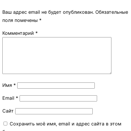
Ваш адрес email не будет опубликован.
Обязательные
поля помечены
*
Комментарий
*
Имя
*
Email
*
Сайт
Сохранить моё имя, email и адрес сайта в этом