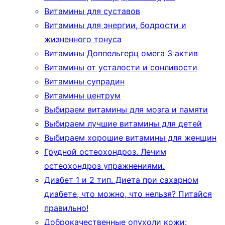
Витамины для суставов
Витамины для энергии, бодрости и
жизненного тонуса
Витамины Доппельгерц омега 3 актив
Витамины от усталости и сонливости
Витамины супрадин
Витамины центрум
Выбираем витамины для мозга и памяти
Выбираем лучшие витамины для детей
Выбираем хорошие витамины для женщин
Грудной остеохондроз. Лечим
остеохондроз упражнениями.
Диабет 1 и 2 тип. Диета при сахарном
диабете, что можно, что нельзя? Питайся
правильно!
Доброкачественные опухоли кожи: