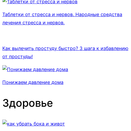
Таблетки от стресса и нервов. Народные средства
лечения стресса и нервов.
Как вылечить простуду быстро? 3 шага к избавлению
от простуды!
Понижаем давление дома
Здоровье