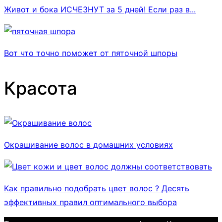
Живот и бока ИСЧЕЗНУТ за 5 дней! Если раз в...
Вот что точно поможет от пяточной шпоры
Красота
Окрашивание волос в домашних условиях
Как правильно подобрать цвет волос ? Десять
эффективных правил оптимального выбора