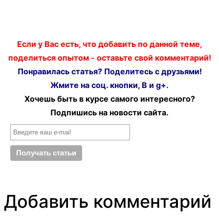
Если у Вас есть, что добавить по данной теме,
поделиться опытом - оставьте свой комментарий!
Понравилась статья? Поделитесь с друзьями!
Жмите на соц. кнопки, В и g+.
Хочешь быть в курсе самого интересного?
Подпишись на новости сайта.
Добавить комментарий