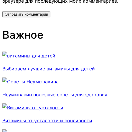
браузере для последующих моих комментариев.
Важное
Выбираем лучшие витамины для детей
Неумывакин полезные советы для здоровья
Витамины от усталости и сонливости