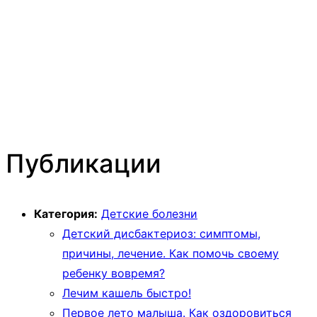
Публикации
Категория:
Детские болезни
Детский дисбактериоз: симптомы,
причины, лечение. Как помочь своему
ребенку вовремя?
Лечим кашель быстро!
Первое лето малыша. Как оздоровиться