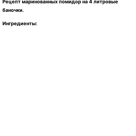
Рецепт маринованных помидор на 4 литровые
баночки.
Ингредиенты: