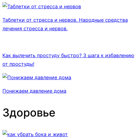
Таблетки от стресса и нервов. Народные средства
лечения стресса и нервов.
Как вылечить простуду быстро? 3 шага к избавлению
от простуды!
Понижаем давление дома
Здоровье