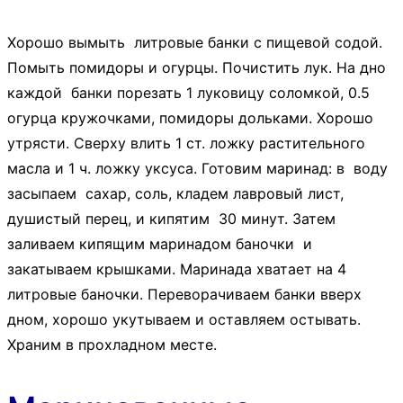
Хорошо вымыть литровые банки с пищевой содой.
Помыть помидоры и огурцы. Почистить лук. На дно
каждой банки порезать 1 луковицу соломкой, 0.5
огурца кружочками, помидоры дольками. Хорошо
утрясти. Сверху влить 1 ст. ложку растительного
масла и 1 ч. ложку уксуса. Готовим маринад: в воду
засыпаем сахар, соль, кладем лавровый лист,
душистый перец, и кипятим 30 минут. Затем
заливаем кипящим маринадом баночки и
закатываем крышками. Маринада хватает на 4
литровые баночки. Переворачиваем банки вверх
дном, хорошо укутываем и оставляем остывать.
Храним в прохладном месте.