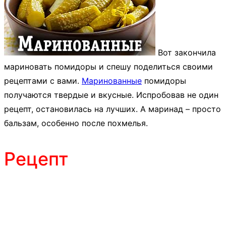
Вот закончила
мариновать помидоры и спешу поделиться своими
рецептами с вами.
Маринованные
помидоры
получаются твердые и вкусные. Испробовав не один
рецепт, остановилась на лучших. А маринад – просто
бальзам, особенно после похмелья.
Рецепт