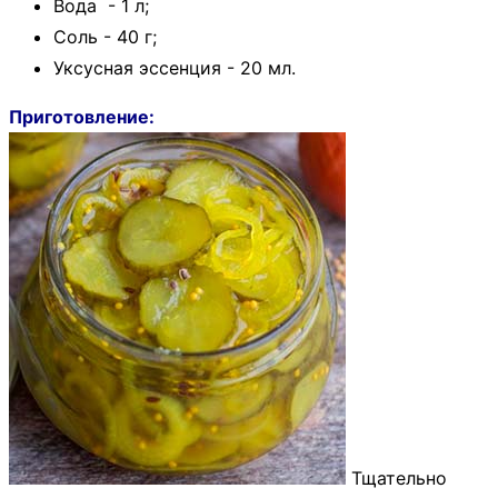
Вода - 1 л;
Соль - 40 г;
Уксусная эссенция - 20 мл.
Приготовление:
Тщательно