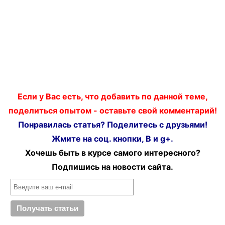
Если у Вас есть, что добавить по данной теме,
поделиться опытом - оставьте свой комментарий!
Понравилась статья? Поделитесь с друзьями!
Жмите на соц. кнопки, В и g+.
Хочешь быть в курсе самого интересного?
Подпишись на новости сайта.