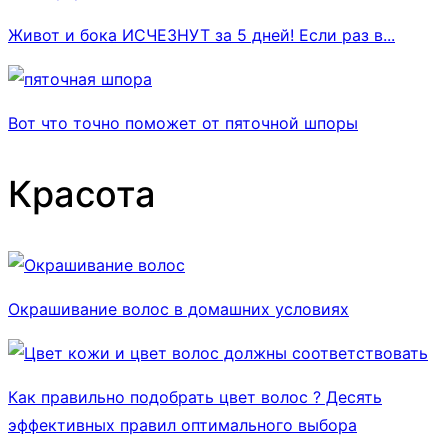
Живот и бока ИСЧЕЗНУТ за 5 дней! Если раз в...
Вот что точно поможет от пяточной шпоры
Красота
Окрашивание волос в домашних условиях
Как правильно подобрать цвет волос ? Десять
эффективных правил оптимального выбора