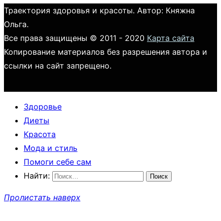
Траектория здоровья и красоты. Автор: Княжна
Ольга.
Все права защищены © 2011 - 2020
Карта сайта
Копирование материалов без разрешения автора и
ссылки на сайт запрещено.
Здоровье
Диеты
Красота
Мода и стиль
Помоги себе сам
Найти:
Пролистать наверх