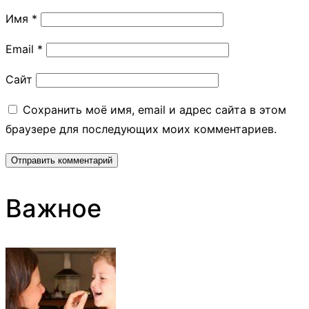
Имя
*
Email
*
Сайт
Сохранить моё имя, email и адрес сайта в этом
браузере для последующих моих комментариев.
Важное