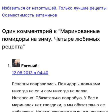
Избавиться от натоптышей. Только лучшие рецепты
Совместимость витаминов
Один комментарий к “
Маринованные
помидоры на зиму. Четыре любимых
рецепта
”
Евгений
:
12.08.2013 в 04:40
Рецепты понравились. Помидоры дольками
никогда не ел и сам никогда не делал.
Интересно. Обязательно попробую. У Вас в
маринадах нет гвоздики, а мы обязательно ее
добавляем. Но это наверное кому что нравится.