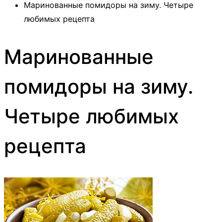
Маринованные помидоры на зиму. Четыре
любимых рецепта
Маринованные
помидоры на зиму.
Четыре любимых
рецепта