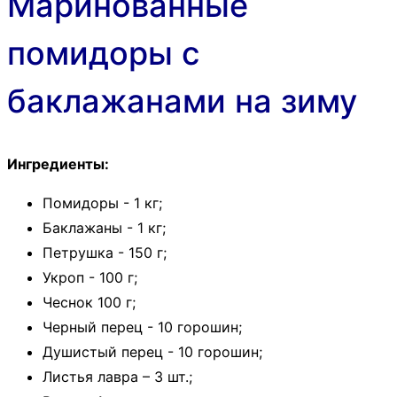
Маринованные
помидоры с
баклажанами на зиму
Ингредиенты:
Помидоры - 1 кг;
Баклажаны - 1 кг;
Петрушка - 150 г;
Укроп - 100 г;
Чеснок 100 г;
Черный перец - 10 горошин;
Душистый перец - 10 горошин;
Листья лавра – 3 шт.;