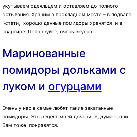
укутываем одеяльцем и оставляем до полного
остывания. Храним в прохладном месте – в подвале.
Кстати, хорошо данные помидоры хранятся и в
квартире. Попробуйте, очень вкусно.
Маринованные
помидоры дольками с
луком и
огурцами
Очень у нас в семье любят такие закатанные
помидоры. Это рецепт моей дочери. Я, думаю, они
Вам тоже понравятся.