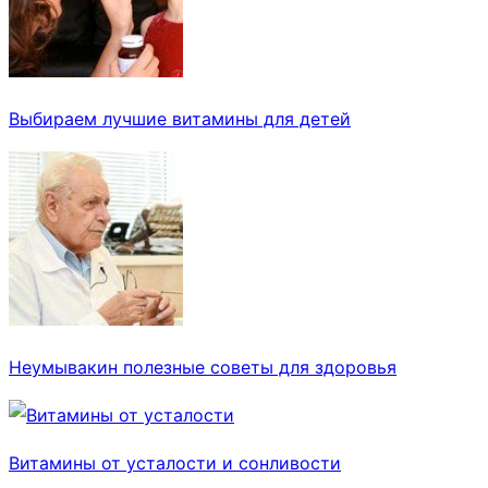
Выбираем лучшие витамины для детей
Неумывакин полезные советы для здоровья
Витамины от усталости и сонливости