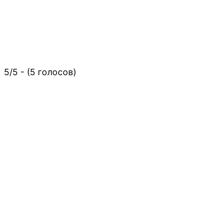
5/5 - (5 голосов)