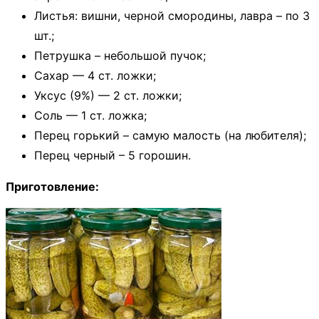
Листья: вишни, черной смородины, лавра – по 3
шт.;
Петрушка – небольшой пучок;
Сахар — 4 ст. ложки;
Уксус (9%) — 2 ст. ложки;
Соль — 1 ст. ложка;
Перец горький – самую малость (на любителя);
Перец черный – 5 горошин.
Приготовление: