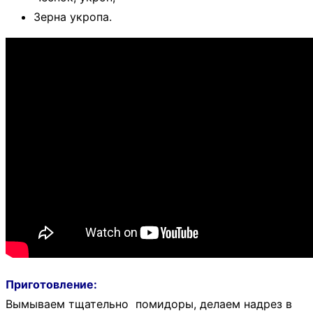
Зерна укропа.
Приготовление:
Вымываем тщательно помидоры, делаем надрез в