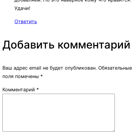
Удачи!
Ответить
Добавить комментарий
Ваш адрес email не будет опубликован.
Обязательные
поля помечены
*
Комментарий
*