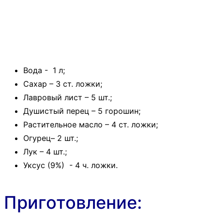
Вода - 1 л;
Сахар – 3 ст. ложки;
Лавровый лист – 5 шт.;
Душистый перец – 5 горошин;
Растительное масло – 4 ст. ложки;
Огурец– 2 шт.;
Лук – 4 шт.;
Уксус (9%) - 4 ч. ложки.
Приготовление: