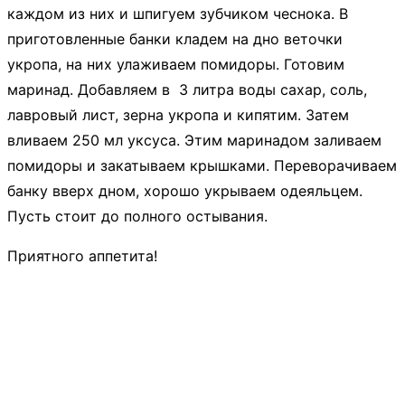
каждом из них и шпигуем зубчиком чеснока. В
приготовленные банки кладем на дно веточки
укропа, на них улаживаем помидоры. Готовим
маринад. Добавляем в 3 литра воды сахар, соль,
лавровый лист, зерна укропа и кипятим. Затем
вливаем 250 мл уксуса. Этим маринадом заливаем
помидоры и закатываем крышками. Переворачиваем
банку вверх дном, хорошо укрываем одеяльцем.
Пусть стоит до полного остывания.
Приятного аппетита!