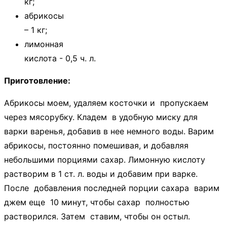
кг;
абрикосы
– 1 кг;
лимонная
кислота - 0,5 ч. л.
Приготовление:
Абрикосы моем, удаляем косточки и пропускаем
через мясорубку. Кладем в удобную миску для
варки варенья, добавив в нее немного воды. Варим
абрикосы, постоянно помешивая, и добавляя
небольшими порциями сахар. Лимонную кислоту
растворим в 1 ст. л. воды и добавим при варке.
После добавления последней порции сахара варим
джем еще 10 минут, чтобы сахар полностью
растворился. Затем ставим, чтобы он остыл.