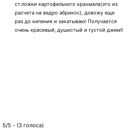
ст.ложки картофельного крахмала(это из
расчета на ведро абрикос), довожу еще
раз до кипения и закатываю! Получается
очень красивый, душистый и густой джем!!
5/5 - (3 голоса)