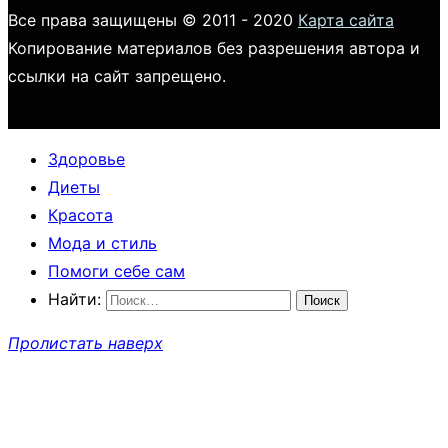
Все права защищены © 2011 - 2020
Карта сайта
Копирование материалов без разрешения автора и
ссылки на сайт запрещено.
Здоровье
Диеты
Красота
Мода и стиль
Помоги себе сам
Найти:
Пролистать наверх