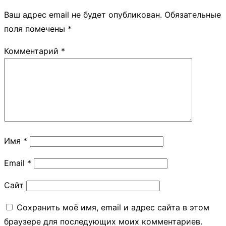
Ваш адрес email не будет опубликован.
Обязательные
поля помечены
*
Комментарий
*
Имя
*
Email
*
Сайт
Сохранить моё имя, email и адрес сайта в этом
браузере для последующих моих комментариев.