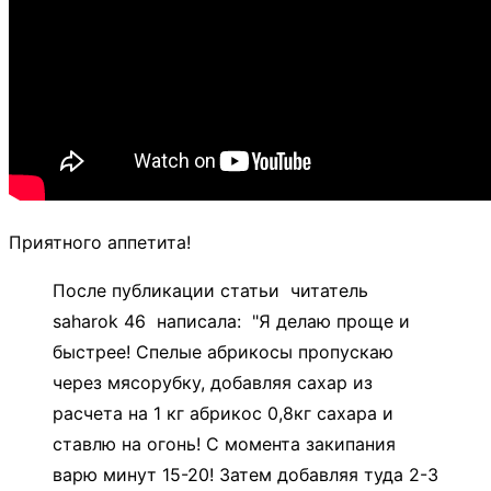
Приятного аппетита!
После публикации статьи читатель
saharok 46 написала: "Я делаю проще и
быстрее! Спелые абрикосы пропускаю
через мясорубку, добавляя сахар из
расчета на 1 кг абрикос 0,8кг сахара и
ставлю на огонь! С момента закипания
варю минут 15-20! Затем добавляя туда 2-3