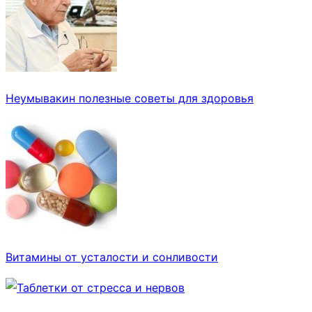
Неумывакин полезные советы для здоровья
Витамины от усталости и сонливости