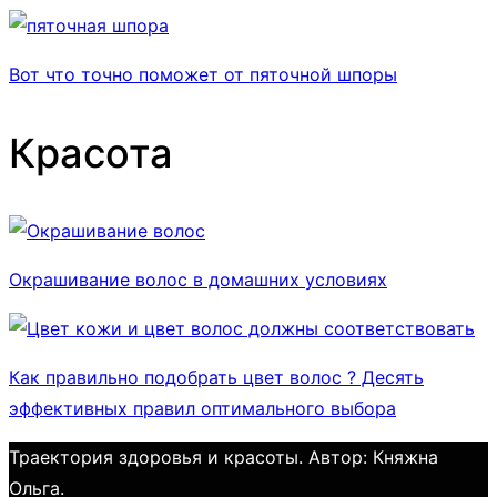
Вот что точно поможет от пяточной шпоры
Красота
Окрашивание волос в домашних условиях
Как правильно подобрать цвет волос ? Десять
эффективных правил оптимального выбора
Траектория здоровья и красоты. Автор: Княжна
Ольга.