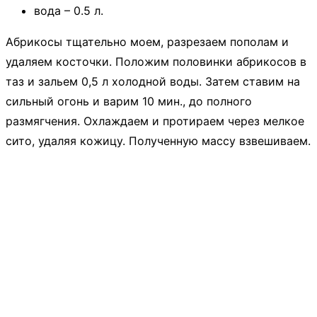
вода – 0.5 л.
Абрикосы тщательно моем, разрезаем пополам и
удаляем косточки. Положим половинки абрикосов в
таз и зальем 0,5 л холодной воды. Затем ставим на
сильный огонь и варим 10 мин., до полного
размягчения. Охлаждаем и протираем через мелкое
сито, удаляя кожицу. Полученную массу взвешиваем.