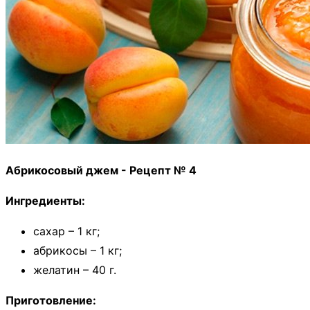
Абрикосовый джем - Рецепт № 4
Ингредиенты:
сахар – 1 кг;
абрикосы – 1 кг;
желатин – 40 г.
Приготовление: