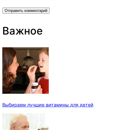
Важное
Выбираем лучшие витамины для детей