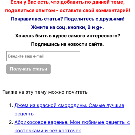
Если у Вас есть, что добавить по данной теме,
поделиться опытом - оставьте свой комментарий!
Понравилась статья? Поделитесь с друзьями!
Жмите на соц. кнопки, В и g+.
Хочешь быть в курсе самого интересного?
Подпишись на новости сайта.
Также на эту тему можно почитать
Джем из красной смородины. Самые лучшие
рецепты
Абрикосовое варенье. Мои любимые рецепты с
косточками и без косточек