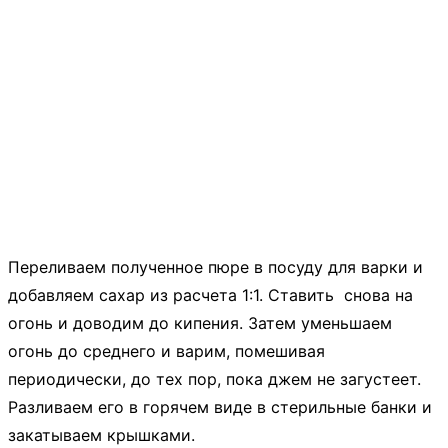
Переливаем полученное пюре в посуду для варки и
добавляем сахар из расчета 1:1. Ставить снова на
огонь и доводим до кипения. Затем уменьшаем
огонь до среднего и варим, помешивая
периодически, до тех пор, пока джем не загустеет.
Разливаем его в горячем виде в стерильные банки и
закатываем крышками.