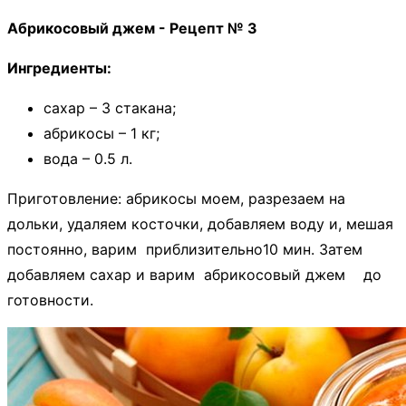
Абрикосовый джем - Рецепт № 3
Ингредиенты:
сахар – 3 стакана;
абрикосы – 1 кг;
вода – 0.5 л.
Приготовление: абрикосы моем, разрезаем на
дольки, удаляем косточки, добавляем воду и, мешая
постоянно, варим приблизительно10 мин. Затем
добавляем сахар и варим абрикосовый джем до
готовности.