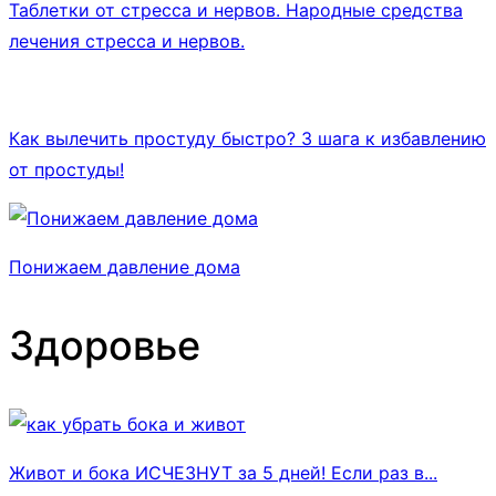
Таблетки от стресса и нервов. Народные средства
лечения стресса и нервов.
Как вылечить простуду быстро? 3 шага к избавлению
от простуды!
Понижаем давление дома
Здоровье
Живот и бока ИСЧЕЗНУТ за 5 дней! Если раз в...