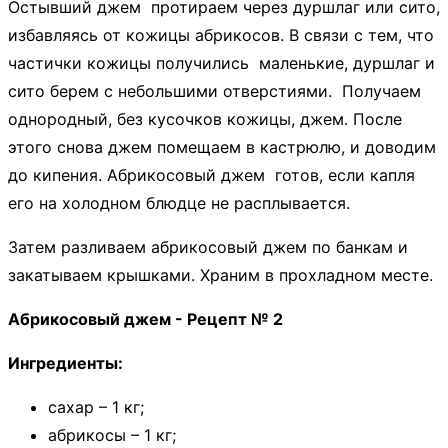
Остывший джем протираем через дуршлаг или сито,
избавляясь от кожицы абрикосов. В связи с тем, что
частички кожицы получились маленькие, дуршлаг и
сито берем с небольшими отверстиями. Получаем
однородный, без кусочков кожицы, джем. После
этого снова джем помещаем в кастрюлю, и доводим
до кипения. Абрикосовый джем готов, если капля
его на холодном блюдце не расплывается.
Затем разливаем абрикосовый джем по банкам и
закатываем крышками. Храним в прохладном месте.
Абрикосовый джем - Рецепт № 2
Ингредиенты:
сахар – 1 кг;
абрикосы – 1 кг;