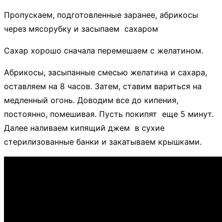
Пропускаем, подготовленные заранее, абрикосы
через мясорубку и засыпаем сахаром
Сахар хорошо сначала перемешаем с желатином.
Абрикосы, засыпанные смесью желатина и сахара,
оставляем на 8 часов. Затем, ставим вариться на
медленный огонь. Доводим все до кипения,
постоянно, помешивая. Пусть покипят еще 5 минут.
Далее наливаем кипящий джем в сухие
стерилизованные банки и закатываем крышками.