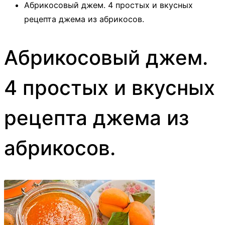
Абрикосовый джем. 4 простых и вкусных
рецепта джема из абрикосов.
Абрикосовый джем.
4 простых и вкусных
рецепта джема из
абрикосов.