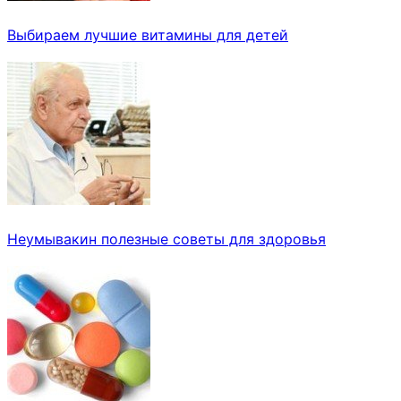
Выбираем лучшие витамины для детей
Неумывакин полезные советы для здоровья