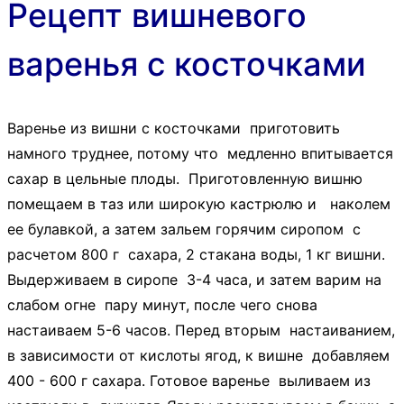
Рецепт вишневого
варенья с косточками
Варенье из вишни с косточками приготовить
намного труднее, потому что медленно впитывается
сахар в цельные плоды. Приготовленную вишню
помещаем в таз или широкую кастрюлю и наколем
ее булавкой, а затем зальем горячим сиропом с
расчетом 800 г сахара, 2 стакана воды, 1 кг вишни.
Выдерживаем в сиропе 3-4 часа, и затем варим на
слабом огне пару минут, после чего снова
настаиваем 5-6 часов. Перед вторым настаиванием,
в зависимости от кислоты ягод, к вишне добавляем
400 - 600 г сахара. Готовое варенье выливаем из