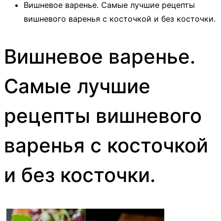
Вишневое варенье. Самые лучшие рецепты
вишневого варенья с косточкой и без косточки.
Вишневое варенье.
Самые лучшие
рецепты вишневого
варенья с косточкой
и без косточки.