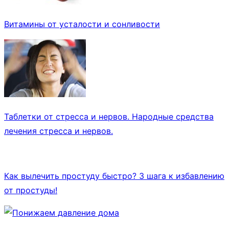
Витамины от усталости и сонливости
Таблетки от стресса и нервов. Народные средства
лечения стресса и нервов.
Как вылечить простуду быстро? 3 шага к избавлению
от простуды!