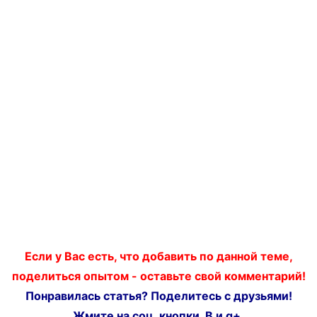
Если у Вас есть, что добавить по данной теме,
поделиться опытом - оставьте свой комментарий!
Понравилась статья? Поделитесь с друзьями!
Жмите на соц. кнопки, В и g+.