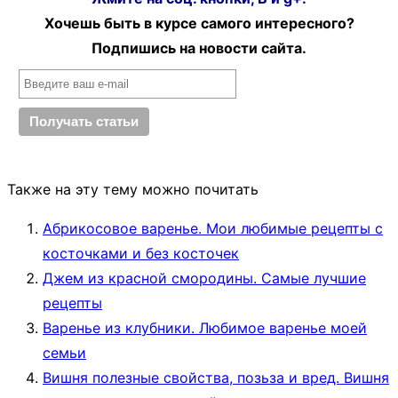
Хочешь быть в курсе самого интересного?
Подпишись на новости сайта.
Также на эту тему можно почитать
Абрикосовое варенье. Мои любимые рецепты с
косточками и без косточек
Джем из красной смородины. Самые лучшие
рецепты
Варенье из клубники. Любимое варенье моей
семьи
Вишня полезные свойства, позьза и вред. Вишня