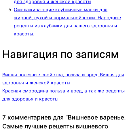
для здоровья и женской красоты
Омолаживающие клубничные маски для
жирной, сухой и нормальной кожи. Народные
рецепты из клубники для вашего здоровья и
красоты.
Навигация по записям
Вишня полезные свойства, позьза и вред. Вишня для
здоровья и женской красоты
Красная смородина польза и вред, а так же рецепты
для здоровья и красоты
7 комментариев для “
Вишневое варенье.
Самые лучшие рецепты вишневого