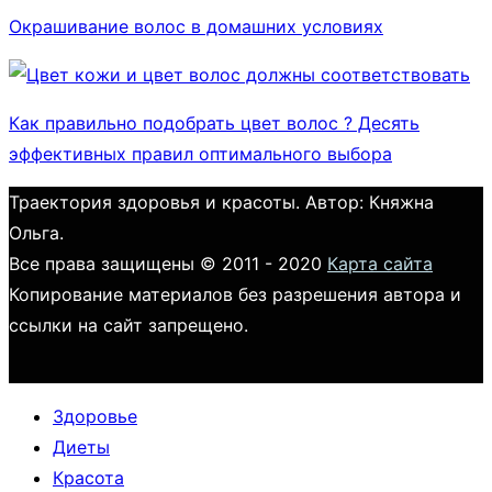
Окрашивание волос в домашних условиях
Как правильно подобрать цвет волос ? Десять
эффективных правил оптимального выбора
Траектория здоровья и красоты. Автор: Княжна
Ольга.
Все права защищены © 2011 - 2020
Карта сайта
Копирование материалов без разрешения автора и
ссылки на сайт запрещено.
Здоровье
Диеты
Красота