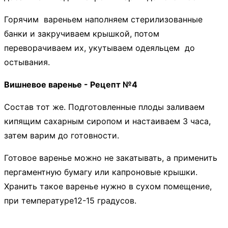
Горячим вареньем наполняем стерилизованные
банки и закручиваем крышкой, потом
переворачиваем их, укутываем одеяльцем до
остывания.
Вишневое варенье - Рецепт №4
Состав тот же. Подготовленные плоды заливаем
кипящим сахарным сиропом и настаиваем 3 часа,
затем варим до готовности.
Готовое варенье можно не закатывать, а применить
пергаментную бумагу или капроновые крышки.
Хранить такое варенье нужно в сухом помещение,
при температуре12-15 градусов.