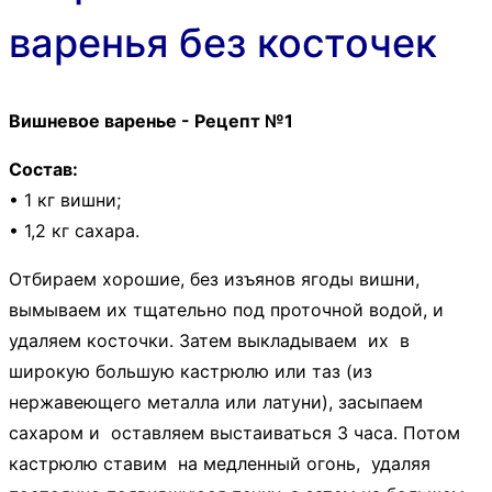
варенья без косточек
Вишневое варенье - Рецепт №1
Состав:
• 1 кг вишни;
• 1,2 кг сахара.
Отбираем хорошие, без изъянов ягоды вишни,
вымываем их тщательно под проточной водой, и
удаляем косточки. Затем выкладываем их в
широкую большую кастрюлю или таз (из
нержавеющего металла или латуни), засыпаем
сахаром и оставляем выстаиваться 3 часа. Потом
кастрюлю ставим на медленный огонь, удаляя