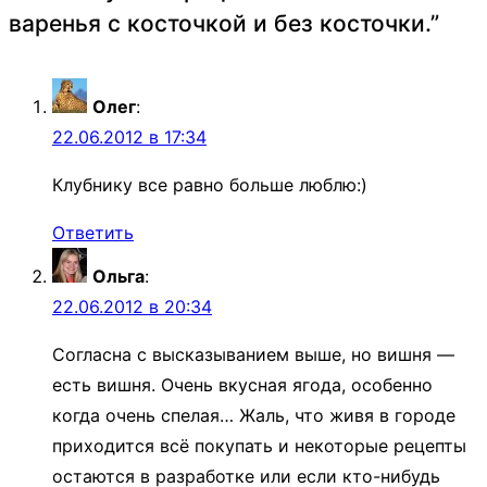
варенья с косточкой и без косточки.
”
Олег
:
22.06.2012 в 17:34
Клубнику все равно больше люблю:)
Ответить
Ольга
:
22.06.2012 в 20:34
Согласна с высказыванием выше, но вишня —
есть вишня. Очень вкусная ягода, особенно
когда очень спелая… Жаль, что живя в городе
приходится всё покупать и некоторые рецепты
остаются в разработке или если кто-нибудь