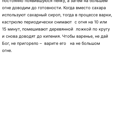
постоянно появившуюся пенку, а затем на большем
огне доводим до готовности. Когда вместо сахара
используют сахарный сироп, тогда в процессе варки,
кастрюлю периодически снимают с огня на 10 или
15 минут, помешивают деревянной ложкой по кругу
и снова доводят до кипения. Чтобы варенье, не дай
Бог, не пригорело – варите его на не большом
огне.