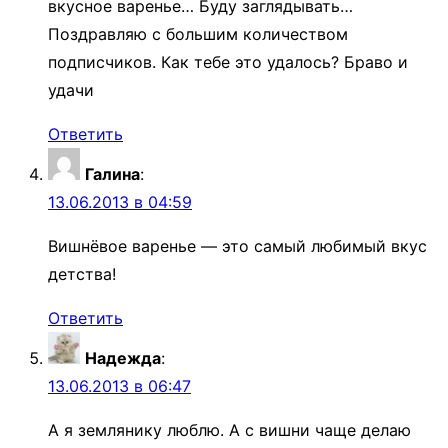
вкусное варенье… Буду заглядывать…
Поздравляю с большим количеством
подписчиков. Как тебе это удалось? Браво и
удачи
Ответить
Галина
:
13.06.2013 в 04:59
Вишнёвое варенье — это самый любимый вкус
детства!
Ответить
Надежда
:
13.06.2013 в 06:47
А я землянику люблю. А с вишни чаще делаю