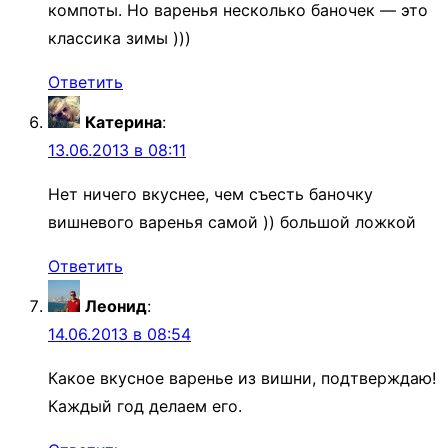
компоты. Но варенья несколько баночек — это
классика зимы )))
Ответить
Катерина
:
13.06.2013 в 08:11
Нет ничего вкуснее, чем съесть баночку
вишневого варенья самой )) большой ложкой
Ответить
Леонид
:
14.06.2013 в 08:54
Какое вкусное варенье из вишни, подтверждаю!
Каждый год делаем его.