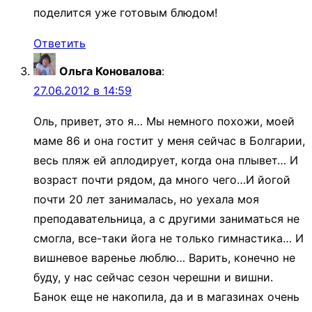
поделится уже готовым блюдом!
Ответить
Ольга Коновалова
:
27.06.2012 в 14:59
Оль, привет, это я… Мы немного похожи, моей
маме 86 и она гостит у меня сейчас в Болгарии,
весь пляж ей аплодирует, когда она плывет… И
возраст почти рядом, да много чего…И йогой
почти 20 лет занималась, но уехала моя
преподавательница, а с другими заниматься не
смогла, все-таки йога не только гимнастика… И
вишневое варенье люблю… Варить, конечно не
буду, у нас сейчас сезон черешни и вишни.
Банок еще не накопила, да и в магазинах очень