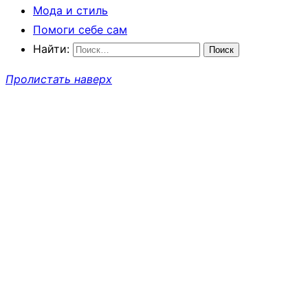
Мода и стиль
Помоги себе сам
Найти:
Пролистать наверх