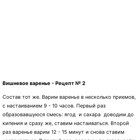
Вишневое варенье - Рецепт № 2
Состав тот же. Варим варенье в несколько приемов,
с настаиванием 9 - 10 часов. Первый раз
образовавшуюся смесь: ягод и сахара доводим до
кипения и сразу же, ставим настаиваться. Второй
раз варенье варим 12 - 15 минут и снова ставим