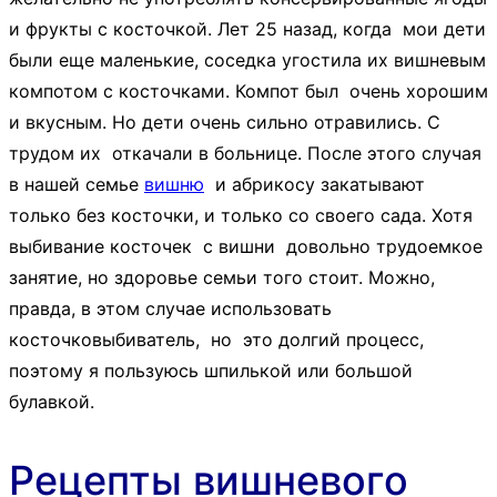
и фрукты с косточкой. Лет 25 назад, когда мои дети
были еще маленькие, соседка угостила их вишневым
компотом с косточками. Компот был очень хорошим
и вкусным. Но дети очень сильно отравились. С
трудом их откачали в больнице. После этого случая
в нашей семье
вишню
и абрикосу закатывают
только без косточки, и только со своего сада. Хотя
выбивание косточек с вишни довольно трудоемкое
занятие, но здоровье семьи того стоит. Можно,
правда, в этом случае использовать
косточковыбиватель, но это долгий процесс,
поэтому я пользуюсь шпилькой или большой
булавкой.
Рецепты вишневого