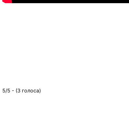
5/5 - (3 голоса)