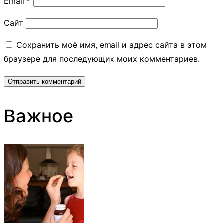
Email
*
Сайт
Сохранить моё имя, email и адрес сайта в этом
браузере для последующих моих комментариев.
Важное