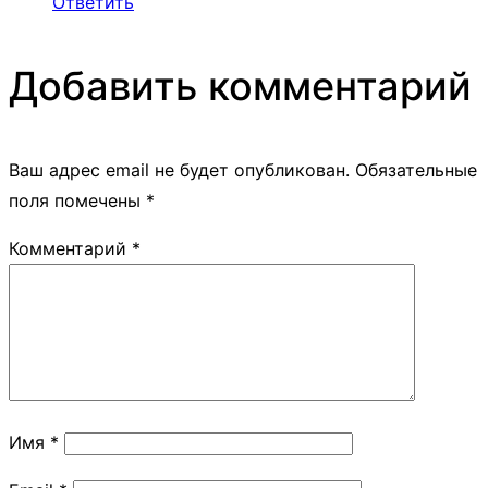
Ответить
Добавить комментарий
Ваш адрес email не будет опубликован.
Обязательные
поля помечены
*
Комментарий
*
Имя
*