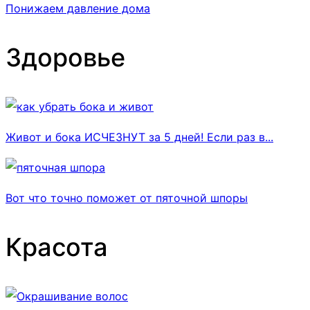
Понижаем давление дома
Здоровье
Живот и бока ИСЧЕЗНУТ за 5 дней! Если раз в...
Вот что точно поможет от пяточной шпоры
Красота