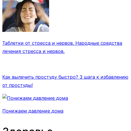
Таблетки от стресса и нервов. Народные средства
лечения стресса и нервов.
Как вылечить простуду быстро? 3 шага к избавлению
от простуды!
Понижаем давление дома