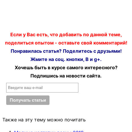
Если у Вас есть, что добавить по данной теме,
поделиться опытом - оставьте свой комментарий!
Понравилась статья? Поделитесь с друзьями!
Жмите на соц. кнопки, В и g+.
Хочешь быть в курсе самого интересного?
Подпишись на новости сайта.
Также на эту тему можно почитать