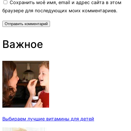
Сохранить моё имя, email и адрес сайта в этом
браузере для последующих моих комментариев.
Важное
Выбираем лучшие витамины для детей