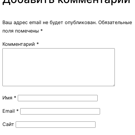
Ваш адрес email не будет опубликован.
Обязательные
поля помечены
*
Комментарий
*
Имя
*
Email
*
Сайт