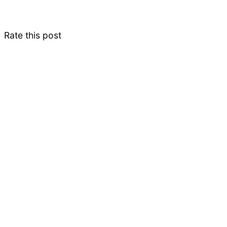
Rate this post