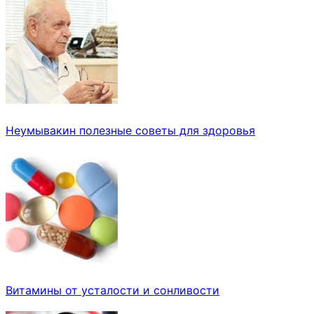
Неумывакин полезные советы для здоровья
Витамины от усталости и сонливости