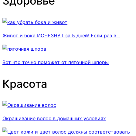
Здоровье
Живот и бока ИСЧЕЗНУТ за 5 дней! Если раз в...
Вот что точно поможет от пяточной шпоры
Красота
Окрашивание волос в домашних условиях