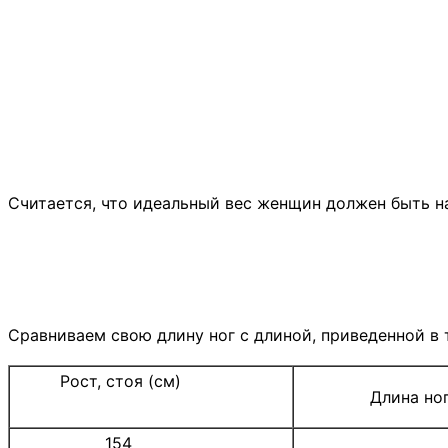
Считается, что идеальный вес женщин должен быть на
Сравниваем свою длину ног с длиной, приведенной в 
Рост, стоя (см)
Длина но
154