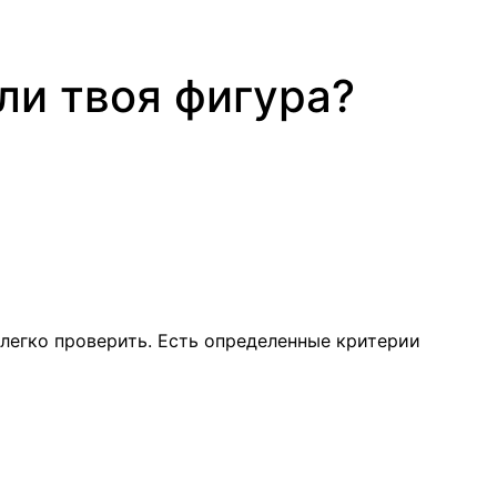
ли твоя фигура?
 легко проверить. Есть определенные критерии