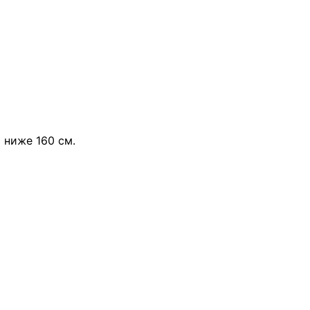
 ниже 160 см.