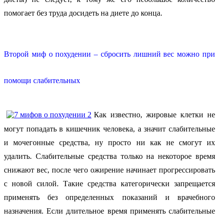
помогает без труда досидеть на диете до конца.
Второй миф о похудении – сбросить лишний вес можно при
помощи слабительных
Как известно, жировые клетки не
могут попадать в кишечник человека, а значит слабительные
и мочегонные средства, ну просто ни как не смогут их
удалить. Слабительные средства только на некоторое время
снижают вес, после чего ожирение начинает прогрессировать
с новой силой. Такие средства категорически запрещается
применять без определенных показаний и врачебного
назначения. Если длительное время применять слабительные