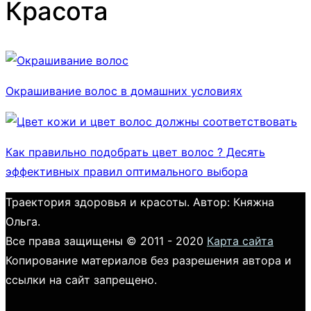
Красота
Окрашивание волос в домашних условиях
Как правильно подобрать цвет волос ? Десять
эффективных правил оптимального выбора
Траектория здоровья и красоты. Автор: Княжна
Ольга.
Все права защищены © 2011 - 2020
Карта сайта
Копирование материалов без разрешения автора и
ссылки на сайт запрещено.