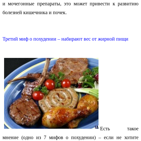
и мочегонные препараты, это может привести к развитию
болезней кишечника и почек.
Третий миф о похудении – набирают вес от жирной пищи
Есть такое
мнение (одно из 7 мифов о похудении) – если не хотите