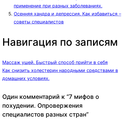
применение при разных заболеваниях.
Осенняя хандра и депрессия. Как избавиться –
советы специалистов
Навигация по записям
Массаж ушей. Быстрый способ прийти в себя
Как снизить холестерин народными средствами в
домашних условиях.
Один комментарий к “
7 мифов о
похудении. Опровержения
специалистов разных стран
”