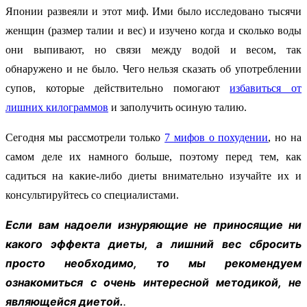
Японии развеяли и этот миф. Ими было исследовано тысячи
женщин (размер талии и вес) и изучено когда и сколько воды
они выпивают, но связи между водой и весом, так
обнаружено и не было. Чего нельзя сказать об употреблении
супов, которые действительно помогают
избавиться от
лишних килограммов
и заполучить осиную талию.
Сегодня мы рассмотрели только
7 мифов о похудении
, но на
самом деле их намного больше, поэтому перед тем, как
садиться на какие-либо диеты внимательно изучайте их и
консультируйтесь со специалистами.
Если вам надоели изнуряющие не приносящие ни
какого эффекта диеты, а лишний вес сбросить
просто необходимо, то мы рекомендуем
ознакомиться с очень интересной методикой, не
являющейся диетой.
.