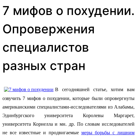
7 мифов о похудении.
Опровержения
специалистов
разных стран
В сегодняшней статье, хотим вам
озвучить 7 мифов о похудении, которые были опровергнуты
американскими специалистами-исследователями из Алабамы,
Эдинбургского университета Королевы Маргарет,
университета Корнелла и мн. др. По словам исследователей
не все известные и продвигаемые
меры борьбы с лишним