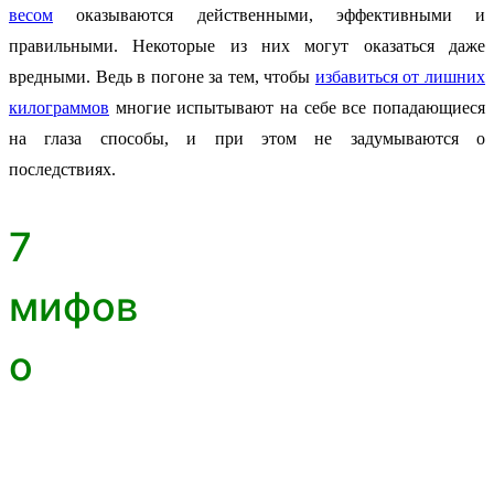
весом
оказываются действенными, эффективными и
правильными. Некоторые из них могут оказаться даже
вредными. Ведь в погоне за тем, чтобы
избавиться от лишних
килограммов
многие испытывают на себе все попадающиеся
на глаза способы, и при этом не задумываются о
последствиях.
7
мифов
о