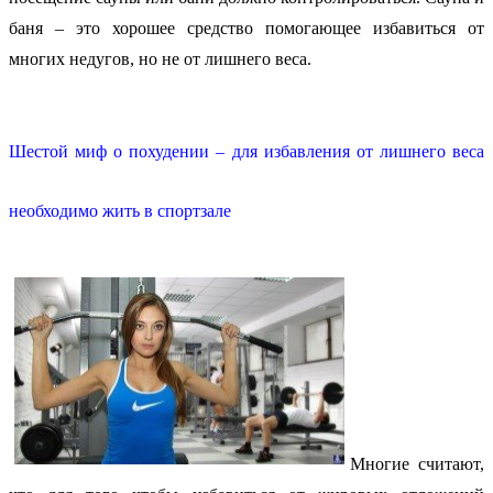
баня – это хорошее средство помогающее избавиться от
многих недугов, но не от лишнего веса.
Шестой миф о похудении – для избавления от лишнего веса
необходимо жить в спортзале
Многие считают,