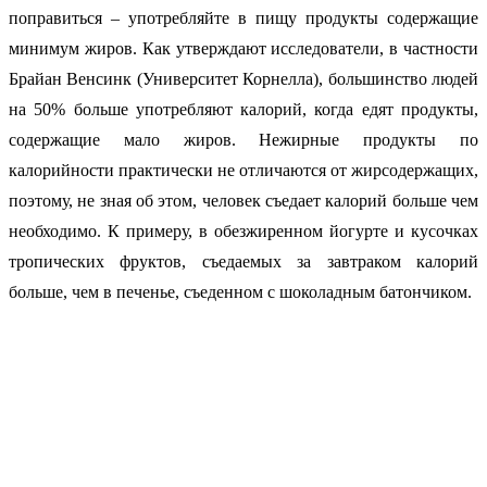
поправиться – употребляйте в пищу продукты содержащие
минимум жиров. Как утверждают исследователи, в частности
Брайан Венсинк (Университет Корнелла), большинство людей
на 50% больше употребляют калорий, когда едят продукты,
содержащие мало жиров. Нежирные продукты по
калорийности практически не отличаются от жирсодержащих,
поэтому, не зная об этом, человек съедает калорий больше чем
необходимо. К примеру, в обезжиренном йогурте и кусочках
тропических фруктов, съедаемых за завтраком калорий
больше, чем в печенье, съеденном с шоколадным батончиком.