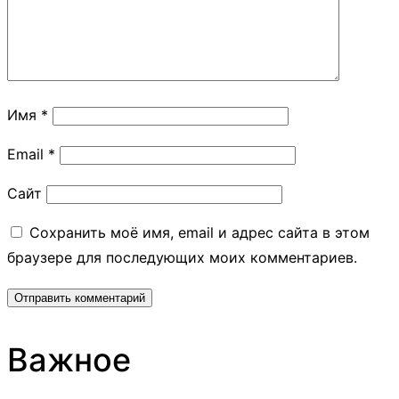
Имя
*
Email
*
Сайт
Сохранить моё имя, email и адрес сайта в этом
браузере для последующих моих комментариев.
Важное