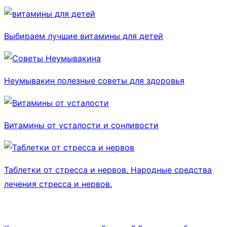
Выбираем лучшие витамины для детей
Неумывакин полезные советы для здоровья
Витамины от усталости и сонливости
Таблетки от стресса и нервов. Народные средства
лечения стресса и нервов.