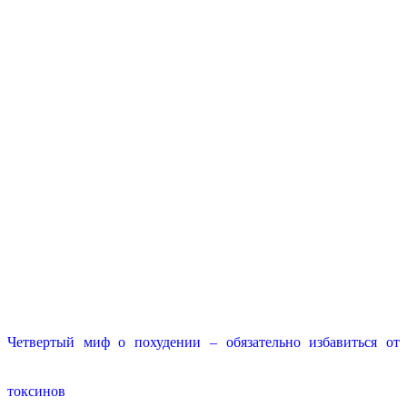
Четвертый миф о похудении – обязательно избавиться от
токсинов