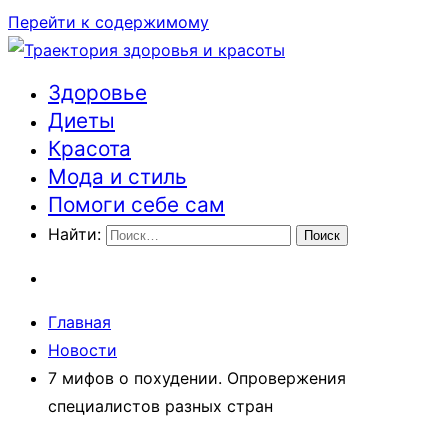
Перейти к содержимому
Здоровье
Траектория здоровья и красоты
Диеты
Красота
Мода и стиль
Помоги себе сам
Найти:
Главная
Новости
7 мифов о похудении. Опровержения
специалистов разных стран