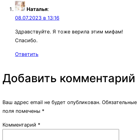
Наталья
:
08.07.2023 в 13:16
Здравствуйте. Я тоже верила этим мифам!
Спасибо.
Ответить
Добавить комментарий
Ваш адрес email не будет опубликован.
Обязательные
поля помечены
*
Комментарий
*