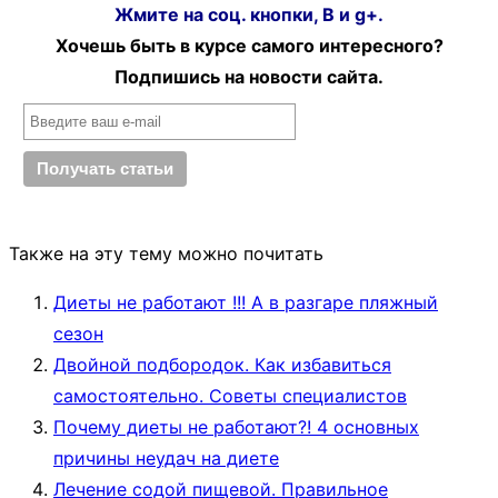
Жмите на соц. кнопки, В и g+.
Хочешь быть в курсе самого интересного?
Подпишись на новости сайта.
Также на эту тему можно почитать
Диеты не работают !!! А в разгаре пляжный
сезон
Двойной подбородок. Как избавиться
самостоятельно. Советы специалистов
Почему диеты не работают?! 4 основных
причины неудач на диете
Лечение содой пищевой. Правильное