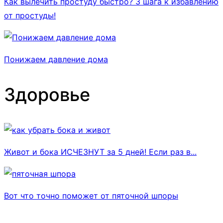
Как вылечить простуду быстро? 3 шага к избавлению
от простуды!
Понижаем давление дома
Здоровье
Живот и бока ИСЧЕЗНУТ за 5 дней! Если раз в...
Вот что точно поможет от пяточной шпоры