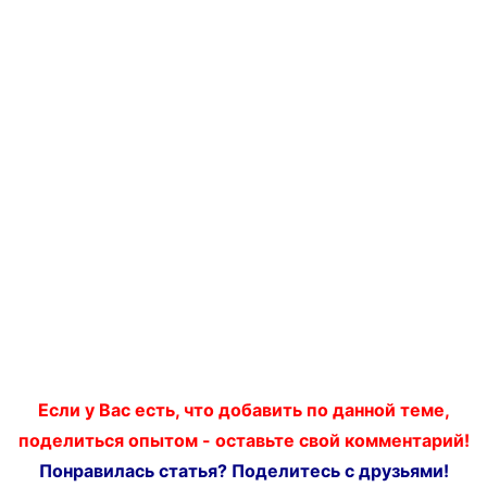
Если у Вас есть, что добавить по данной теме,
поделиться опытом - оставьте свой комментарий!
Понравилась статья? Поделитесь с друзьями!