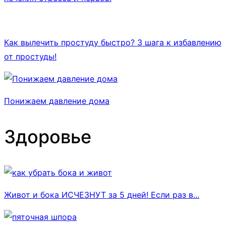
Как вылечить простуду быстро? 3 шага к избавлению
от простуды!
Понижаем давление дома
Здоровье
Живот и бока ИСЧЕЗНУТ за 5 дней! Если раз в...