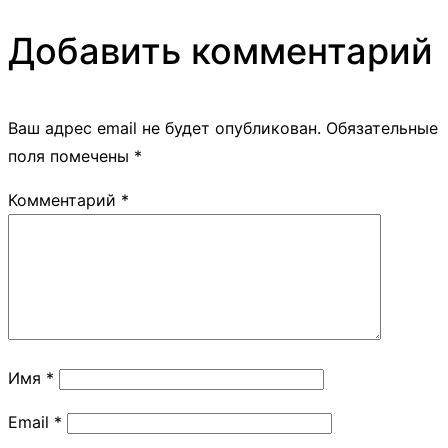
Добавить комментарий
Ваш адрес email не будет опубликован.
Обязательные
поля помечены
*
Комментарий
*
Имя
*
Email
*