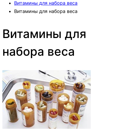
Витамины для набора веса
Витамины для набора веса
Витамины для
набора веса