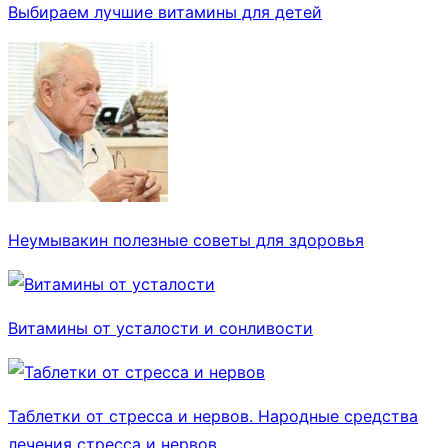
Выбираем лучшие витамины для детей
Неумывакин полезные советы для здоровья
Витамины от усталости и сонливости
Таблетки от стресса и нервов. Народные средства
лечения стресса и нервов.