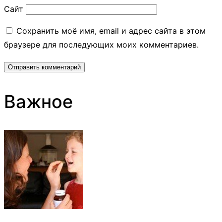
Сайт
Сохранить моё имя, email и адрес сайта в этом
браузере для последующих моих комментариев.
Важное