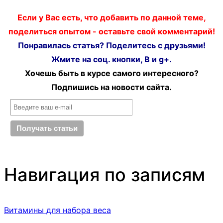
Если у Вас есть, что добавить по данной теме,
поделиться опытом - оставьте свой комментарий!
Понравилась статья? Поделитесь с друзьями!
Жмите на соц. кнопки, В и g+.
Хочешь быть в курсе самого интересного?
Подпишись на новости сайта.
Навигация по записям
Витамины для набора веса