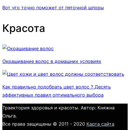
Вот что точно поможет от пяточной шпоры
Красота
Окрашивание волос в домашних условиях
Как правильно подобрать цвет волос ? Десять
эффективных правил оптимального выбора
Траектория здоровья и красоты. Автор: Княжна
Ольга.
Все права защищены © 2011 - 2020
Карта сайта