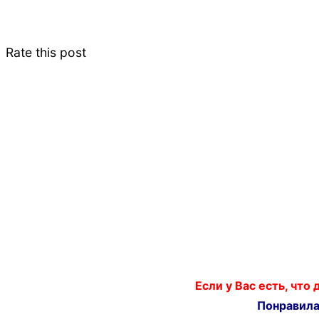
Rate this post
Если у Вас есть, что
Понравилас