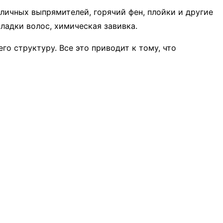
зличных выпрямителей, горячий фен, плойки и другие
кладки волос, химическая завивка.
го структуру. Все это приводит к тому, что