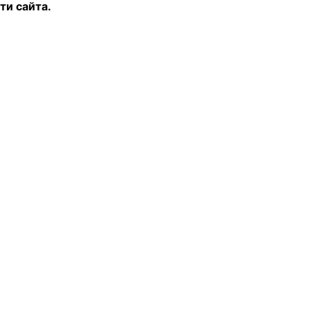
ти сайта.