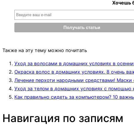
Хочешь б
Также на эту тему можно почитать
Уход за волосами в домашних условиях в осенний
Окраска волос в домашних условиях. 8 очень ва
Лечение перхоти народными средствами! Маски о
Уход за телом в домашних условиях с помощью н
Как правильно сидеть за компьютером? 10 важн
Навигация по записям