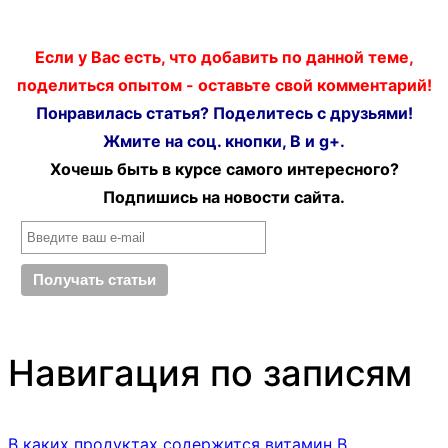
Если у Вас есть, что добавить по данной теме,
поделиться опытом - оставьте свой комментарий!
Понравилась статья? Поделитесь с друзьями!
Жмите на соц. кнопки, В и g+.
Хочешь быть в курсе самого интересного?
Подпишись на новости сайта.
Навигация по записям
В каких продуктах содержится витамин В