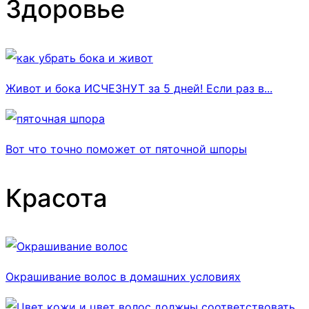
Здоровье
Живот и бока ИСЧЕЗНУТ за 5 дней! Если раз в...
Вот что точно поможет от пяточной шпоры
Красота
Окрашивание волос в домашних условиях