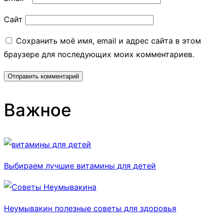
Сайт
Сохранить моё имя, email и адрес сайта в этом
браузере для последующих моих комментариев.
Важное
Выбираем лучшие витамины для детей
Неумывакин полезные советы для здоровья