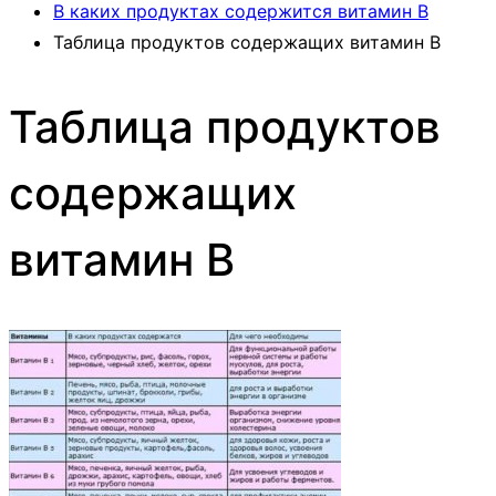
В каких продуктах содержится витамин В
Таблица продуктов содержащих витамин В
Таблица продуктов
содержащих
витамин В