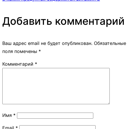
Добавить комментарий
Ваш адрес email не будет опубликован.
Обязательные
поля помечены
*
Комментарий
*
Имя
*
Email
*