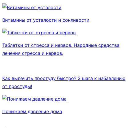
Витамины от усталости и сонливости
Таблетки от стресса и нервов. Народные средства
лечения стресса и нервов.
Как вылечить простуду быстро? 3 шага к избавлению
от простуды!
Понижаем давление дома