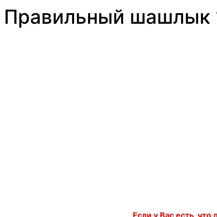
Правильный шашлык 
Если у Вас есть, что