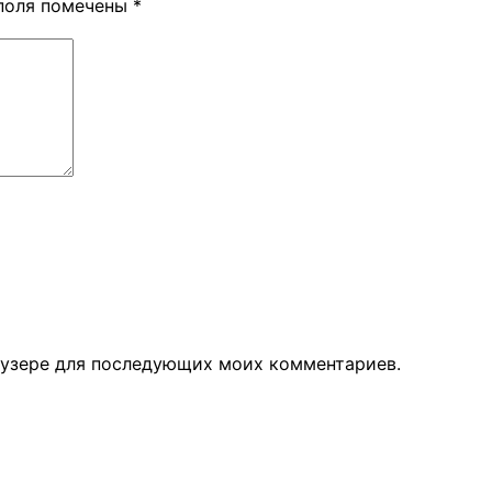
поля помечены
*
раузере для последующих моих комментариев.