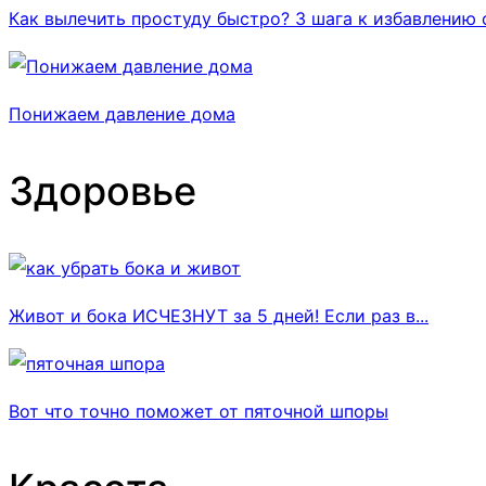
Как вылечить простуду быстро? 3 шага к избавлению 
Понижаем давление дома
Здоровье
Живот и бока ИСЧЕЗНУТ за 5 дней! Если раз в...
Вот что точно поможет от пяточной шпоры