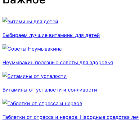
Выбираем лучшие витамины для детей
Неумывакин полезные советы для здоровья
Витамины от усталости и сонливости
Таблетки от стресса и нервов. Народные средства леч