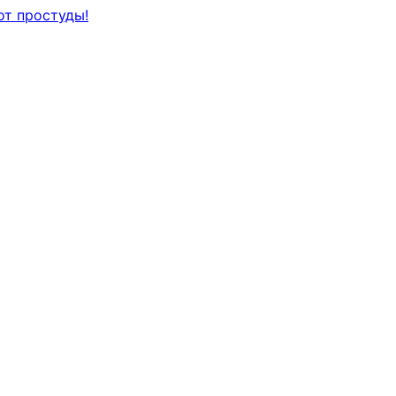
от простуды!