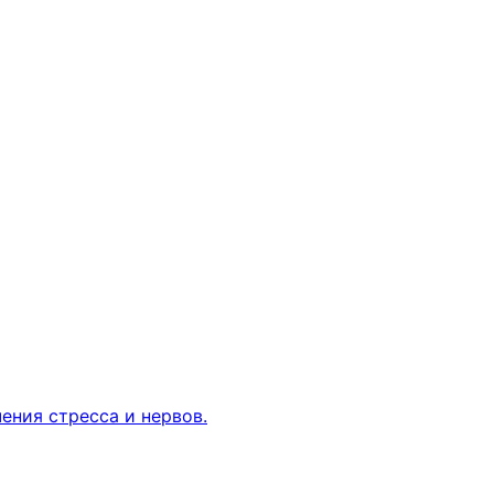
ения стресса и нервов.