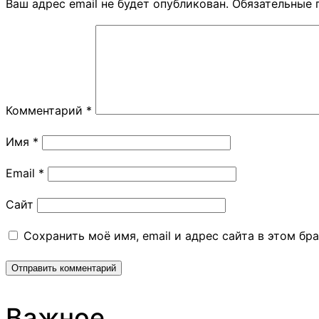
Ваш адрес email не будет опубликован.
Обязательные 
Комментарий
*
Имя
*
Email
*
Сайт
Сохранить моё имя, email и адрес сайта в этом б
Важное