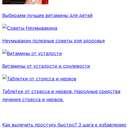
Выбираем лучшие витамины для детей
Неумывакин полезные советы для здоровья
Витамины от усталости и сонливости
Таблетки от стресса и нервов. Народные средства
лечения стресса и нервов.
Как вылечить простуду быстро? 3 шага к избавлению