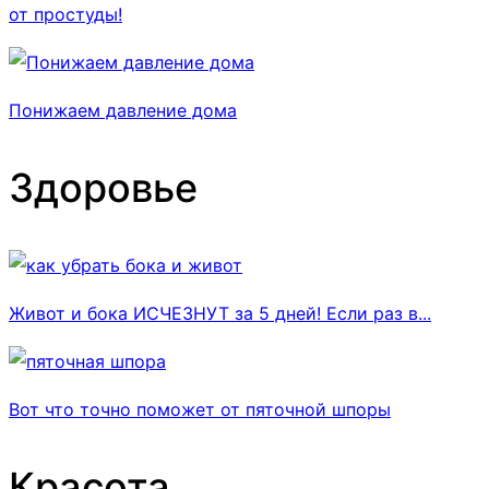
от простуды!
Понижаем давление дома
Здоровье
Живот и бока ИСЧЕЗНУТ за 5 дней! Если раз в...
Вот что точно поможет от пяточной шпоры
Красота