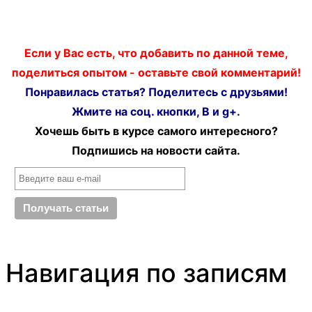
Если у Вас есть, что добавить по данной теме,
поделиться опытом - оставьте свой комментарий!
Понравилась статья? Поделитесь с друзьями!
Жмите на соц. кнопки, В и g+.
Хочешь быть в курсе самого интересного?
Подпишись на новости сайта.
Навигация по записям