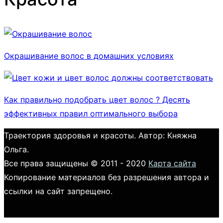
Окрашивание волос в домашних условиях
Как правильно подобрать цвет волос ? Десять
эффективных правил оптимального выбора
Траектория здоровья и красоты. Автор: Княжна
Ольга.
Все права защищены © 2011 - 2020
Карта сайта
Копирование материалов без разрешения автора и
ссылки на сайт запрещено.