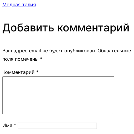
Модная талия
Добавить комментарий
Ваш адрес email не будет опубликован.
Обязательные
поля помечены
*
Комментарий
*
Имя
*