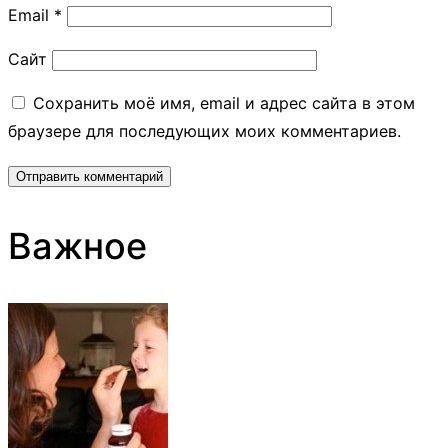
Email
*
Сайт
Сохранить моё имя, email и адрес сайта в этом
браузере для последующих моих комментариев.
Важное