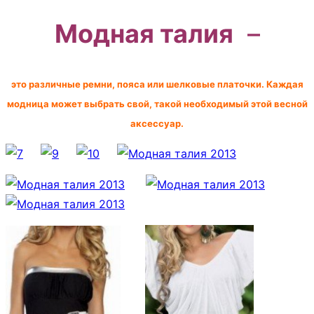
Модная талия
–
это различные ремни, пояса или шелковые платочки. Каждая
модница может выбрать свой, такой необходимый этой весной
аксессуар.