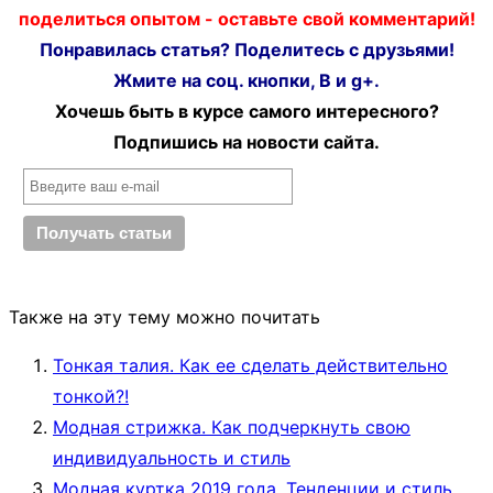
поделиться опытом - оставьте свой комментарий!
Понравилась статья? Поделитесь с друзьями!
Жмите на соц. кнопки, В и g+.
Хочешь быть в курсе самого интересного?
Подпишись на новости сайта.
Также на эту тему можно почитать
Тонкая талия. Как ее сделать действительно
тонкой?!
Модная стрижка. Как подчеркнуть свою
индивидуальность и стиль
Модная куртка 2019 года. Тенденции и стиль