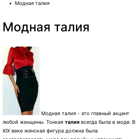
Модная талия
Модная талия
Модная талия - это главный акцент
любой женщины. Тонкая
талия
всегда была в моде. В
XIX веке женская фигура должна была