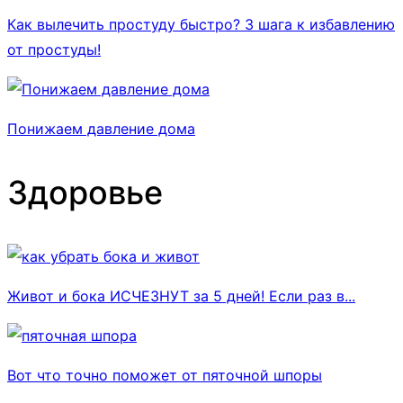
Как вылечить простуду быстро? 3 шага к избавлению
от простуды!
Понижаем давление дома
Здоровье
Живот и бока ИСЧЕЗНУТ за 5 дней! Если раз в...
Вот что точно поможет от пяточной шпоры