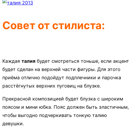
Совет от стилиста:
Каждая
талия
будет смотреться тоньше, если акцент
будет сделан на верхней части фигуры. Для этого
приёма отлично подойдут подплечники и парочка
расстёгнутых верхних пуговиц на блузке.
Прекрасной композицией будет блузка с широким
поясом и мини юбка. Пояс должен быть эластичным,
чтобы выгодно подчеркивать тонкую талию
девушки.