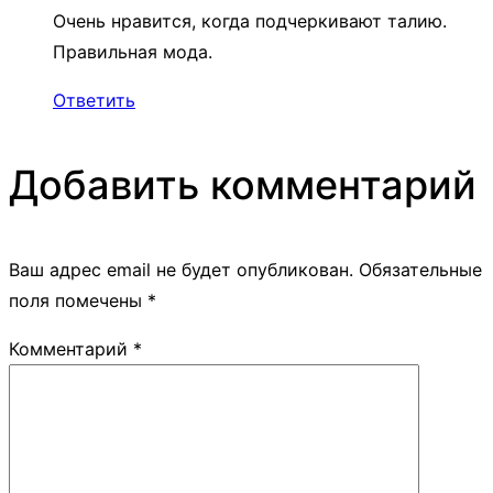
Очень нравится, когда подчеркивают талию.
Правильная мода.
Ответить
Добавить комментарий
Ваш адрес email не будет опубликован.
Обязательные
поля помечены
*
Комментарий
*