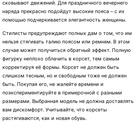
сковывают движений. Для праздничного вечернего
наряда прекрасно подойдут высокие пояса – с их
помощью подчеркивается элегантность женщины.
Стилисты предупреждают полных дам о том, что им
нельзя стягивать талию поясом или ремнем. В этом
случае может получиться обратный эффект. Полную
фигурку неплохо облачить в корсет, тем самым
корректируя её формы. Корсет не должен быть
слишком тесным, но и свободным тоже не должен
быть. Покупая его, не жалейте времени и
поэкспериментируйте в примерочной с разными
размерами. Выбранная модель не должна доставлять
вам дискомфорт. Учитывайте, что корсеты
растягиваются, как и новая обувь.