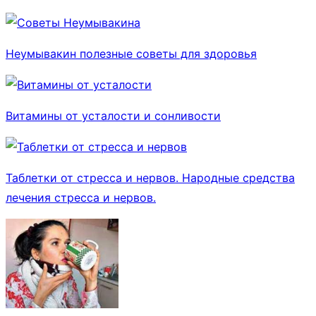
Неумывакин полезные советы для здоровья
Витамины от усталости и сонливости
Таблетки от стресса и нервов. Народные средства
лечения стресса и нервов.