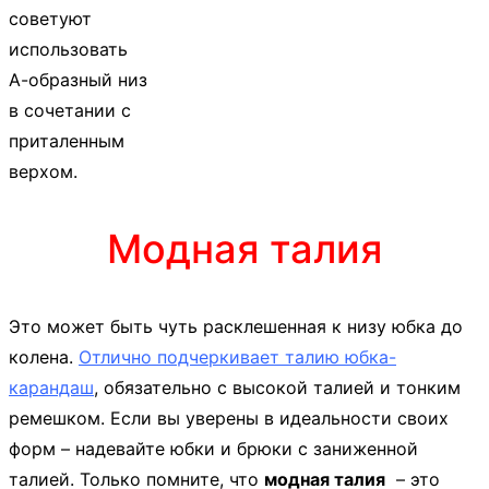
советуют
использовать
А-образный низ
в сочетании с
приталенным
верхом.
Модная талия
Это может быть чуть расклешенная к низу юбка до
колена.
Отлично подчеркивает талию юбка-
карандаш
, обязательно с высокой талией и тонким
ремешком. Если вы уверены в идеальности своих
форм – надевайте юбки и брюки с заниженной
талией. Только помните, что
модная талия
– это