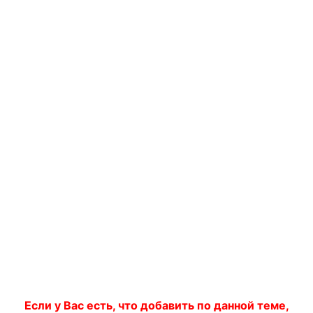
Если у Вас есть, что добавить по данной теме,