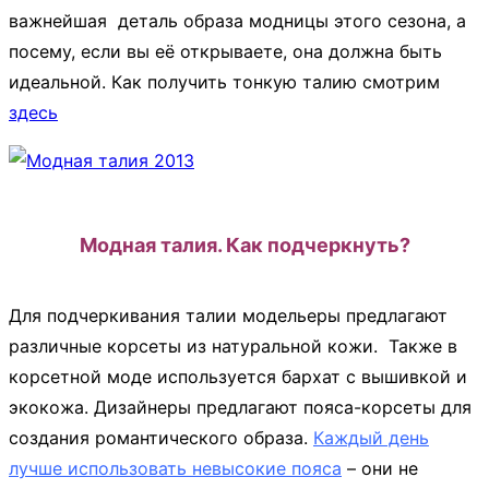
важнейшая деталь образа модницы этого сезона, а
посему, если вы её открываете, она должна быть
идеальной. Как получить тонкую талию смотрим
здесь
Модная талия. Как подчеркнуть?
Для подчеркивания талии модельеры предлагают
различные корсеты из натуральной кожи. Также в
корсетной моде используется бархат с вышивкой и
экокожа. Дизайнеры предлагают пояса-корсеты для
создания романтического образа.
Каждый день
лучше использовать невысокие пояса
– они не