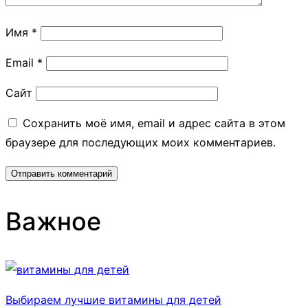
Имя
*
Email
*
Сайт
Сохранить моё имя, email и адрес сайта в этом
браузере для последующих моих комментариев.
Важное
Выбираем лучшие витамины для детей