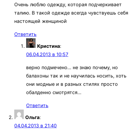
Очень люблю одежду, которая подчеркивает
талию. В такой одежде всегда чувствуешь себя
настоящей женщиной
Ответить
Кристина
:
06.04.2013 в 10:57
верно подмечено… не знаю почему, но
балахоны так и не научилась носить, хоть
они модные и в разных стилях просто
обалденно смотрятся…
Ответить
Ольга
:
04.04.2013 в 21:40