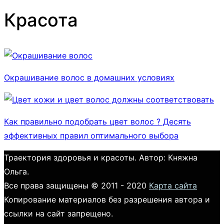
Красота
Окрашивание волос в домашних условиях
Как правильно подобрать цвет волос ? Десять
эффективных правил оптимального выбора
Траектория здоровья и красоты. Автор: Княжна
Ольга.
Все права защищены © 2011 - 2020
Карта сайта
Копирование материалов без разрешения автора и
ссылки на сайт запрещено.