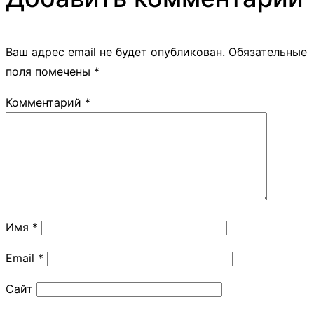
Ваш адрес email не будет опубликован.
Обязательные
поля помечены
*
Комментарий
*
Имя
*
Email
*
Сайт