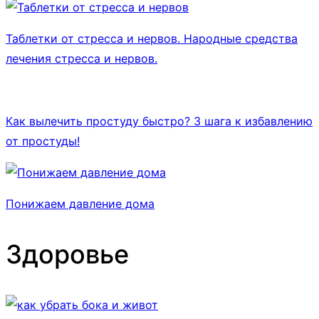
Таблетки от стресса и нервов. Народные средства
лечения стресса и нервов.
Как вылечить простуду быстро? 3 шага к избавлению
от простуды!
Понижаем давление дома
Здоровье