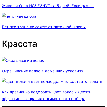
Живот и бока ИСЧЕЗНУТ за 5 дней! Если раз в...
Вот что точно поможет от пяточной шпоры
Красота
Окрашивание волос в домашних условиях
Как правильно подобрать цвет волос ? Десять
эффективных правил оптимального выбора