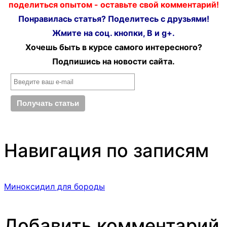
поделиться опытом - оставьте свой комментарий!
Понравилась статья? Поделитесь с друзьями!
Жмите на соц. кнопки, В и g+.
Хочешь быть в курсе самого интересного?
Подпишись на новости сайта.
Навигация по записям
Миноксидил для бороды
Добавить комментарий