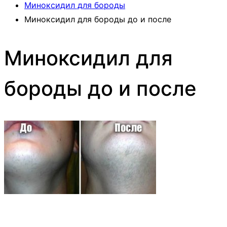
Миноксидил для бороды
Миноксидил для бороды до и после
Миноксидил для
бороды до и после