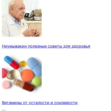
Неумывакин полезные советы для здоровья
Витамины от усталости и сонливости