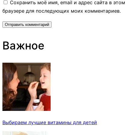
Сохранить моё имя, email и адрес сайта в этом
браузере для последующих моих комментариев.
Важное
Выбираем лучшие витамины для детей