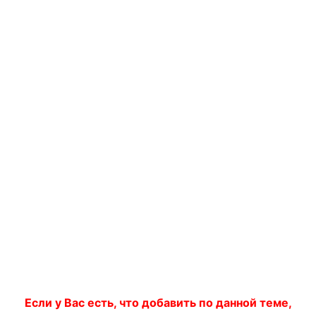
Если у Вас есть, что добавить по данной теме,