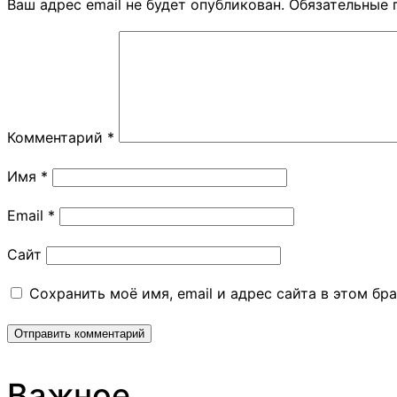
Ваш адрес email не будет опубликован.
Обязательные 
Комментарий
*
Имя
*
Email
*
Сайт
Сохранить моё имя, email и адрес сайта в этом б
Важное