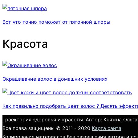
Вот что точно поможет от пяточной шпоры
Красота
Окрашивание волос в домашних условиях
Как правильно подобрать цвет волос ? Десять эффек
Траектория здоровья и красоты. Автор: Княжна Ольга
Все права защищены © 2011 - 2020
Карта сайта
Копирование материалов без разрешения автора и сс