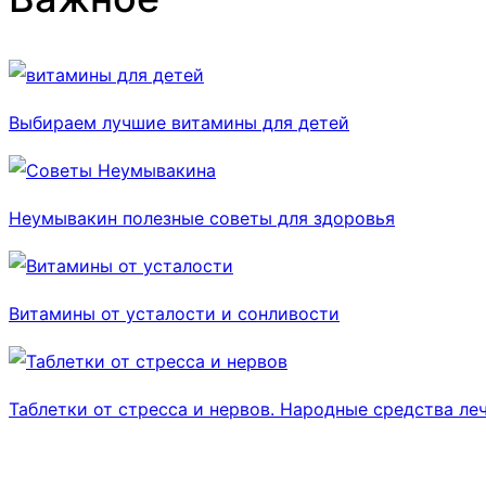
Выбираем лучшие витамины для детей
Неумывакин полезные советы для здоровья
Витамины от усталости и сонливости
Таблетки от стресса и нервов. Народные средства леч