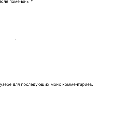
поля помечены
*
раузере для последующих моих комментариев.