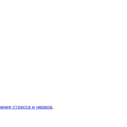
ения стресса и нервов.