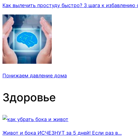
Как вылечить простуду быстро? 3 шага к избавлению 
Понижаем давление дома
Здоровье
Живот и бока ИСЧЕЗНУТ за 5 дней! Если раз в...