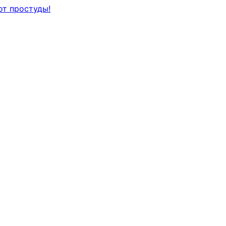
от простуды!