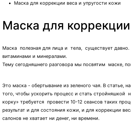
Маска для коррекции веса и упругости кожи
Маска для коррекции
Маска полезная для лица и тела, существует давно. 
витаминами и минералами.
Тему сегодняшнего разговора мы посвятим маске, п
Это маска - обертывание из зеленого чая. В статье, 
того, чтобы ускорить процесс и стать стройняшкой 
корку» требуется провести 10-12 сеансов таких про
результат и для состояния кожи, и для коррекции ве
салонов не хватает ни денег, ни времени.