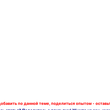
 добавить по данной теме, поделиться опытом - остав