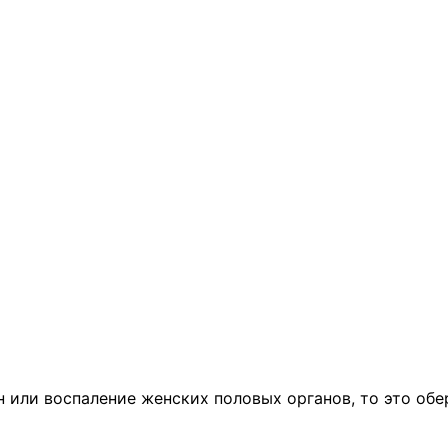
 или воспаление женских половых органов, то это обер