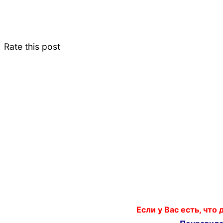
Rate this post
Если у Вас есть, что