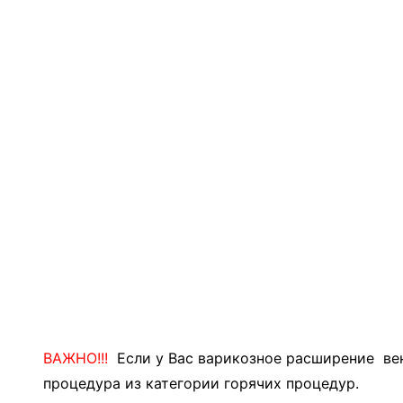
ВАЖНО!!!
Если у Вас варикозное расширение вен
процедура из категории горячих процедур.