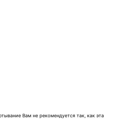
тывание Вам не рекомендуется так, как эта