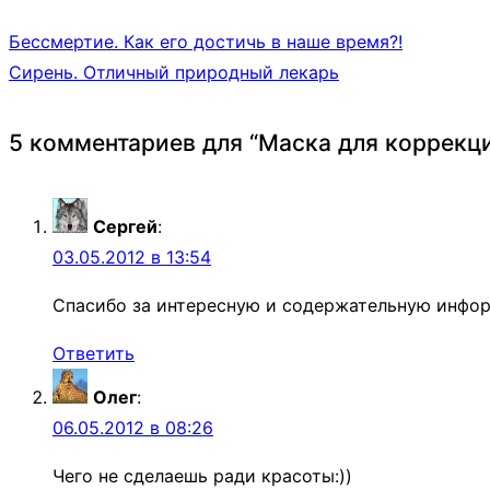
Бессмертие. Как его достичь в наше время?!
Сирень. Отличный природный лекарь
5 комментариев для “
Маска для коррекци
Сергей
:
03.05.2012 в 13:54
Спасибо за интересную и содержательную информ
Ответить
Олег
:
06.05.2012 в 08:26
Чего не сделаешь ради красоты:))