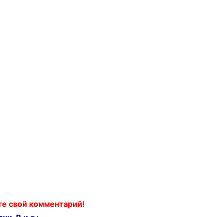
ьте свой комментарий!