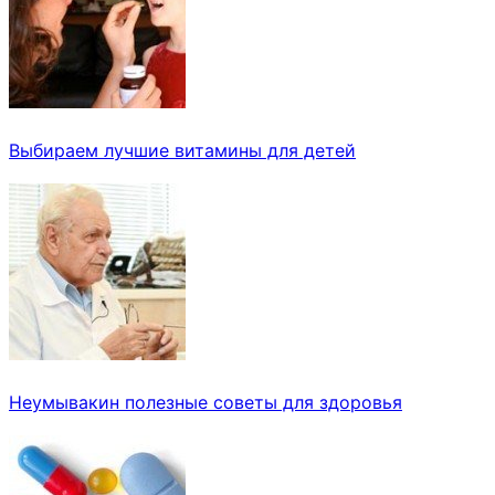
Выбираем лучшие витамины для детей
Неумывакин полезные советы для здоровья