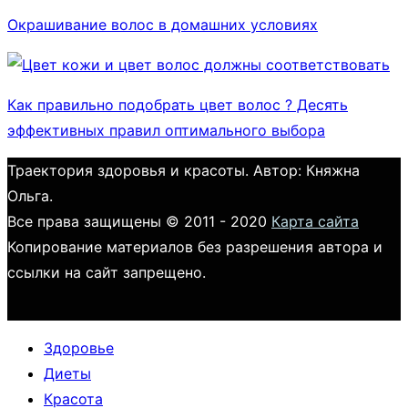
Окрашивание волос в домашних условиях
Как правильно подобрать цвет волос ? Десять
эффективных правил оптимального выбора
Траектория здоровья и красоты. Автор: Княжна
Ольга.
Все права защищены © 2011 - 2020
Карта сайта
Копирование материалов без разрешения автора и
ссылки на сайт запрещено.
Здоровье
Диеты
Красота