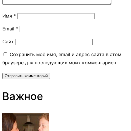
Имя
*
Email
*
Сайт
Сохранить моё имя, email и адрес сайта в этом
браузере для последующих моих комментариев.
Важное