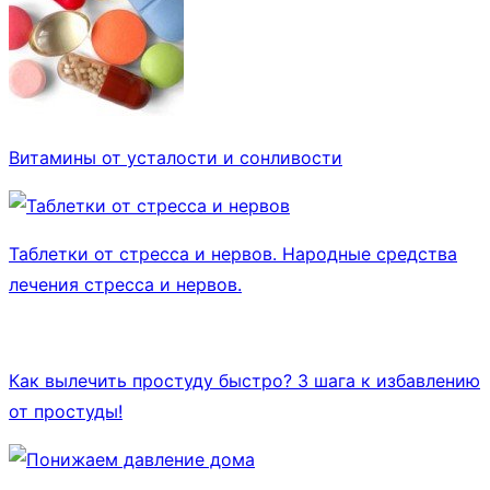
Витамины от усталости и сонливости
Таблетки от стресса и нервов. Народные средства
лечения стресса и нервов.
Как вылечить простуду быстро? 3 шага к избавлению
от простуды!