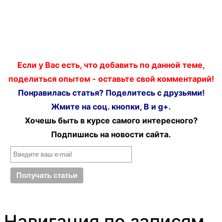
Если у Вас есть, что добавить по данной теме,
поделиться опытом - оставьте свой комментарий!
Понравилась статья? Поделитесь с друзьями!
Жмите на соц. кнопки, В и g+.
Хочешь быть в курсе самого интересного?
Подпишись на новости сайта.
Навигация по записям