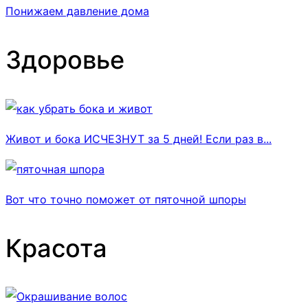
Понижаем давление дома
Здоровье
Живот и бока ИСЧЕЗНУТ за 5 дней! Если раз в...
Вот что точно поможет от пяточной шпоры
Красота