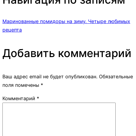
Маринованные помидоры на зиму. Четыре любимых
рецепта
Добавить комментарий
Ваш адрес email не будет опубликован.
Обязательные
поля помечены
*
Комментарий
*