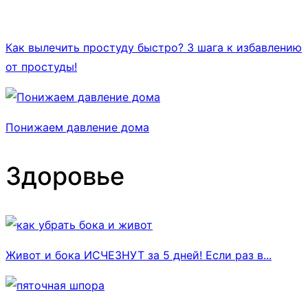
Как вылечить простуду быстро? 3 шага к избавлению
от простуды!
Понижаем давление дома
Здоровье
Живот и бока ИСЧЕЗНУТ за 5 дней! Если раз в...