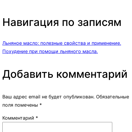
Навигация по записям
Льняное масло: полезные свойства и применение.
Похудение при помощи льняного масла.
Добавить комментарий
Ваш адрес email не будет опубликован.
Обязательные
поля помечены
*
Комментарий
*