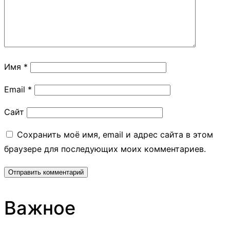
Имя
*
Email
*
Сайт
Сохранить моё имя, email и адрес сайта в этом
браузере для последующих моих комментариев.
Важное