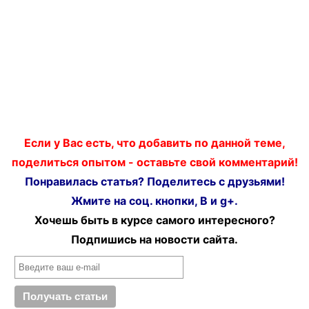
Если у Вас есть, что добавить по данной теме,
поделиться опытом - оставьте свой комментарий!
Понравилась статья? Поделитесь с друзьями!
Жмите на соц. кнопки, В и g+.
Хочешь быть в курсе самого интересного?
Подпишись на новости сайта.