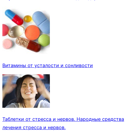
Витамины от усталости и сонливости
Таблетки от стресса и нервов. Народные средства
лечения стресса и нервов.