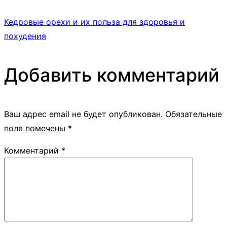
Кедровые орехи и их польза для здоровья и
похудения
Добавить комментарий
Ваш адрес email не будет опубликован.
Обязательные
поля помечены
*
Комментарий
*