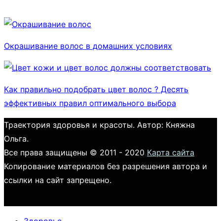
Окрашивание волос в домашних условиях
Как правильно подобрать цвет волос ? Десять
эффективных правил оптимального выбора
Траектория здоровья и красоты. Автор: Княжна
Ольга.
Все права защищены © 2011 - 2020
Карта сайта
Копирование материалов без разрешения автора и
ссылки на сайт запрещено.