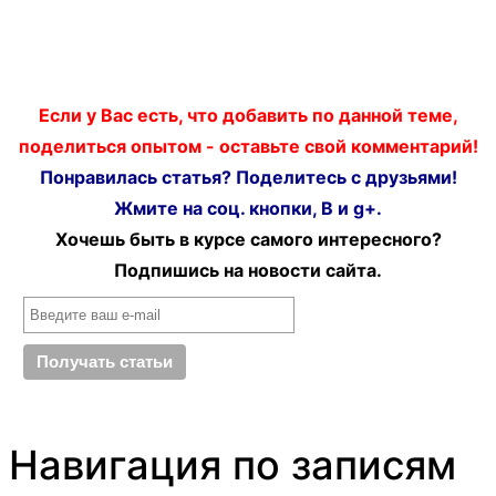
Если у Вас есть, что добавить по данной теме,
поделиться опытом - оставьте свой комментарий!
Понравилась статья? Поделитесь с друзьями!
Жмите на соц. кнопки, В и g+.
Хочешь быть в курсе самого интересного?
Подпишись на новости сайта.
Навигация по записям