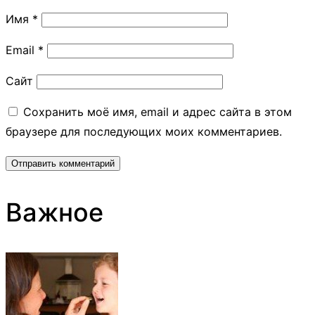
Имя
*
Email
*
Сайт
Сохранить моё имя, email и адрес сайта в этом
браузере для последующих моих комментариев.
Важное