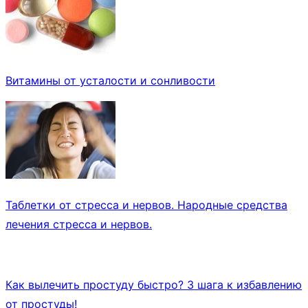
Витамины от усталости и сонливости
Таблетки от стресса и нервов. Народные средства
лечения стресса и нервов.
Как вылечить простуду быстро? 3 шага к избавлению
от простуды!