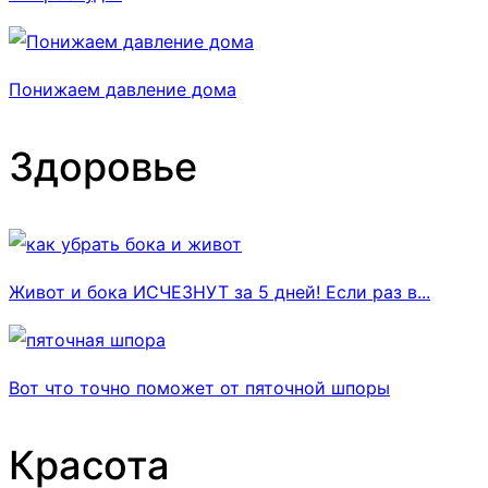
Понижаем давление дома
Здоровье
Живот и бока ИСЧЕЗНУТ за 5 дней! Если раз в...
Вот что точно поможет от пяточной шпоры
Красота