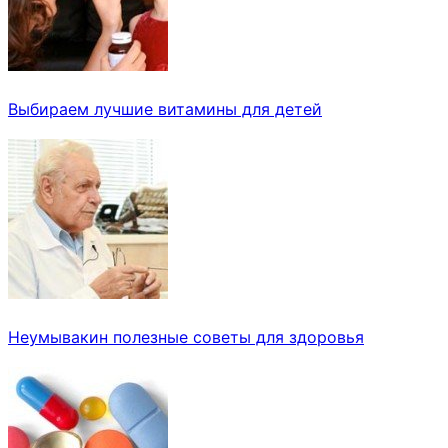
Выбираем лучшие витамины для детей
Неумывакин полезные советы для здоровья