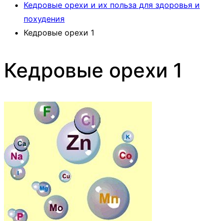
Кедровые орехи и их польза для здоровья и
похудения
Кедровые орехи 1
Кедровые орехи 1