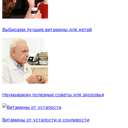
Выбираем лучшие витамины для детей
Неумывакин полезные советы для здоровья
Витамины от усталости и сонливости