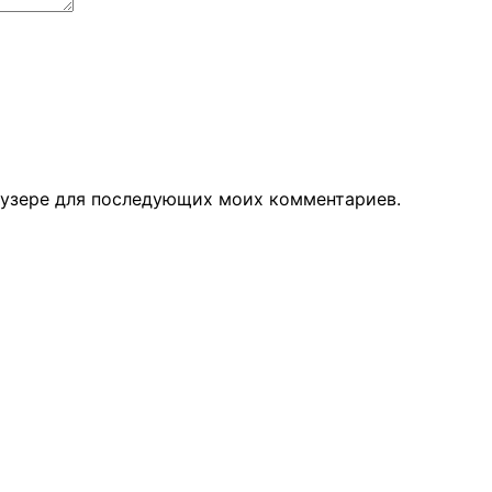
раузере для последующих моих комментариев.