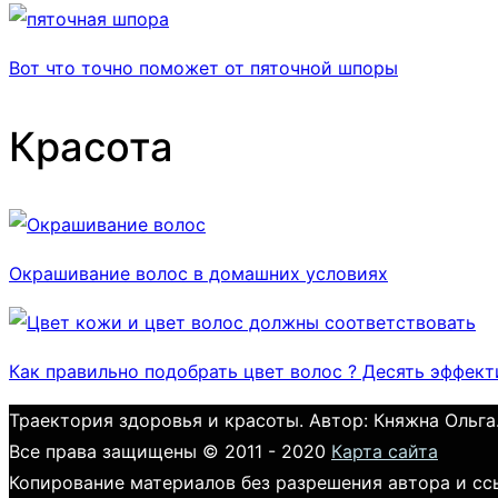
Вот что точно поможет от пяточной шпоры
Красота
Окрашивание волос в домашних условиях
Как правильно подобрать цвет волос ? Десять эффек
Траектория здоровья и красоты. Автор: Княжна Ольга
Все права защищены © 2011 - 2020
Карта сайта
Копирование материалов без разрешения автора и сс