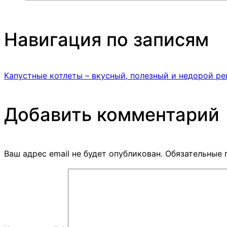
Навигация по записям
Капустные котлеты – вкусный, полезный и недорой ре
Добавить комментарий
Ваш адрес email не будет опубликован.
Обязательные 