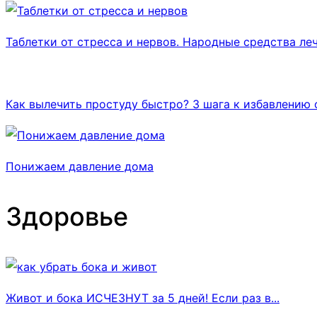
Таблетки от стресса и нервов. Народные средства леч
Как вылечить простуду быстро? 3 шага к избавлению 
Понижаем давление дома
Здоровье
Живот и бока ИСЧЕЗНУТ за 5 дней! Если раз в...