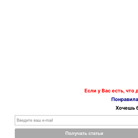
Если у Вас есть, что
Понравилас
Хочешь б