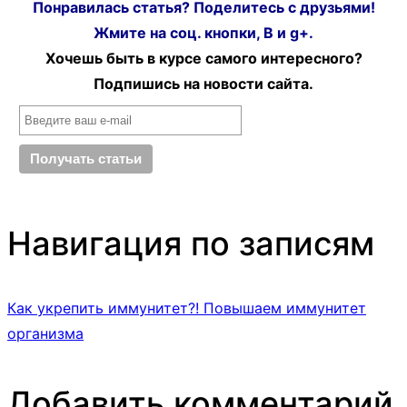
Понравилась статья? Поделитесь с друзьями!
Жмите на соц. кнопки, В и g+.
Хочешь быть в курсе самого интересного?
Подпишись на новости сайта.
Навигация по записям
Как укрепить иммунитет?! Повышаем иммунитет
организма
Добавить комментарий