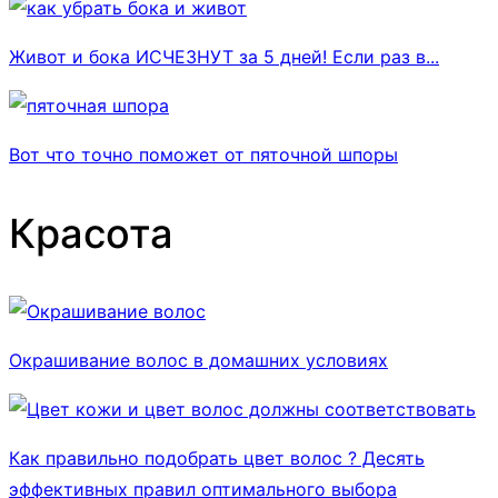
Живот и бока ИСЧЕЗНУТ за 5 дней! Если раз в...
Вот что точно поможет от пяточной шпоры
Красота
Окрашивание волос в домашних условиях
Как правильно подобрать цвет волос ? Десять
эффективных правил оптимального выбора