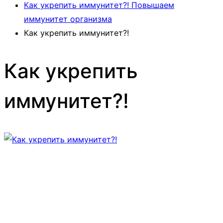
Как укрепить иммунитет?! Повышаем
иммунитет организма
Как укрепить иммунитет?!
Как укрепить
иммунитет?!