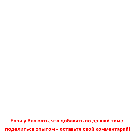
Если у Вас есть, что добавить по данной теме,
поделиться опытом - оставьте свой комментарий!