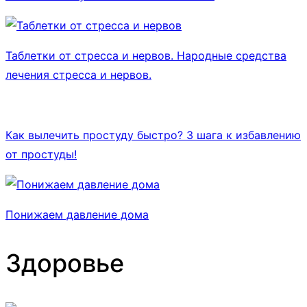
Таблетки от стресса и нервов. Народные средства
лечения стресса и нервов.
Как вылечить простуду быстро? 3 шага к избавлению
от простуды!
Понижаем давление дома
Здоровье