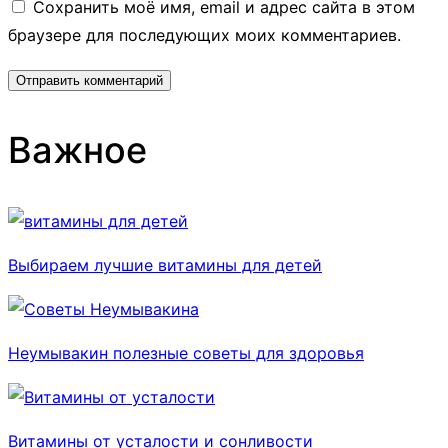
Сохранить моё имя, email и адрес сайта в этом
браузере для последующих моих комментариев.
Важное
Выбираем лучшие витамины для детей
Неумывакин полезные советы для здоровья
Витамины от усталости и сонливости