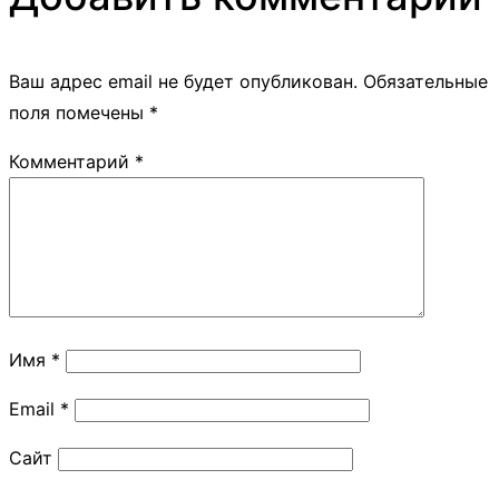
Ваш адрес email не будет опубликован.
Обязательные
поля помечены
*
Комментарий
*
Имя
*
Email
*
Сайт