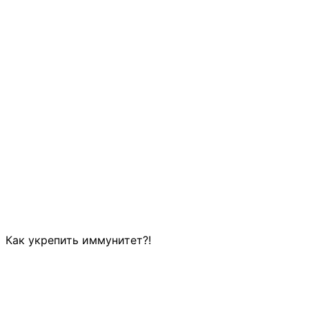
Как укрепить иммунитет?!