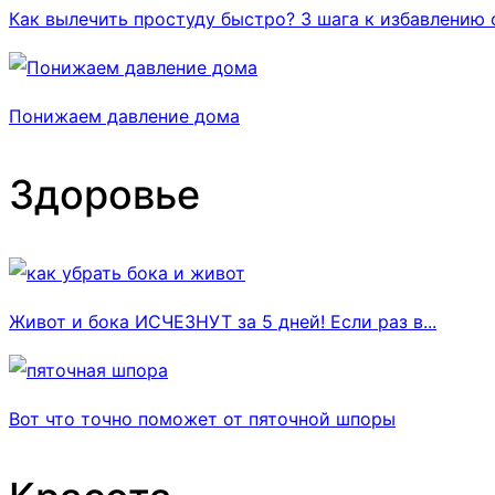
Как вылечить простуду быстро? 3 шага к избавлению 
Понижаем давление дома
Здоровье
Живот и бока ИСЧЕЗНУТ за 5 дней! Если раз в...
Вот что точно поможет от пяточной шпоры