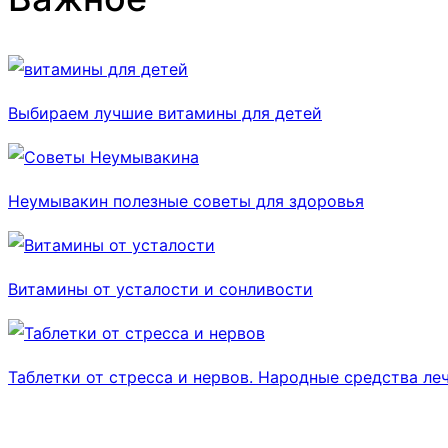
Выбираем лучшие витамины для детей
Неумывакин полезные советы для здоровья
Витамины от усталости и сонливости
Таблетки от стресса и нервов. Народные средства леч