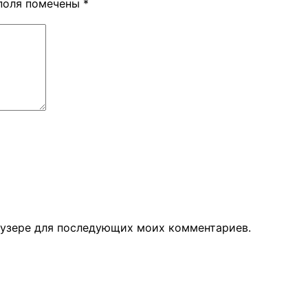
поля помечены
*
раузере для последующих моих комментариев.