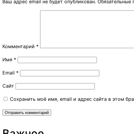
Ваш адрес email не будет опубликован.
Обязательные 
Комментарий
*
Имя
*
Email
*
Сайт
Сохранить моё имя, email и адрес сайта в этом б
Важное