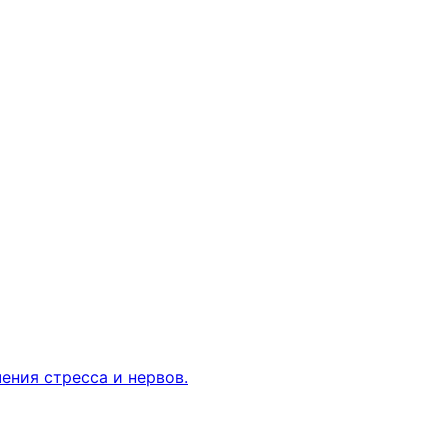
ения стресса и нервов.