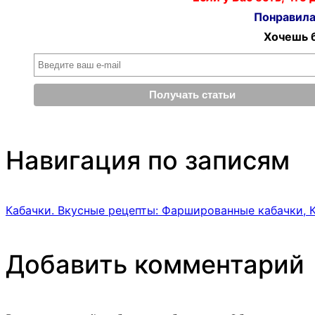
Понравилас
Хочешь б
Навигация по записям
Кабачки. Вкусные рецепты: Фаршированные кабачки, 
Добавить комментарий