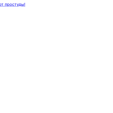
от простуды!