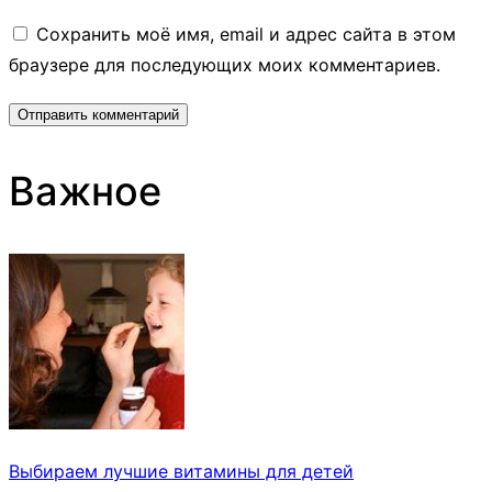
Сохранить моё имя, email и адрес сайта в этом
браузере для последующих моих комментариев.
Важное
Выбираем лучшие витамины для детей