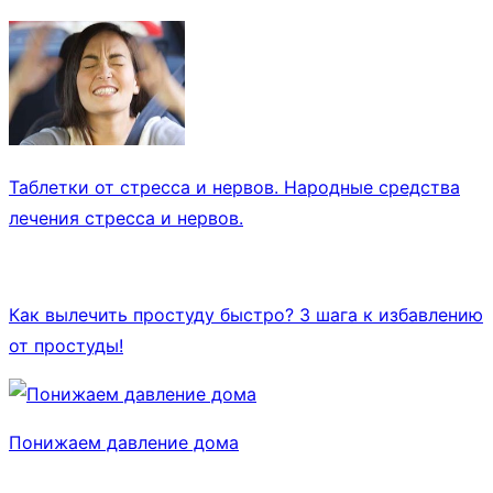
Таблетки от стресса и нервов. Народные средства
лечения стресса и нервов.
Как вылечить простуду быстро? 3 шага к избавлению
от простуды!
Понижаем давление дома