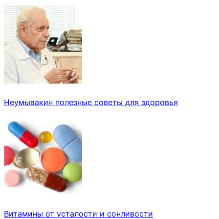
Неумывакин полезные советы для здоровья
Витамины от усталости и сонливости