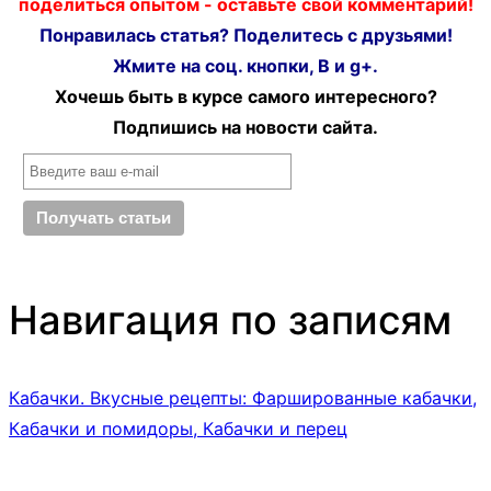
поделиться опытом - оставьте свой комментарий!
Понравилась статья? Поделитесь с друзьями!
Жмите на соц. кнопки, В и g+.
Хочешь быть в курсе самого интересного?
Подпишись на новости сайта.
Навигация по записям
Кабачки. Вкусные рецепты: Фаршированные кабачки,
Кабачки и помидоры, Кабачки и перец