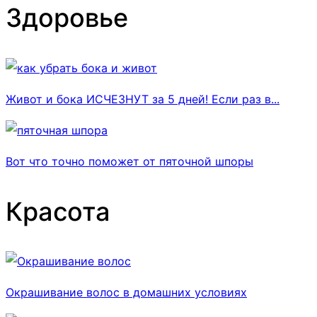
Здоровье
Живот и бока ИСЧЕЗНУТ за 5 дней! Если раз в...
Вот что точно поможет от пяточной шпоры
Красота
Окрашивание волос в домашних условиях