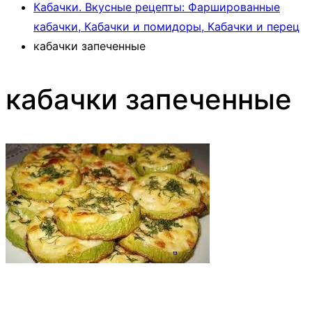
Кабачки. Вкусные рецепты: Фаршированные
кабачки, Кабачки и помидоры, Кабачки и перец
кабачки запеченные
кабачки запеченные