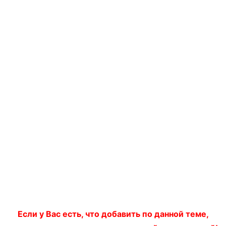
Если у Вас есть, что добавить по данной теме,