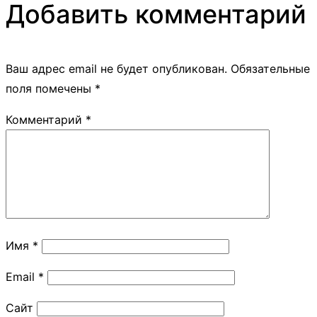
Добавить комментарий
Ваш адрес email не будет опубликован.
Обязательные
поля помечены
*
Комментарий
*
Имя
*
Email
*
Сайт