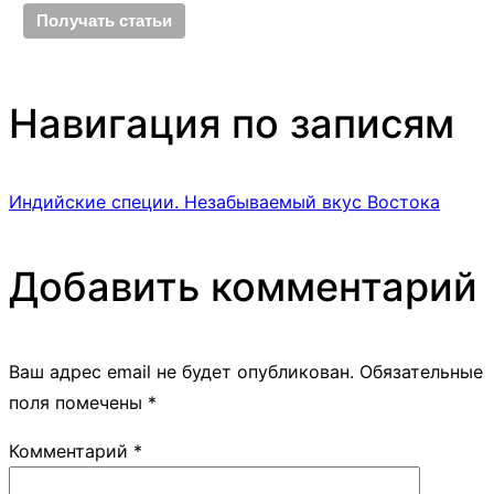
Навигация по записям
Индийские специи. Незабываемый вкус Востока
Добавить комментарий
Ваш адрес email не будет опубликован.
Обязательные
поля помечены
*
Комментарий
*