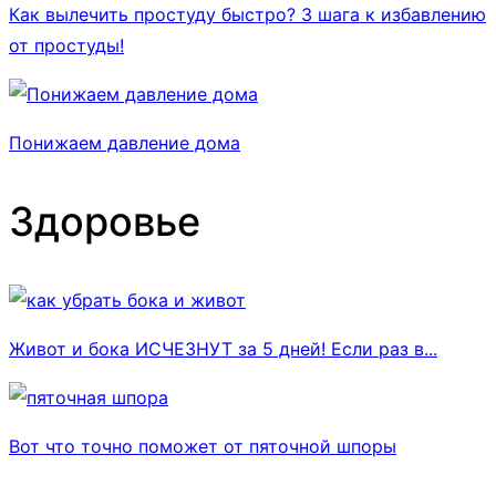
Как вылечить простуду быстро? 3 шага к избавлению
от простуды!
Понижаем давление дома
Здоровье
Живот и бока ИСЧЕЗНУТ за 5 дней! Если раз в...
Вот что точно поможет от пяточной шпоры