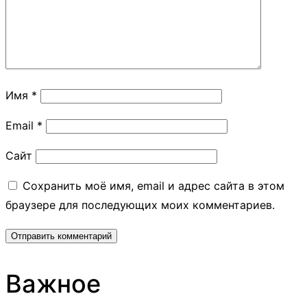
Имя
*
Email
*
Сайт
Сохранить моё имя, email и адрес сайта в этом
браузере для последующих моих комментариев.
Важное