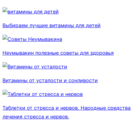
Выбираем лучшие витамины для детей
Неумывакин полезные советы для здоровья
Витамины от усталости и сонливости
Таблетки от стресса и нервов. Народные средства
лечения стресса и нервов.