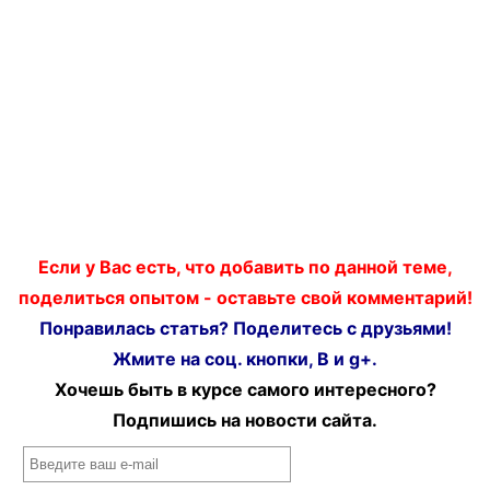
Если у Вас есть, что добавить по данной теме,
поделиться опытом - оставьте свой комментарий!
Понравилась статья? Поделитесь с друзьями!
Жмите на соц. кнопки, В и g+.
Хочешь быть в курсе самого интересного?
Подпишись на новости сайта.