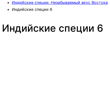
Индийские специи. Незабываемый вкус Востока
Индийские специи 6
Индийские специи 6