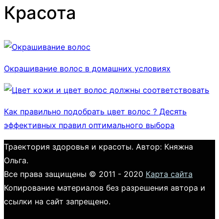
Красота
Окрашивание волос в домашних условиях
Как правильно подобрать цвет волос ? Десять
эффективных правил оптимального выбора
Траектория здоровья и красоты. Автор: Княжна
Ольга.
Все права защищены © 2011 - 2020
Карта сайта
Копирование материалов без разрешения автора и
ссылки на сайт запрещено.