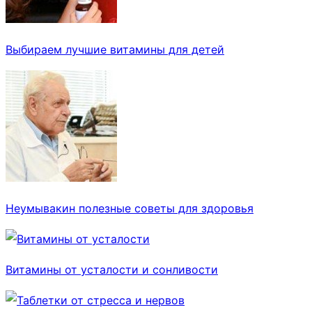
Выбираем лучшие витамины для детей
Неумывакин полезные советы для здоровья
Витамины от усталости и сонливости