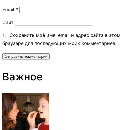
Email
*
Сайт
Сохранить моё имя, email и адрес сайта в этом
браузере для последующих моих комментариев.
Важное