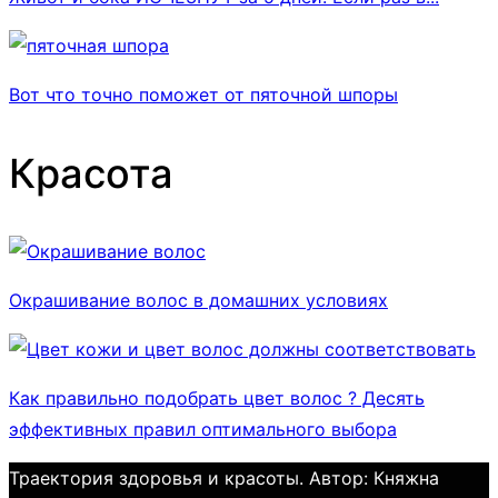
Вот что точно поможет от пяточной шпоры
Красота
Окрашивание волос в домашних условиях
Как правильно подобрать цвет волос ? Десять
эффективных правил оптимального выбора
Траектория здоровья и красоты. Автор: Княжна