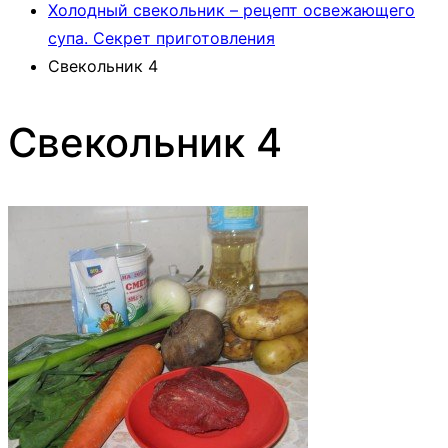
Холодный свекольник – рецепт освежающего
супа. Секрет приготовления
Свекольник 4
Свекольник 4