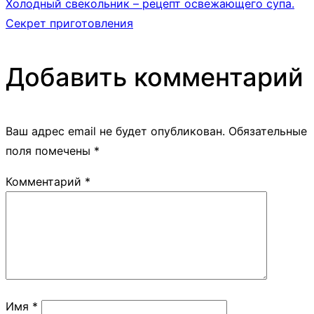
Холодный свекольник – рецепт освежающего супа.
Секрет приготовления
Добавить комментарий
Ваш адрес email не будет опубликован.
Обязательные
поля помечены
*
Комментарий
*
Имя
*