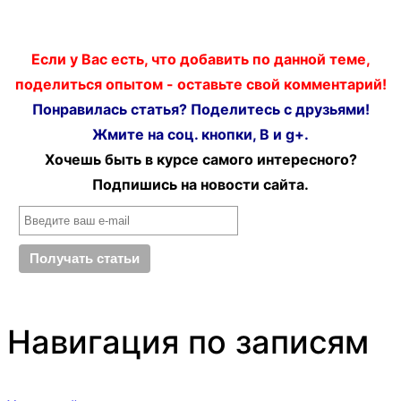
Если у Вас есть, что добавить по данной теме,
поделиться опытом - оставьте свой комментарий!
Понравилась статья? Поделитесь с друзьями!
Жмите на соц. кнопки, В и g+.
Хочешь быть в курсе самого интересного?
Подпишись на новости сайта.
Навигация по записям