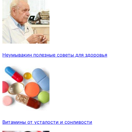
Неумывакин полезные советы для здоровья
Витамины от усталости и сонливости