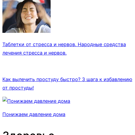
Таблетки от стресса и нервов. Народные средства
лечения стресса и нервов.
Как вылечить простуду быстро? 3 шага к избавлению
от простуды!
Понижаем давление дома