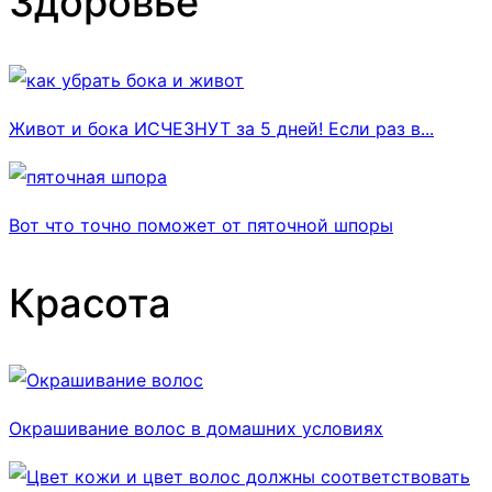
Здоровье
Живот и бока ИСЧЕЗНУТ за 5 дней! Если раз в...
Вот что точно поможет от пяточной шпоры
Красота
Окрашивание волос в домашних условиях