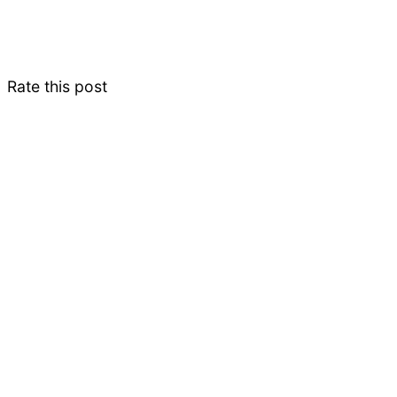
Rate this post