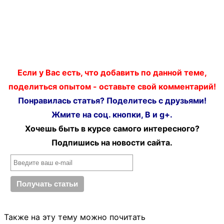
Если у Вас есть, что добавить по данной теме,
поделиться опытом - оставьте свой комментарий!
Понравилась статья? Поделитесь с друзьями!
Жмите на соц. кнопки, В и g+.
Хочешь быть в курсе самого интересного?
Подпишись на новости сайта.
Также на эту тему можно почитать