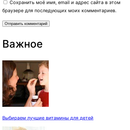
Сохранить моё имя, email и адрес сайта в этом
браузере для последующих моих комментариев.
Важное
Выбираем лучшие витамины для детей