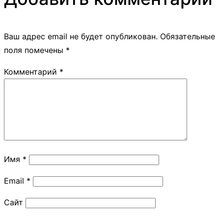
Ваш адрес email не будет опубликован.
Обязательные
поля помечены
*
Комментарий
*
Имя
*
Email
*
Сайт