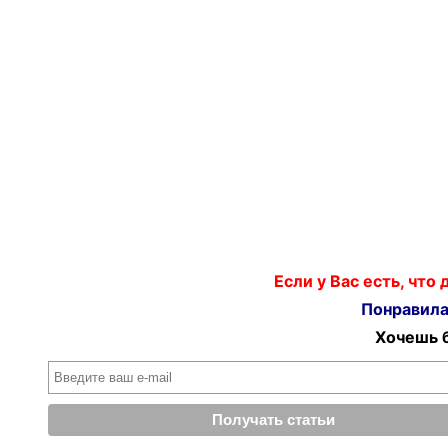
Если у Вас есть, что
Понравилас
Хочешь б