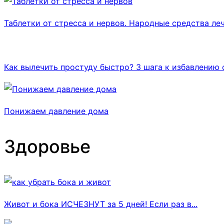
Таблетки от стресса и нервов. Народные средства леч
Как вылечить простуду быстро? 3 шага к избавлению 
Понижаем давление дома
Здоровье
Живот и бока ИСЧЕЗНУТ за 5 дней! Если раз в...