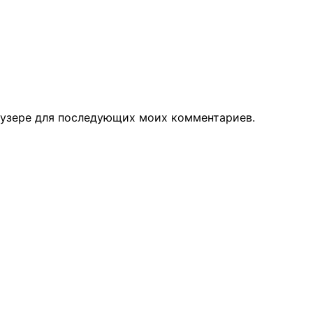
раузере для последующих моих комментариев.