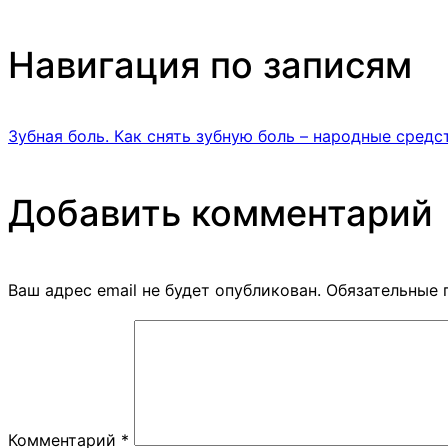
Навигация по записям
Зубная боль. Как снять зубную боль – народные средс
Добавить комментарий
Ваш адрес email не будет опубликован.
Обязательные 
Комментарий
*