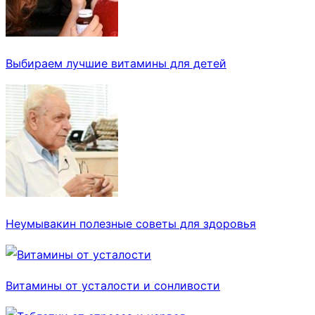
Выбираем лучшие витамины для детей
Неумывакин полезные советы для здоровья
Витамины от усталости и сонливости