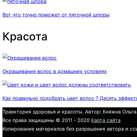
Вот что точно поможет от пяточной шпоры
Красота
Окрашивание волос в домашних условиях
Как правильно подобрать цвет волос ? Десять эффек
Траектория здоровья и красоты. Автор: Княжна Ольга
Все права защищены © 2011 - 2020
Карта сайта
Копирование материалов без разрешения автора и сс