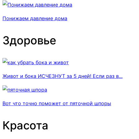
Понижаем давление дома
Здоровье
Живот и бока ИСЧЕЗНУТ за 5 дней! Если раз в...
Вот что точно поможет от пяточной шпоры
Красота