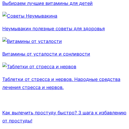
Выбираем лучшие витамины для детей
Неумывакин полезные советы для здоровья
Витамины от усталости и сонливости
Таблетки от стресса и нервов. Народные средства
лечения стресса и нервов.
Как вылечить простуду быстро? 3 шага к избавлению
от простуды!