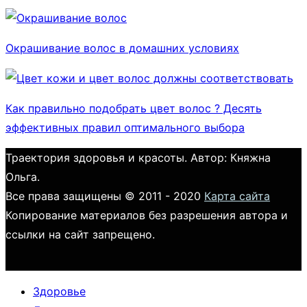
Окрашивание волос в домашних условиях
Как правильно подобрать цвет волос ? Десять
эффективных правил оптимального выбора
Траектория здоровья и красоты. Автор: Княжна
Ольга.
Все права защищены © 2011 - 2020
Карта сайта
Копирование материалов без разрешения автора и
ссылки на сайт запрещено.
Здоровье