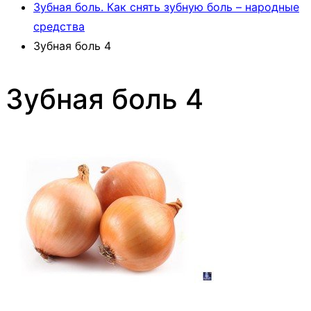
Зубная боль. Как снять зубную боль – народные
средства
Зубная боль 4
Зубная боль 4