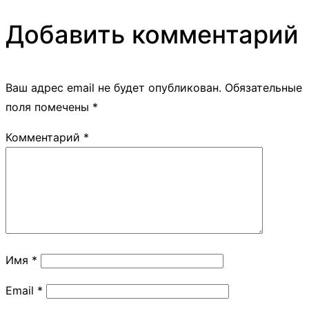
Добавить комментарий
Ваш адрес email не будет опубликован.
Обязательные
поля помечены
*
Комментарий
*
Имя
*
Email
*