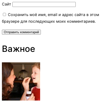
Сайт
Сохранить моё имя, email и адрес сайта в этом
браузере для последующих моих комментариев.
Важное