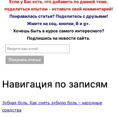
Если у Вас есть, что добавить по данной теме,
поделиться опытом - оставьте свой комментарий!
Понравилась статья? Поделитесь с друзьями!
Жмите на соц. кнопки, В и g+.
Хочешь быть в курсе самого интересного?
Подпишись на новости сайта.
Навигация по записям
Зубная боль. Как снять зубную боль – народные
средства