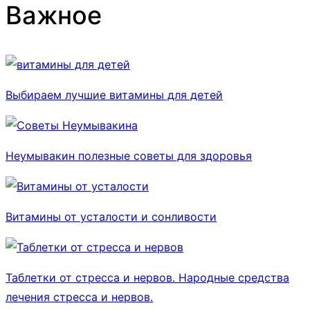
Важное
Выбираем лучшие витамины для детей
Неумывакин полезные советы для здоровья
Витамины от усталости и сонливости
Таблетки от стресса и нервов. Народные средства
лечения стресса и нервов.