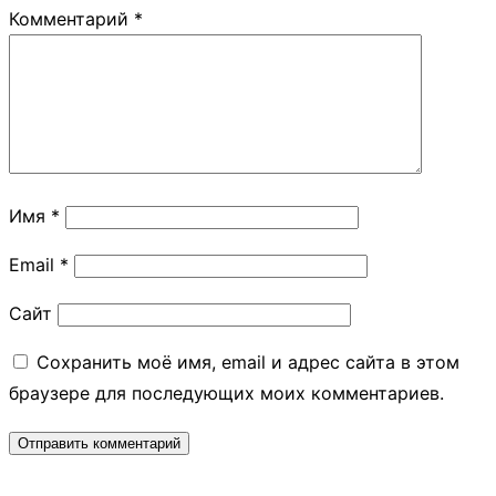
Комментарий
*
Имя
*
Email
*
Сайт
Сохранить моё имя, email и адрес сайта в этом
браузере для последующих моих комментариев.