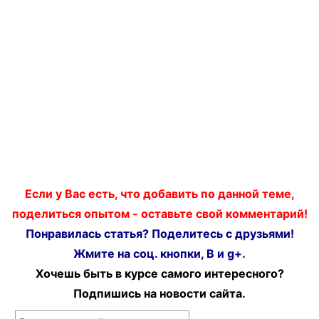
Если у Вас есть, что добавить по данной теме,
поделиться опытом - оставьте свой комментарий!
Понравилась статья? Поделитесь с друзьями!
Жмите на соц. кнопки, В и g+.
Хочешь быть в курсе самого интересного?
Подпишись на новости сайта.