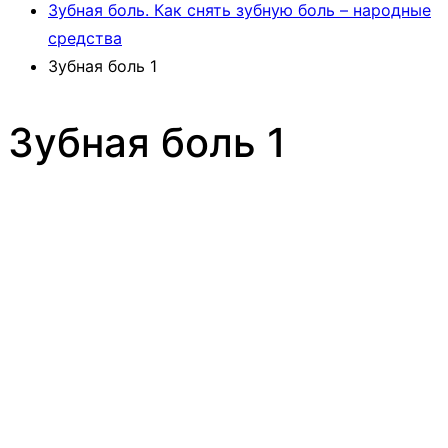
Зубная боль. Как снять зубную боль – народные
средства
Зубная боль 1
Зубная боль 1