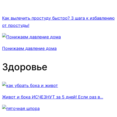
Как вылечить простуду быстро? 3 шага к избавлению
от простуды!
Понижаем давление дома
Здоровье
Живот и бока ИСЧЕЗНУТ за 5 дней! Если раз в...