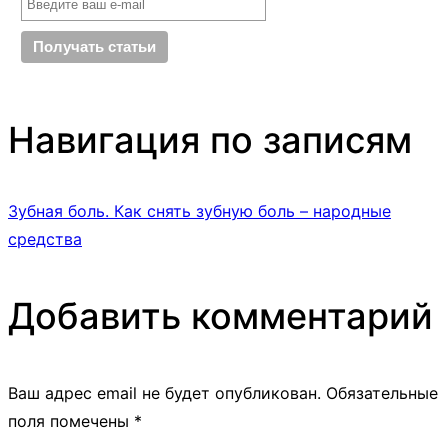
Навигация по записям
Зубная боль. Как снять зубную боль – народные
средства
Добавить комментарий
Ваш адрес email не будет опубликован.
Обязательные
поля помечены
*