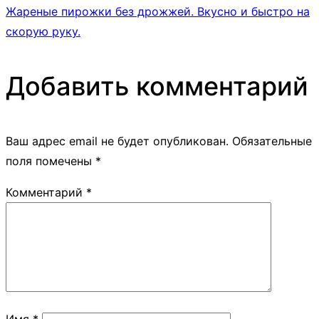
Жареные пирожки без дрожжей. Вкусно и быстро на
скорую руку.
Добавить комментарий
Ваш адрес email не будет опубликован.
Обязательные
поля помечены
*
Комментарий
*