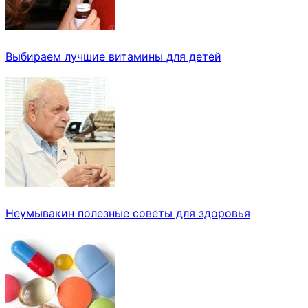
Выбираем лучшие витамины для детей
Неумывакин полезные советы для здоровья