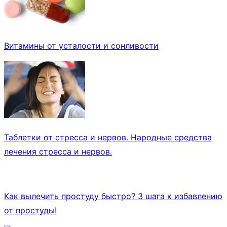
Витамины от усталости и сонливости
Таблетки от стресса и нервов. Народные средства
лечения стресса и нервов.
Как вылечить простуду быстро? 3 шага к избавлению
от простуды!