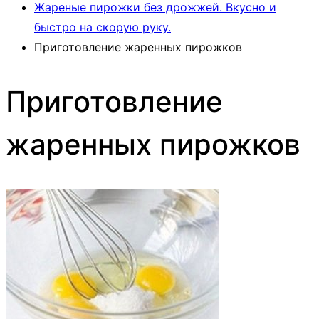
Жареные пирожки без дрожжей. Вкусно и
быстро на скорую руку.
Приготовление жаренных пирожков
Приготовление
жаренных пирожков