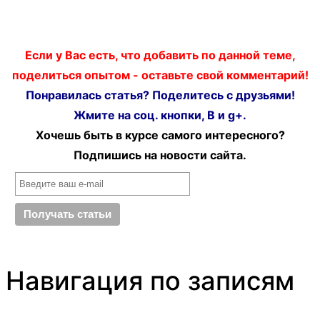
Если у Вас есть, что добавить по данной теме,
поделиться опытом - оставьте свой комментарий!
Понравилась статья? Поделитесь с друзьями!
Жмите на соц. кнопки, В и g+.
Хочешь быть в курсе самого интересного?
Подпишись на новости сайта.
Навигация по записям