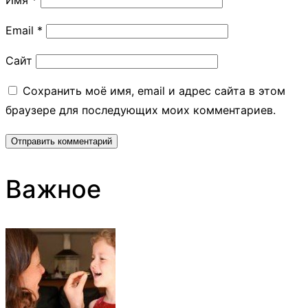
Имя
*
Email
*
Сайт
Сохранить моё имя, email и адрес сайта в этом
браузере для последующих моих комментариев.
Важное