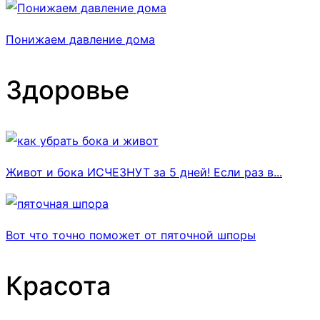
Понижаем давление дома
Здоровье
Живот и бока ИСЧЕЗНУТ за 5 дней! Если раз в...
Вот что точно поможет от пяточной шпоры
Красота