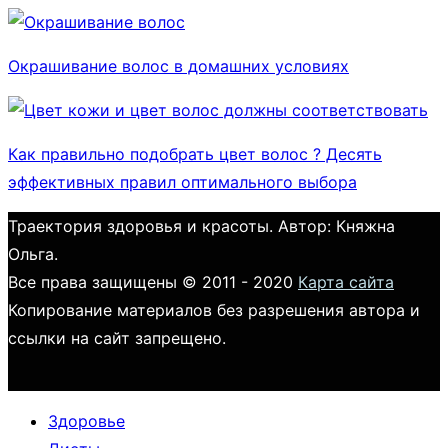
Окрашивание волос в домашних условиях
Как правильно подобрать цвет волос ? Десять
эффективных правил оптимального выбора
Траектория здоровья и красоты. Автор: Княжна
Ольга.
Все права защищены © 2011 - 2020
Карта сайта
Копирование материалов без разрешения автора и
ссылки на сайт запрещено.
Здоровье