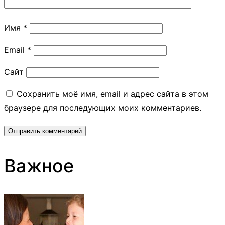
Имя
*
Email
*
Сайт
Сохранить моё имя, email и адрес сайта в этом
браузере для последующих моих комментариев.
Важное