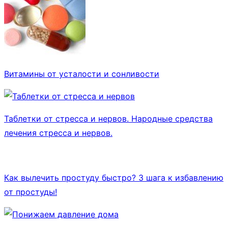
Витамины от усталости и сонливости
Таблетки от стресса и нервов. Народные средства
лечения стресса и нервов.
Как вылечить простуду быстро? 3 шага к избавлению
от простуды!