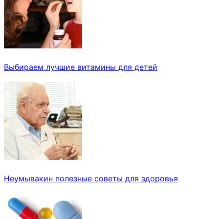
Выбираем лучшие витамины для детей
Неумывакин полезные советы для здоровья