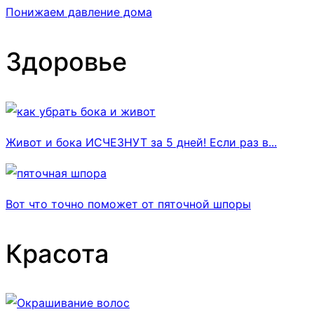
Понижаем давление дома
Здоровье
Живот и бока ИСЧЕЗНУТ за 5 дней! Если раз в...
Вот что точно поможет от пяточной шпоры
Красота