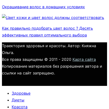
Окрашивание волос в домашних условиях
Как правильно подобрать цвет волос ? Десять
эффективных правил оптимального выбора
Траектория здоровья и красоты. Автор: Княжна
Ольга.
Все права защищены © 2011 - 2020
Карта сайта
Копирование материалов без разрешения автора и
ссылки на сайт запрещено.
Здоровье
Диеты
Красота