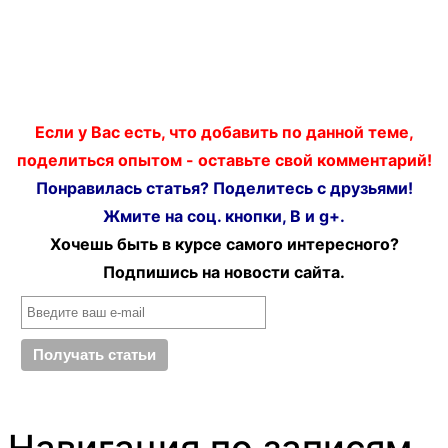
Если у Вас есть, что добавить по данной теме,
поделиться опытом - оставьте свой комментарий!
Понравилась статья? Поделитесь с друзьями!
Жмите на соц. кнопки, В и g+.
Хочешь быть в курсе самого интересного?
Подпишись на новости сайта.