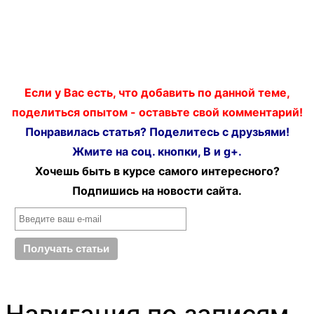
Если у Вас есть, что добавить по данной теме,
поделиться опытом - оставьте свой комментарий!
Понравилась статья? Поделитесь с друзьями!
Жмите на соц. кнопки, В и g+.
Хочешь быть в курсе самого интересного?
Подпишись на новости сайта.