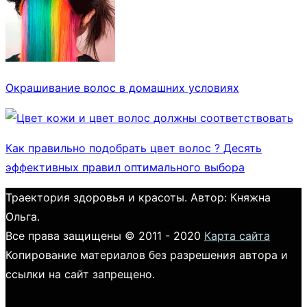
Окрашивание волос в домашних условиях
Как правильно подобрать цвет волос ? Десять
эффективных правил оптимального выбора
Траектория здоровья и красоты. Автор: Княжна
Ольга.
Все права защищены © 2011 - 2020
Карта сайта
Копирование материалов без разрешения автора и
ссылки на сайт запрещено.