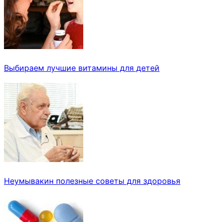
Выбираем лучшие витамины для детей
Неумывакин полезные советы для здоровья