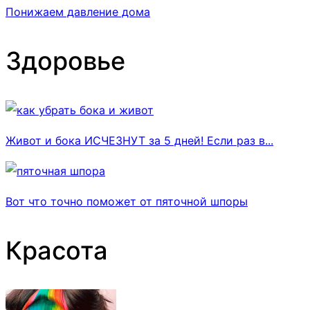
Понижаем давление дома
Здоровье
Живот и бока ИСЧЕЗНУТ за 5 дней! Если раз в...
Вот что точно поможет от пяточной шпоры
Красота