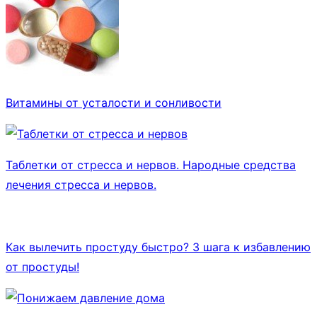
Витамины от усталости и сонливости
Таблетки от стресса и нервов. Народные средства
лечения стресса и нервов.
Как вылечить простуду быстро? 3 шага к избавлению
от простуды!