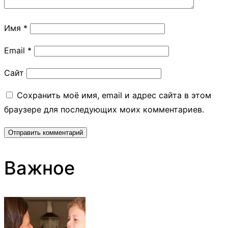
Имя
*
Email
*
Сайт
Сохранить моё имя, email и адрес сайта в этом
браузере для последующих моих комментариев.
Важное