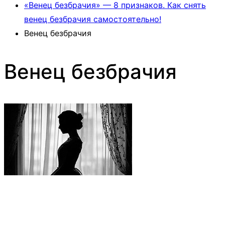
«Венец безбрачия» — 8 признаков. Как снять
венец безбрачия самостоятельно!
Венец безбрачия
Венец безбрачия