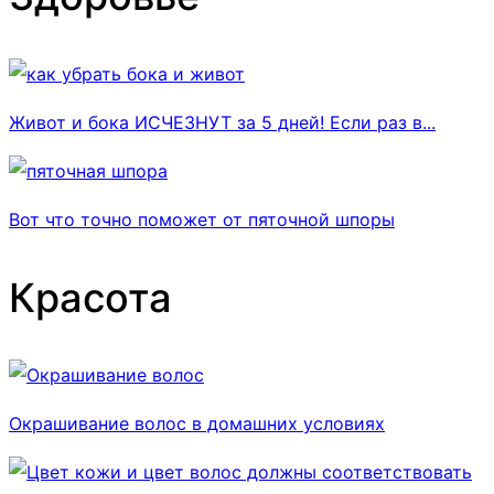
Живот и бока ИСЧЕЗНУТ за 5 дней! Если раз в...
Вот что точно поможет от пяточной шпоры
Красота
Окрашивание волос в домашних условиях