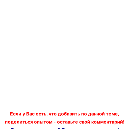
Если у Вас есть, что добавить по данной теме,
поделиться опытом - оставьте свой комментарий!