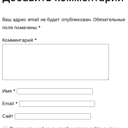
Ваш адрес email не будет опубликован.
Обязательные
поля помечены
*
Комментарий
*
Имя
*
Email
*
Сайт