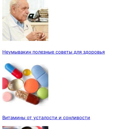
Неумывакин полезные советы для здоровья
Витамины от усталости и сонливости