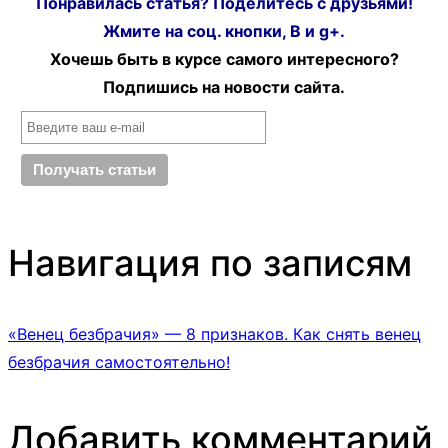
Понравилась статья? Поделитесь с друзьями!
Жмите на соц. кнопки, В и g+.
Хочешь быть в курсе самого интересного?
Подпишись на новости сайта.
Навигация по записям
«Венец безбрачия» — 8 признаков. Как снять венец
безбрачия самостоятельно!
Добавить комментарий