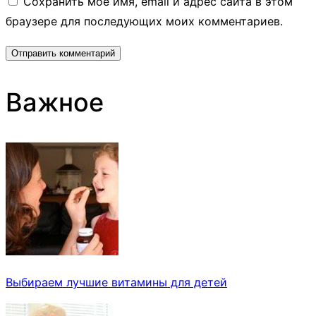
Сохранить моё имя, email и адрес сайта в этом
браузере для последующих моих комментариев.
Важное
Выбираем лучшие витамины для детей