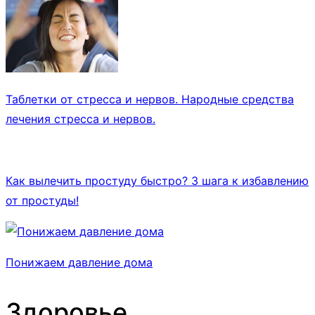
Таблетки от стресса и нервов. Народные средства
лечения стресса и нервов.
Как вылечить простуду быстро? 3 шага к избавлению
от простуды!
Понижаем давление дома
Здоровье