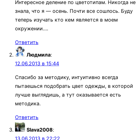
Интересное деление по цветотипам. Никогда не
знала, что я — осень. Почти все сошлось. Буду
теперь изучать кто кем является в моем
окружении….
Ответить
Людмила
:
12.06.2013 в 15:44
Спасибо за методику, интуитивно всегда
пытаешься подобрать цвет одежды, в которой
лучше выглядишь, а тут оказывается есть
методика.
Ответить
Slava2008
:
13.06.2013 в 22:22