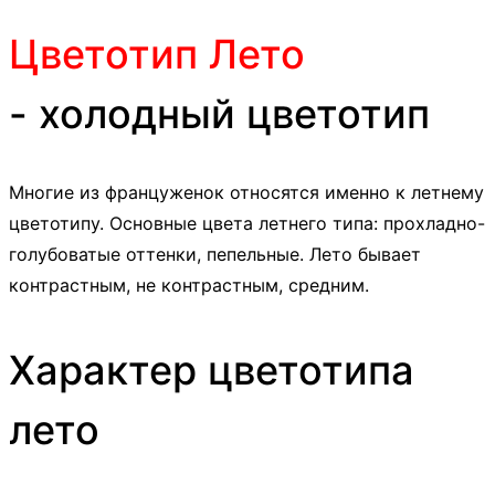
Цветотип Лето
- холодный цветотип
Многие из француженок относятся именно к летнему
цветотипу. Основные цвета летнего типа: прохладно-
голубоватые оттенки, пепельные. Лето бывает
контрастным, не контрастным, средним.
Характер цветотипа
лето