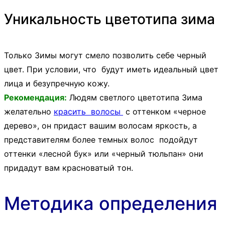
Уникальность цветотипа зима
Только Зимы могут смело позволить себе черный
цвет. При условии, что будут иметь идеальный цвет
лица и безупречную кожу.
Рекомендация:
Людям светлого цветотипа Зима
желательно
красить волосы
с оттенком «черное
дерево», он придаст вашим волосам яркость, а
представителям более темных волос подойдут
оттенки «лесной бук» или «черный тюльпан» они
придадут вам красноватый тон.
Методика определения