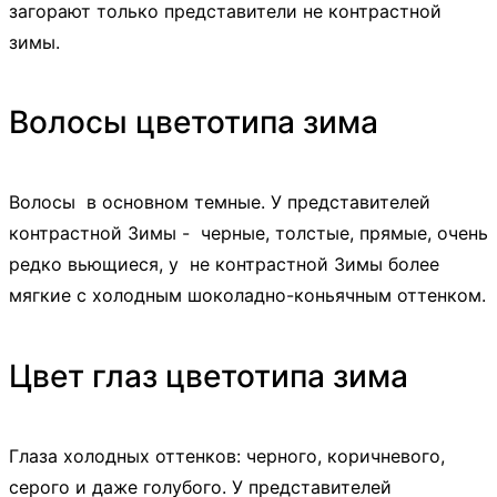
загорают только представители не контрастной
зимы.
Волосы цветотипа зима
Волосы в основном темные. У представителей
контрастной Зимы - черные, толстые, прямые, очень
редко вьющиеся, у не контрастной Зимы более
мягкие с холодным шоколадно-коньячным оттенком.
Цвет глаз цветотипа зима
Глаза холодных оттенков: черного, коричневого,
серого и даже голубого. У представителей