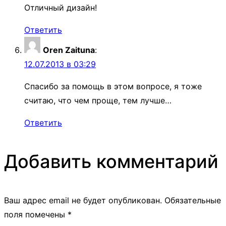
Отличный дизайн!
Ответить
Oren Zaituna
:
12.07.2013 в 03:29
Спасибо за помощь в этом вопросе, я тоже
считаю, что чем проще, тем лучше…
Ответить
Добавить комментарий
Ваш адрес email не будет опубликован.
Обязательные
поля помечены
*