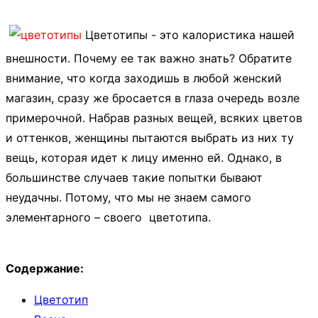
Цветотипы - это калористика нашей
внешности. Почему ее так важно знать? Обратите
внимание, что когда заходишь в любой женский
магазин, сразу же бросается в глаза очередь возле
примерочной. Набрав разных вещей, всяких цветов
и оттенков, женщины пытаются выбрать из них ту
вещь, которая идет к лицу именно ей. Однако, в
большинстве случаев такие попытки бывают
неудачны. Потому, что мы не знаем самого
элементарного – своего цветотипа.
Содержание:
Цветотип