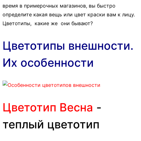
время в примерочных магазинов, вы быстро
определите какая вещь или цвет краски вам к лицу.
Цветотипы, какие же они бывают?
Цветотипы внешности.
Их особенности
Цветотип Весна
-
теплый цветотип