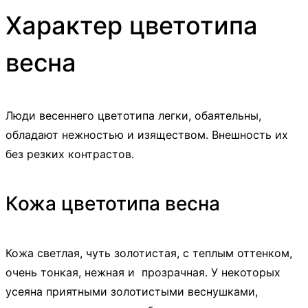
Характер цветотипа
весна
Люди весеннего цветотипа легки, обаятельны,
обладают нежностью и изяществом. Внешность их
без резких контрастов.
Кожа цветотипа весна
Кожа светлая, чуть золотистая, с теплым оттенком,
очень тонкая, нежная и прозрачная. У некоторых
усеяна приятными золотистыми веснушками,