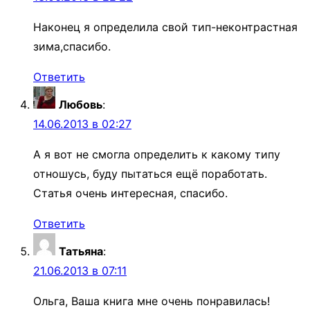
Наконец я определила свой тип-неконтрастная
зима,спасибо.
Ответить
Любовь
:
14.06.2013 в 02:27
А я вот не смогла определить к какому типу
отношусь, буду пытаться ещё поработать.
Статья очень интересная, спасибо.
Ответить
Татьяна
:
21.06.2013 в 07:11
Ольга, Ваша книга мне очень понравилась!