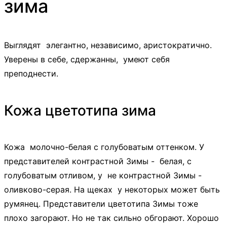
зима
Выглядят элегантно, независимо, аристократично.
Уверены в себе, сдержанны, умеют себя
преподнести.
Кожа цветотипа зима
Кожа молочно-белая с голубоватым оттенком. У
представителей контрастной Зимы - белая, с
голубоватым отливом, у не контрастной Зимы -
оливково-серая. На щеках у некоторых может быть
румянец. Представители цветотипа Зимы тоже
плохо загорают. Но не так сильно обгорают. Хорошо