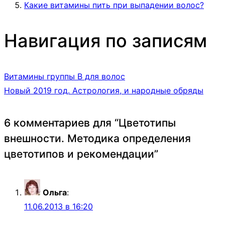
Какие витамины пить при выпадении волос?
Навигация по записям
Витамины группы В для волос
Новый 2019 год. Астрология, и народные обряды
6 комментариев для “
Цветотипы
внешности. Методика определения
цветотипов и рекомендации
”
Ольга
:
11.06.2013 в 16:20