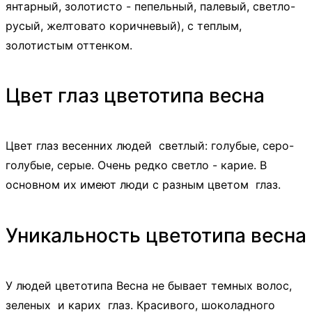
янтарный, золотисто - пепельный, палевый, светло-
русый, желтовато коричневый), с теплым,
золотистым оттенком.
Цвет глаз цветотипа весна
Цвет глаз весенних людей светлый: голубые, серо-
голубые, серые. Очень редко светло - карие. В
основном их имеют люди с разным цветом глаз.
Уникальность цветотипа весна
У людей цветотипа Весна не бывает темных волос,
зеленых и карих глаз. Красивого, шоколадного