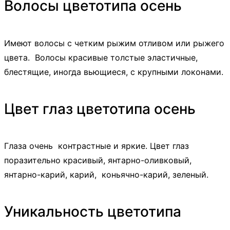
Волосы цветотипа осень
Имеют волосы с четким рыжим отливом или рыжего
цвета. Волосы красивые толстые эластичные,
блестящие, иногда вьющиеся, с крупными локонами.
Цвет глаз цветотипа осень
Глаза очень контрастные и яркие. Цвет глаз
поразительно красивый, янтарно-оливковый,
янтарно-карий, карий, коньячно-карий, зеленый.
Уникальность цветотипа