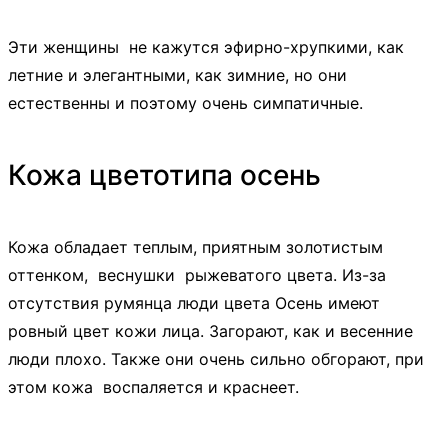
Эти женщины не кажутся эфирно-хрупкими, как
летние и элегантными, как зимние, но они
естественны и поэтому очень симпатичные.
Кожа цветотипа осень
Кожа обладает теплым, приятным золотистым
оттенком, веснушки рыжеватого цвета. Из-за
отсутствия румянца люди цвета Осень имеют
ровный цвет кожи лица. Загорают, как и весенние
люди плохо. Также они очень сильно обгорают, при
этом кожа воспаляется и краснеет.