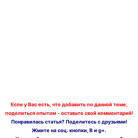
Если у Вас есть, что добавить по данной теме,
поделиться опытом - оставьте свой комментарий!
Понравилась статья? Поделитесь с друзьями!
Жмите на соц. кнопки, В и g+.