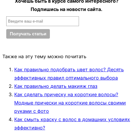
Хочешь быть в курсе самого интересного?
Подпишись на новости сайта.
Также на эту тему можно почитать
Как правильно подобрать цвет волос? Десять
эффективных правил оптимального выбора
Как правильно делать макияж глаз
Как сделать прическу на короткие волосы?
Модные прически на короткие волосы своими
руками с фото
Как смыть краску с волос в домашних условиях
эффективно?