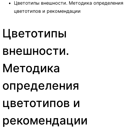
Цветотипы внешности. Методика определения
цветотипов и рекомендации
Цветотипы
внешности.
Методика
определения
цветотипов и
рекомендации