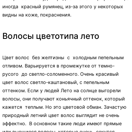
иногда красный румянец, из-за этого у некоторых
видны на коже, покраснения.
Волосы цветотипа лето
Цвет волос без желтизны с холодным пепельным
отливом. Варьируется в промежутке от темно-
русого до светло-соломенного. Очень красивый
цвет волос светло-каштановый, с пепельным
оттенком. Если у людей Лето на солнце выгорели
волосы, они получают коньячный оттенок, который
кажется теплым. Но это цветовой обман. Зачастую
природный летний цвет волос выглядит не очень
эффектно. В основном такие люди имеют прямые
или вьющиеся волосы, которые очень секутся.