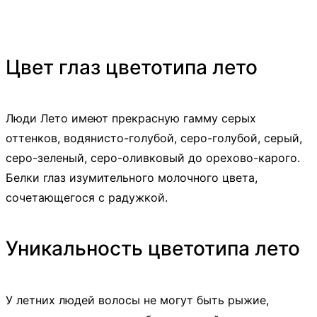
Цвет глаз цветотипа лето
Люди Лето имеют прекрасную гамму серых
оттенков, водянисто-голубой, серо-голубой, серый,
серо-зеленый, серо-оливковый до орехово-карого.
Белки глаз изумительного молочного цвета,
сочетающегося с радужкой.
Уникальность цветотипа лето
У летних людей волосы не могут быть рыжие,