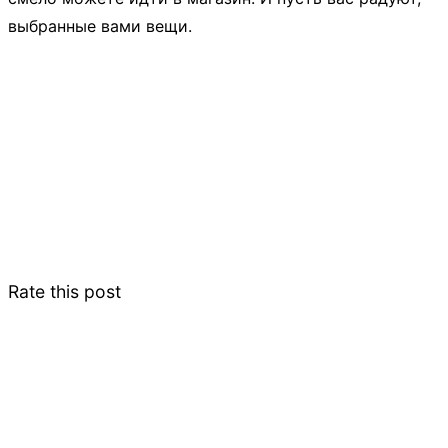
выбранные вами вещи.
Rate this post