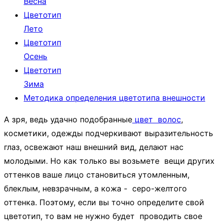
Весна
Цветотип
Лето
Цветотип
Осень
Цветотип
Зима
Методика определения цветотипа внешности
А зря, ведь удачно подобранные
цвет волос
,
косметики, одежды подчеркивают выразительность
глаз, освежают наш внешний вид, делают нас
молодыми. Но как только вы возьмете вещи других
оттенков ваше лицо становиться утомленным,
блеклым, невзрачным, а кожа - серо-желтого
оттенка. Поэтому, если вы точно определите свой
цветотип, то вам не нужно будет проводить свое