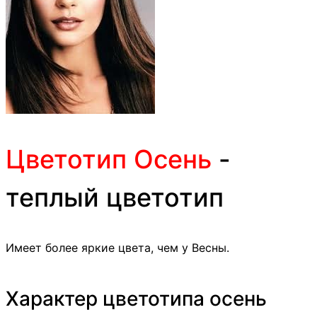
Цветотип Осень
-
теплый цветотип
Имеет более яркие цвета, чем у Весны.
Характер цветотипа осень