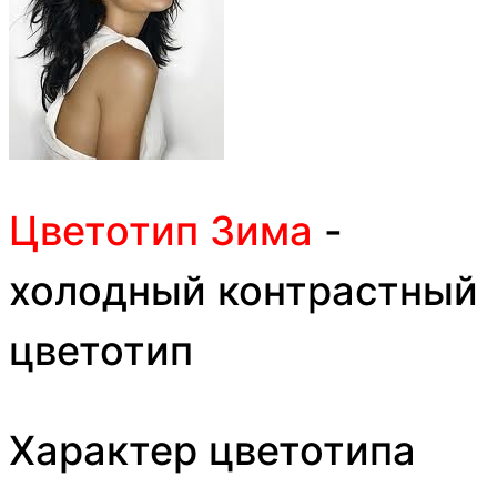
Цветотип Зима
-
холодный контрастный
цветотип
Характер цветотипа