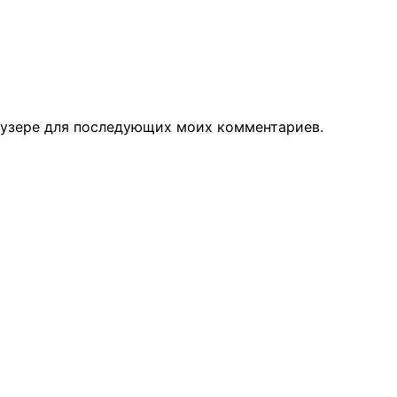
раузере для последующих моих комментариев.