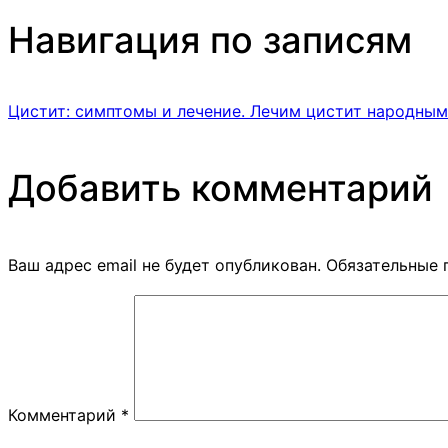
Навигация по записям
Цистит: симптомы и лечение. Лечим цистит народным
Добавить комментарий
Ваш адрес email не будет опубликован.
Обязательные 
Комментарий
*