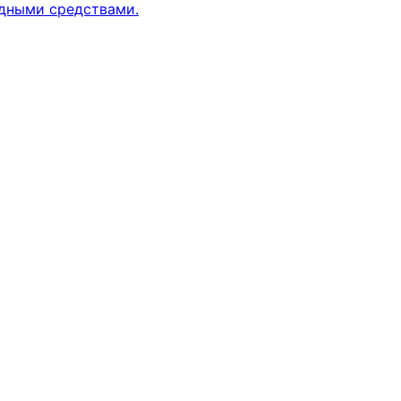
одными средствами.