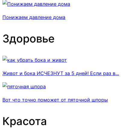
Понижаем давление дома
Здоровье
Живот и бока ИСЧЕЗНУТ за 5 дней! Если раз в...
Вот что точно поможет от пяточной шпоры
Красота