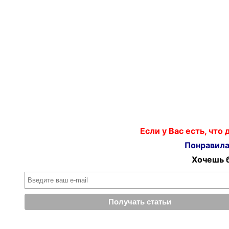
Если у Вас есть, что
Понравилас
Хочешь б