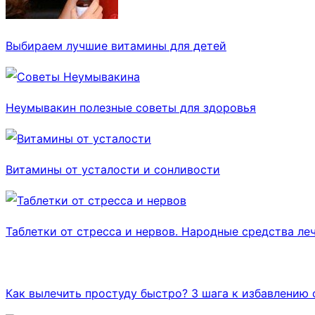
Выбираем лучшие витамины для детей
Неумывакин полезные советы для здоровья
Витамины от усталости и сонливости
Таблетки от стресса и нервов. Народные средства леч
Как вылечить простуду быстро? 3 шага к избавлению 