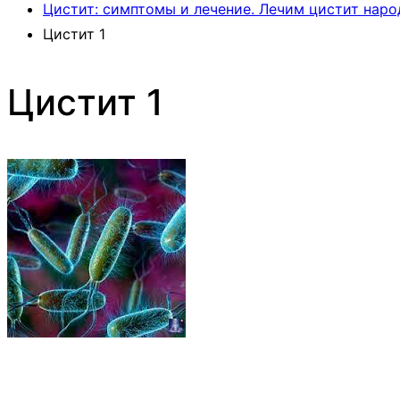
Цистит: симптомы и лечение. Лечим цистит нар
Цистит 1
Цистит 1