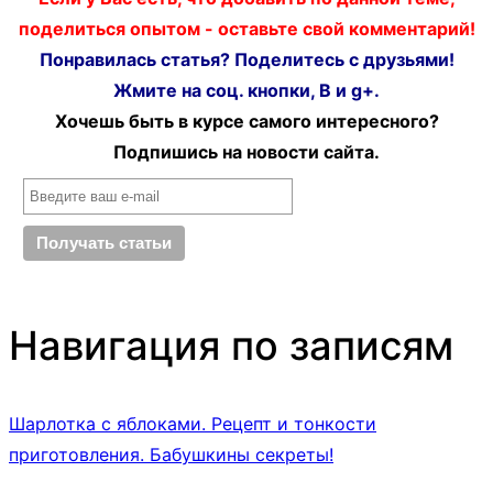
поделиться опытом - оставьте свой комментарий!
Понравилась статья? Поделитесь с друзьями!
Жмите на соц. кнопки, В и g+.
Хочешь быть в курсе самого интересного?
Подпишись на новости сайта.
Навигация по записям
Шарлотка с яблоками. Рецепт и тонкости
приготовления. Бабушкины секреты!