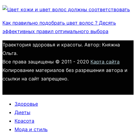
Как правильно подобрать цвет волос ? Десять
эффективных правил оптимального выбора
Траектория здоровья и красоты. Автор: Княжна
Ольга.
Все права защищены © 2011 - 2020
Карта сайта
Копирование материалов без разрешения автора и
ссылки на сайт запрещено.
Здоровье
Диеты
Красота
Мода и стиль