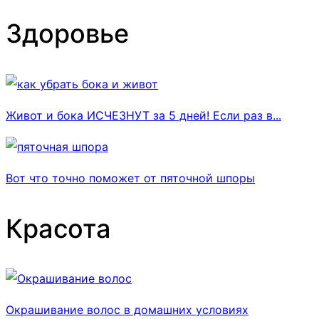
Здоровье
Живот и бока ИСЧЕЗНУТ за 5 дней! Если раз в...
Вот что точно поможет от пяточной шпоры
Красота
Окрашивание волос в домашних условиях