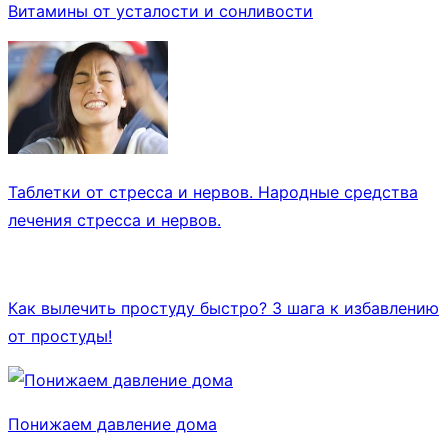
Витамины от усталости и сонливости
Таблетки от стресса и нервов. Народные средства
лечения стресса и нервов.
Как вылечить простуду быстро? 3 шага к избавлению
от простуды!
Понижаем давление дома