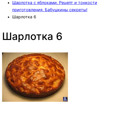
Шарлотка с яблоками. Рецепт и тонкости
приготовления. Бабушкины секреты!
Шарлотка 6
Шарлотка 6