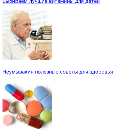
Выбираем лучшие витамины для детей
Неумывакин полезные советы для здоровья