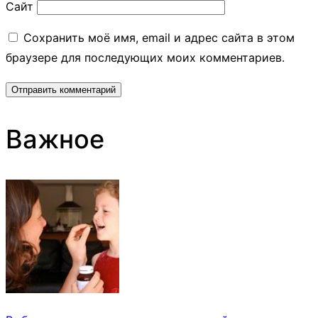
Сайт
Сохранить моё имя, email и адрес сайта в этом
браузере для последующих моих комментариев.
Важное