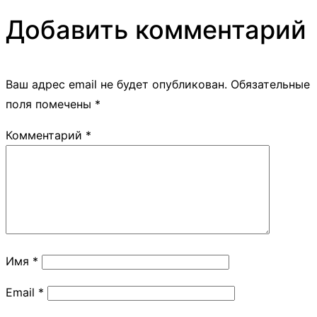
Добавить комментарий
Ваш адрес email не будет опубликован.
Обязательные
поля помечены
*
Комментарий
*
Имя
*
Email
*