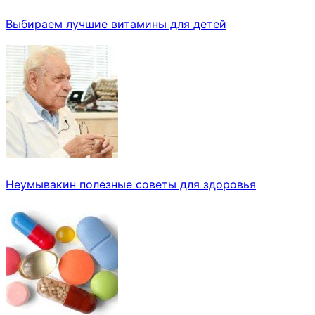
Выбираем лучшие витамины для детей
Неумывакин полезные советы для здоровья