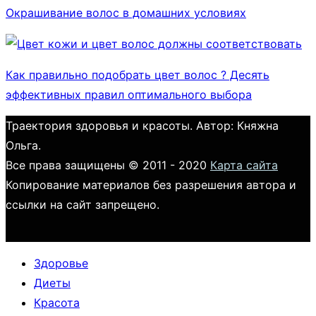
Окрашивание волос в домашних условиях
Как правильно подобрать цвет волос ? Десять
эффективных правил оптимального выбора
Траектория здоровья и красоты. Автор: Княжна
Ольга.
Все права защищены © 2011 - 2020
Карта сайта
Копирование материалов без разрешения автора и
ссылки на сайт запрещено.
Здоровье
Диеты
Красота