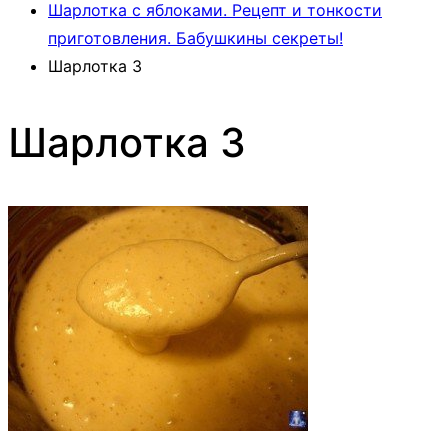
Шарлотка с яблоками. Рецепт и тонкости
приготовления. Бабушкины секреты!
Шарлотка 3
Шарлотка 3