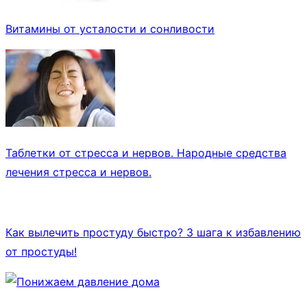
Витамины от усталости и сонливости
Таблетки от стресса и нервов. Народные средства
лечения стресса и нервов.
Как вылечить простуду быстро? 3 шага к избавлению
от простуды!