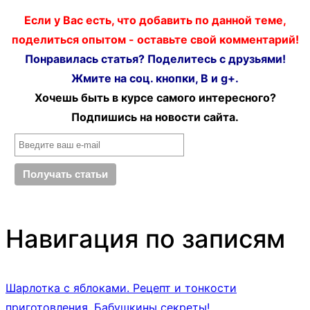
Если у Вас есть, что добавить по данной теме,
поделиться опытом - оставьте свой комментарий!
Понравилась статья? Поделитесь с друзьями!
Жмите на соц. кнопки, В и g+.
Хочешь быть в курсе самого интересного?
Подпишись на новости сайта.
Навигация по записям
Шарлотка с яблоками. Рецепт и тонкости
приготовления. Бабушкины секреты!