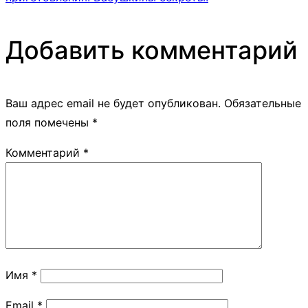
Добавить комментарий
Ваш адрес email не будет опубликован.
Обязательные
поля помечены
*
Комментарий
*
Имя
*
Email
*