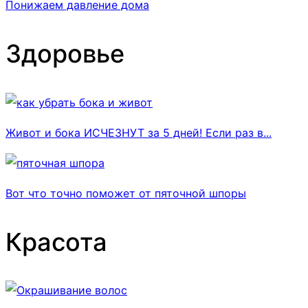
Понижаем давление дома
Здоровье
Живот и бока ИСЧЕЗНУТ за 5 дней! Если раз в...
Вот что точно поможет от пяточной шпоры
Красота