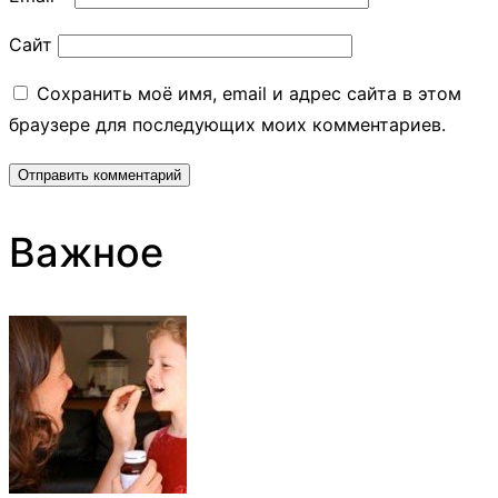
Сайт
Сохранить моё имя, email и адрес сайта в этом
браузере для последующих моих комментариев.
Важное