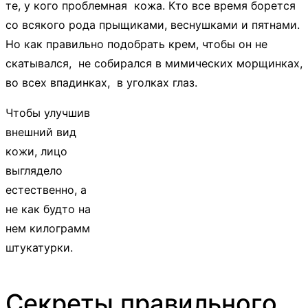
те, у кого проблемная кожа. Кто все время борется
со всякого рода прыщиками, веснушками и пятнами.
Но как правильно подобрать крем, чтобы он не
скатывался, не собирался в мимических морщинках,
во всех впадинках, в уголках глаз.
Чтобы улучшив
внешний вид
кожи, лицо
выглядело
естественно, а
не как будто на
нем килограмм
штукатурки.
Секреты правильного