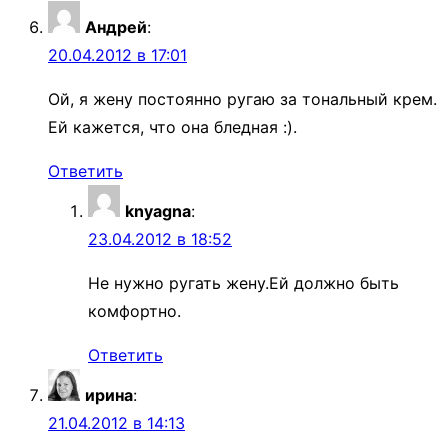
Андрей
:
20.04.2012 в 17:01
Ой, я жену постоянно ругаю за тональный крем.
Ей кажется, что она бледная :).
Ответить
knyagna
:
23.04.2012 в 18:52
Не нужно ругать жену.Ей должно быть
комфортно.
Ответить
ирина
:
21.04.2012 в 14:13