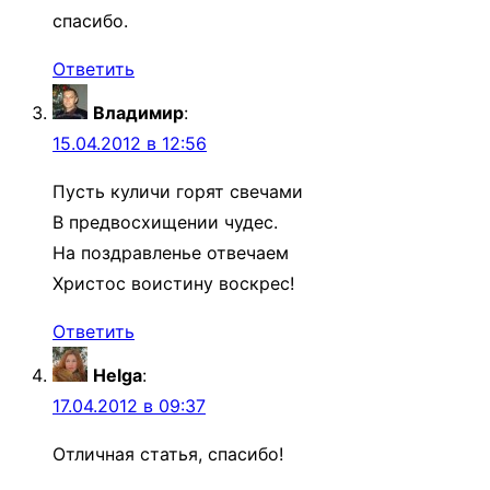
спасибо.
Ответить
Владимир
:
15.04.2012 в 12:56
Пусть куличи горят свечами
В предвосхищении чудес.
На поздравленье отвечаем
Христос воистину воскрес!
Ответить
Helga
:
17.04.2012 в 09:37
Отличная статья, спасибо!