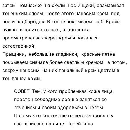
затем немножко на скулы, нос и щеки, размазывая
тоненьким слоем. После этого наносим крем под
нос и подбородок. В конце покрываем лоб. Крема
нужно наносить столько, чтобы кожа
просматривалась через крем и казалась
естественной.
Прыщики, небольшие впадинки, красные пятна
покрываем сначала более светлым кремом, а потом,
сверху наносим на них тональный крем цветом в
тон вашей кожи.
СОВЕТ. Тем, у кого проблемная кожа лица,
просто необходимо срочно заняться ее
лечением и своим здоровьем в целом.
Потому что состояние нашего здоровья у
нас написано на лице. Перейти на