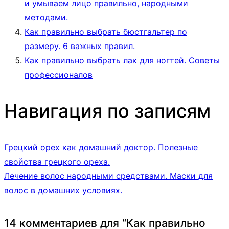
и умываем лицо правильно, народными
методами.
Как правильно выбрать бюстгальтер по
размеру. 6 важных правил.
Как правильно выбрать лак для ногтей. Советы
профессионалов
Навигация по записям
Грецкий орех как домашний доктор. Полезные
свойства грецкого ореха.
Лечение волос народными средствами. Маски для
волос в домашних условиях.
14 комментариев для “
Как правильно