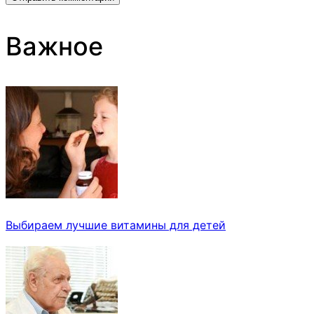
Важное
Выбираем лучшие витамины для детей