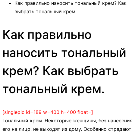
Как правильно наносить тональный крем? Как
выбрать тональный крем.
Как правильно
наносить тональный
крем? Как выбрать
тональный крем.
[singlepic id=189 w=400 h=400 float=]
Тональный крем. Некоторые женщины, без нанесения
его на лицо, не выходят из дому. Особенно страдают