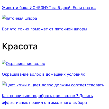
Живот и бока ИСЧЕЗНУТ за 5 дней! Если раз в...
Вот что точно поможет от пяточной шпоры
Красота
Окрашивание волос в домашних условиях
Как правильно подобрать цвет волос ? Десять
эффективных правил оптимального выбора