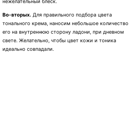
нежелательный блеск.
Во-вторых.
Для правильного подбора цвета
тонального крема, наносим небольшое количество
его на внутреннюю сторону ладони, при дневном
свете. Желательно, чтобы цвет кожи и тоника
идеально совпадали.