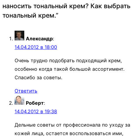
наносить тональный крем? Как выбрать
тональный крем.
”
Александр
:
14.04.2012 в 18:00
Очень трудно подобрать подходящий крем,
особенно когда такой большой ассортимент.
Спасибо за советы.
Ответить
Роберт
:
14.04.2012 в 19:38
Дельные советы от профессионала по уходу за
кожей лица, остается воспользоваться ими,