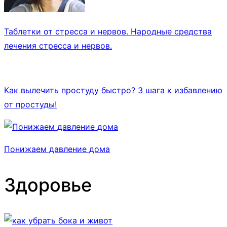
Таблетки от стресса и нервов. Народные средства
лечения стресса и нервов.
Как вылечить простуду быстро? 3 шага к избавлению
от простуды!
Понижаем давление дома
Здоровье