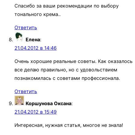
Спасибо за ваши рекомендации по выбору
тонального крема..
Ответить
Елена
:
21.04.2012 в 14:46
Очень хорошие реальные советы. Как оказалось
все делаю правильно, но с удовольствием
познакомилась с советами профессионала.
Ответить
Коршунова Оксана
:
21.04.2012 в 15:49
Интересная, нужная статья, многое не знала!