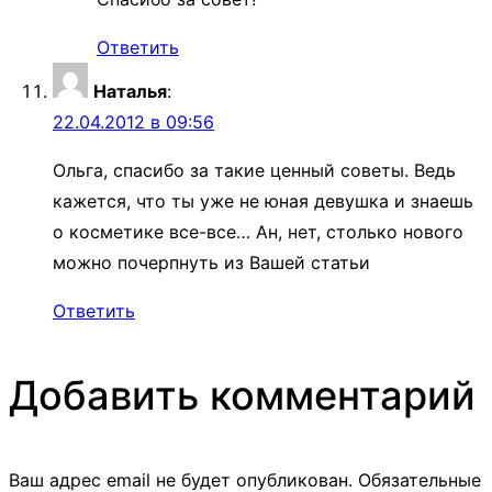
Ответить
Наталья
:
22.04.2012 в 09:56
Ольга, спасибо за такие ценный советы. Ведь
кажется, что ты уже не юная девушка и знаешь
о косметике все-все… Ан, нет, столько нового
можно почерпнуть из Вашей статьи
Ответить
Добавить комментарий
Ваш адрес email не будет опубликован.
Обязательные