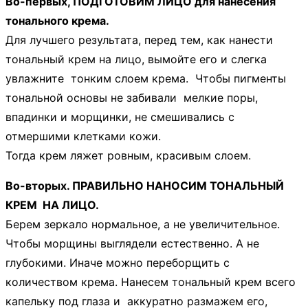
Во-первых, ПОДГОТОВИМ ЛИЦО для нанесения
тонального крема.
Для лучшего результата, перед тем, как нанести
тональный крем на лицо, вымойте его и слегка
увлажните тонким слоем крема. Чтобы пигменты
тональной основы не забивали мелкие поры,
впадинки и морщинки, не смешивались с
отмершими клетками кожи.
Тогда крем ляжет ровным, красивым слоем.
Во-вторых. ПРАВИЛЬНО НАНОСИМ ТОНАЛЬНЫЙ
КРЕМ НА ЛИЦО.
Берем зеркало нормальное, а не увеличительное.
Чтобы морщины выглядели естественно. А не
глубокими. Иначе можно переборщить с
количеством крема. Нанесем тональный крем всего
капельку под глаза и аккуратно размажем его,