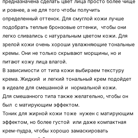
предназначена сделать цвет лица просто более чище
и ровнее, а не для того чтобы получить
определенный оттенок. Для смуглой кожи лучше
подобрать теплые бронзовые оттенки, чтобы они
легко сливались с натуральным цветом кожи. Для
зрелой кожи очень хороши увлажняющие тональные
кремы. Они не только скрывают морщины, но и
питают кожу лица влагой.
В зависимости от типа кожи выбираем текстуру
крема. Жидкий и легкий тональный крем подойдет
в идеале для смешанной и нормальной кожи.
Для смешанного типа также желательно, чтобы он
был с матирующим эффектом.
Тоник для жирной кожи тоже нужен с матирующим
эффектом, но более густой или даже компактная
крем-пудра, чтобы хорошо замаскировать