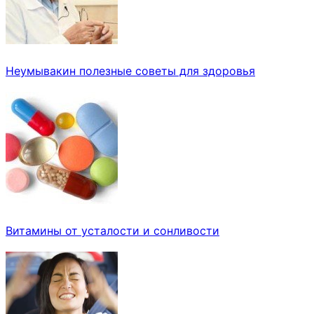
Неумывакин полезные советы для здоровья
Витамины от усталости и сонливости