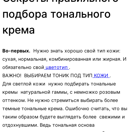
подбора тонального
крема
Во-первых.
Нужно знать хорошо свой тип кожи:
сухая, нормальная, комбинированная или жирная. И
обязательно свой
цветотип
.
ВАЖНО! ВЫБИРАЕМ ТОНИК ПОД ТИП
КОЖИ
.
Для светлой кожи нужно подбирать тональные
кремы натуральной гаммы, с немножко розовым
оттенком. Не нужно стремиться выбирать более
темные тональные крема. Ошибочно считать, что вы
таким образом будете выглядеть более свежими и
отдохнувшими. Ведь тональная основа