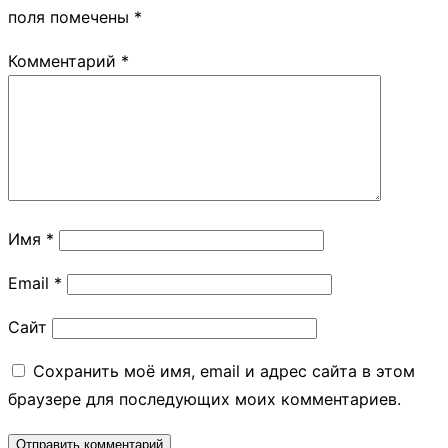
поля помечены
*
Комментарий
*
Имя
*
Email
*
Сайт
Сохранить моё имя, email и адрес сайта в этом
браузере для последующих моих комментариев.