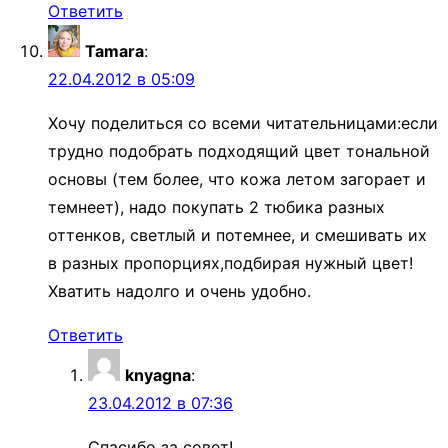
Ответить
Tamara
:
22.04.2012 в 05:09
Хочу поделиться со всеми читательницами:если
трудно подобрать подходящий цвет тональной
основы (тем более, что кожа летом загорает и
темнеет), надо покупать 2 тюбика разных
оттенков, светлый и потемнее, и смешивать их
в разных пропорциях,подбирая нужный цвет!
Хватить надолго и очень удобно.
Ответить
knyagna
:
23.04.2012 в 07:36
Спасибо за совет!