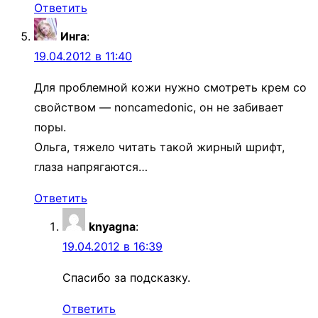
Ответить
Инга
:
19.04.2012 в 11:40
Для проблемной кожи нужно смотреть крем со
свойством — noncamedonic, он не забивает
поры.
Ольга, тяжело читать такой жирный шрифт,
глаза напрягаются…
Ответить
knyagna
:
19.04.2012 в 16:39
Спасибо за подсказку.
Ответить