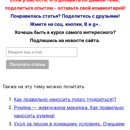
поделиться опытом - оставьте свой комментарий!
Понравилась статья? Поделитесь с друзьями!
Жмите на соц. кнопки, В и g+.
Хочешь быть в курсе самого интересного?
Подпишись на новости сайта.
Также на эту тему можно почитать
Как правильно наносить пудру (пудриться)?
Румяна — жемчужина макияжа. Как правильно
наносить румяна!
Уход за лицом в домашних условиях. Очищаем