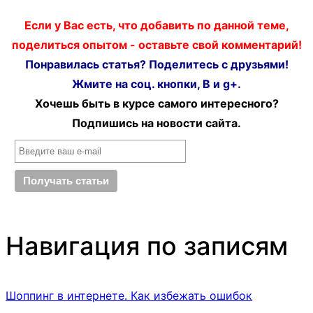
Если у Вас есть, что добавить по данной теме,
поделиться опытом - оставьте свой комментарий!
Понравилась статья? Поделитесь с друзьями!
Жмите на соц. кнопки, В и g+.
Хочешь быть в курсе самого интересного?
Подпишись на новости сайта.
Навигация по записям
Шоппинг в интернете. Как избежать ошибок