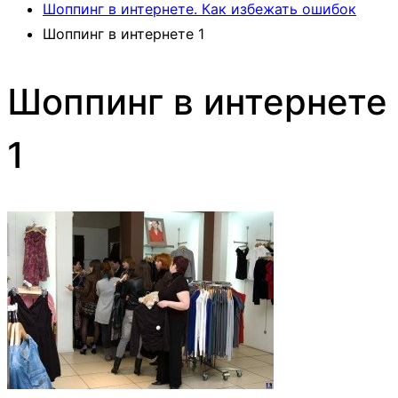
Шоппинг в интернете. Как избежать ошибок
Шоппинг в интернете 1
Шоппинг в интернете
1