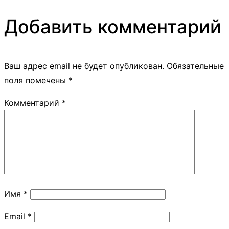
Добавить комментарий
Ваш адрес email не будет опубликован.
Обязательные
поля помечены
*
Комментарий
*
Имя
*
Email
*