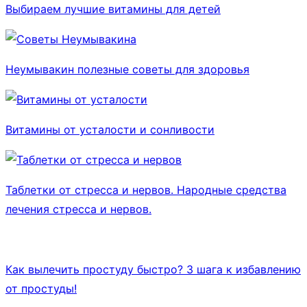
Выбираем лучшие витамины для детей
Неумывакин полезные советы для здоровья
Витамины от усталости и сонливости
Таблетки от стресса и нервов. Народные средства
лечения стресса и нервов.
Как вылечить простуду быстро? 3 шага к избавлению
от простуды!