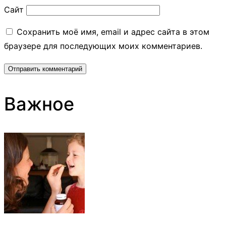
Сайт
Сохранить моё имя, email и адрес сайта в этом
браузере для последующих моих комментариев.
Важное