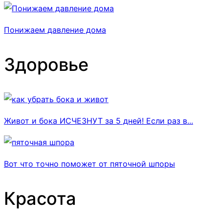
Понижаем давление дома
Здоровье
Живот и бока ИСЧЕЗНУТ за 5 дней! Если раз в...
Вот что точно поможет от пяточной шпоры
Красота