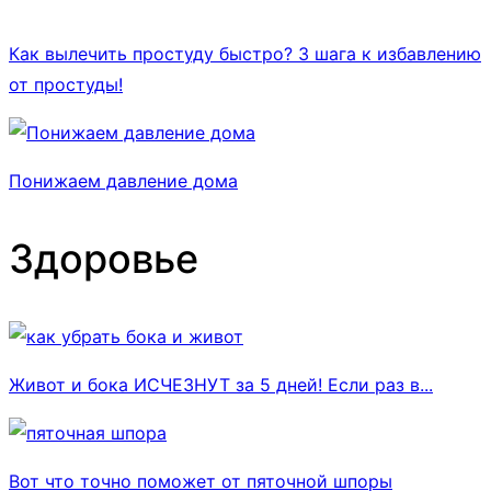
Как вылечить простуду быстро? 3 шага к избавлению
от простуды!
Понижаем давление дома
Здоровье
Живот и бока ИСЧЕЗНУТ за 5 дней! Если раз в...
Вот что точно поможет от пяточной шпоры