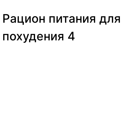
Рацион питания для
похудения 4