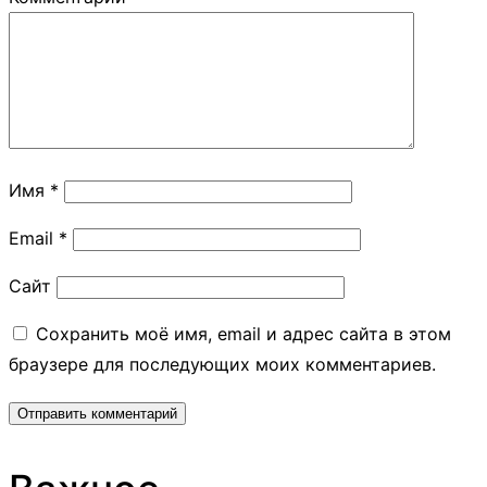
Имя
*
Email
*
Сайт
Сохранить моё имя, email и адрес сайта в этом
браузере для последующих моих комментариев.