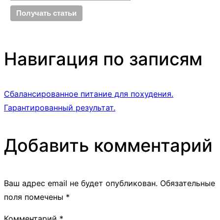
Навигация по записям
Сбалансированное питание для похудения.
Гарантированный результат.
Добавить комментарий
Ваш адрес email не будет опубликован.
Обязательные
поля помечены
*
Комментарий
*