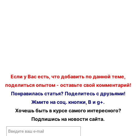
Если у Вас есть, что добавить по данной теме,
поделиться опытом - оставьте свой комментарий!
Понравилась статья? Поделитесь с друзьями!
Жмите на соц. кнопки, В и g+.
Хочешь быть в курсе самого интересного?
Подпишись на новости сайта.