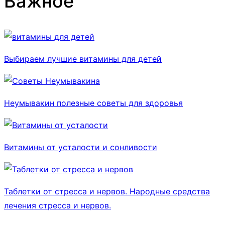
Важное
Выбираем лучшие витамины для детей
Неумывакин полезные советы для здоровья
Витамины от усталости и сонливости
Таблетки от стресса и нервов. Народные средства
лечения стресса и нервов.