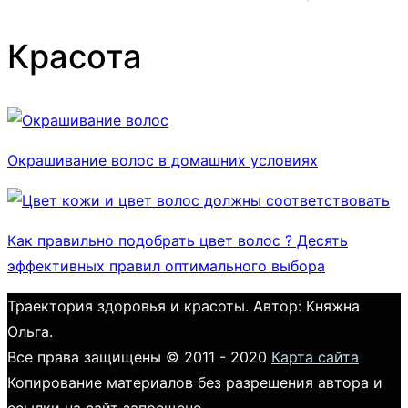
Красота
Окрашивание волос в домашних условиях
Как правильно подобрать цвет волос ? Десять
эффективных правил оптимального выбора
Траектория здоровья и красоты. Автор: Княжна
Ольга.
Все права защищены © 2011 - 2020
Карта сайта
Копирование материалов без разрешения автора и