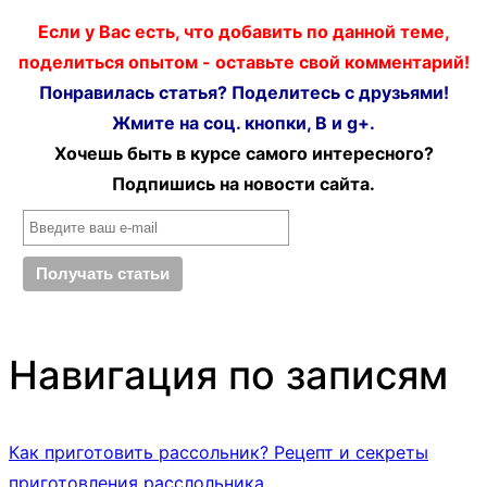
Если у Вас есть, что добавить по данной теме,
поделиться опытом - оставьте свой комментарий!
Понравилась статья? Поделитесь с друзьями!
Жмите на соц. кнопки, В и g+.
Хочешь быть в курсе самого интересного?
Подпишись на новости сайта.
Навигация по записям
Как приготовить рассольник? Рецепт и секреты
приготовления расслольника.