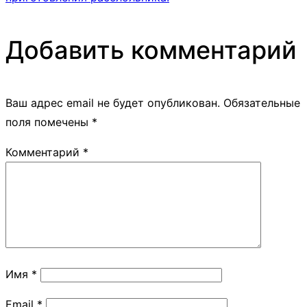
Добавить комментарий
Ваш адрес email не будет опубликован.
Обязательные
поля помечены
*
Комментарий
*
Имя
*
Email
*