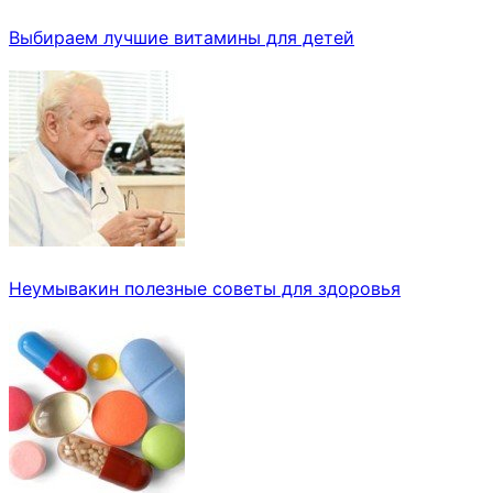
Выбираем лучшие витамины для детей
Неумывакин полезные советы для здоровья