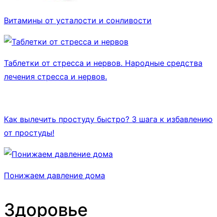
Витамины от усталости и сонливости
Таблетки от стресса и нервов. Народные средства
лечения стресса и нервов.
Как вылечить простуду быстро? 3 шага к избавлению
от простуды!
Понижаем давление дома
Здоровье