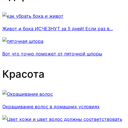
Живот и бока ИСЧЕЗНУТ за 5 дней! Если раз в...
Вот что точно поможет от пяточной шпоры
Красота
Окрашивание волос в домашних условиях