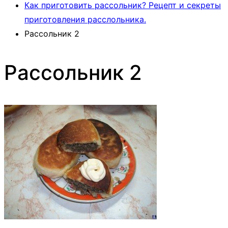
Как приготовить рассольник? Рецепт и секреты
приготовления расслольника.
Рассольник 2
Рассольник 2