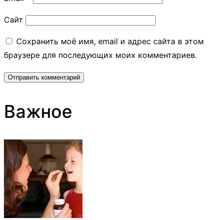
Сайт
Сохранить моё имя, email и адрес сайта в этом
браузере для последующих моих комментариев.
Важное