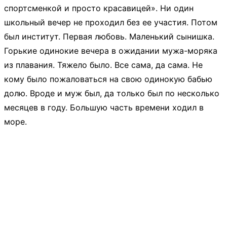
спортсменкой и просто красавицей». Ни один
школьный вечер не проходил без ее участия. Потом
был институт. Первая любовь. Маленький сынишка.
Горькие одинокие вечера в ожидании мужа-моряка
из плавания. Тяжело было. Все сама, да сама. Не
кому было пожаловаться на свою одинокую бабью
долю. Вроде и муж был, да только был по несколько
месяцев в году. Большую часть времени ходил в
море.