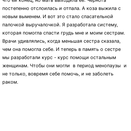
что ей конец, но мать выходила ее. Чернота
постепенно отслоилась и отпала. А коза выжила с
новым выменем. И вот это стало спасательной
палочкой выручалочкой. Я разработала систему,
которая помогла спасти грудь мне и моим сестрам.
Врачи удивлялись, когда меньшая сестра сказала,
чем она помогла себе. И теперь в память о сестре
мы разработали курс - курс помощи остальным
женщинам. Чтобы они могли в период менопаузы и
не только, вовремя себе помочь, и не заболеть
раком.