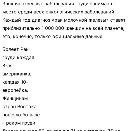
Злокачественные заболевания груди занимают I
место среди всех онкологических заболеваний.
Каждый год диагноз «рак молочной железы» ставят
приблизительно 1 000 000 женщин на всей планете,
это, конечно, только официальные данные.
Болеет Рак
груди каждая
8-ая
американка,
каждая 10-
европейка.
Женщинам
стран Востока
повезло больше
– раком груди