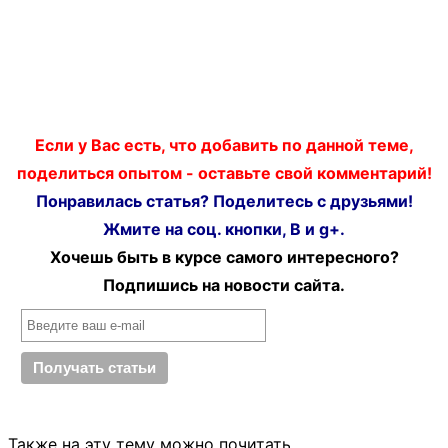
Если у Вас есть, что добавить по данной теме,
поделиться опытом - оставьте свой комментарий!
Понравилась статья? Поделитесь с друзьями!
Жмите на соц. кнопки, В и g+.
Хочешь быть в курсе самого интересного?
Подпишись на новости сайта.
Также на эту тему можно почитать