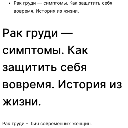
Рак груди — симптомы. Как защитить себя
вовремя. История из жизни.
Рак груди —
симптомы. Как
защитить себя
вовремя. История из
жизни.
Рак груди - бич современных женщин.