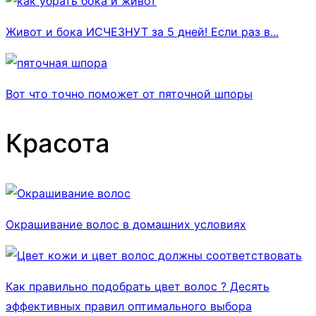
Живот и бока ИСЧЕЗНУТ за 5 дней! Если раз в...
Вот что точно поможет от пяточной шпоры
Красота
Окрашивание волос в домашних условиях
Как правильно подобрать цвет волос ? Десять
эффективных правил оптимального выбора