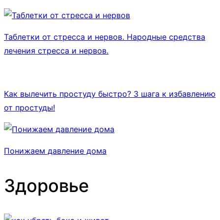
Таблетки от стресса и нервов. Народные средства
лечения стресса и нервов.
Как вылечить простуду быстро? 3 шага к избавлению
от простуды!
Понижаем давление дома
Здоровье