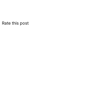
Rate this post