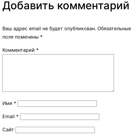
Добавить комментарий
Ваш адрес email не будет опубликован.
Обязательные
поля помечены
*
Комментарий
*
Имя
*
Email
*
Сайт