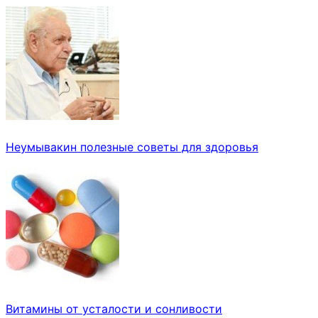
Неумывакин полезные советы для здоровья
Витамины от усталости и сонливости