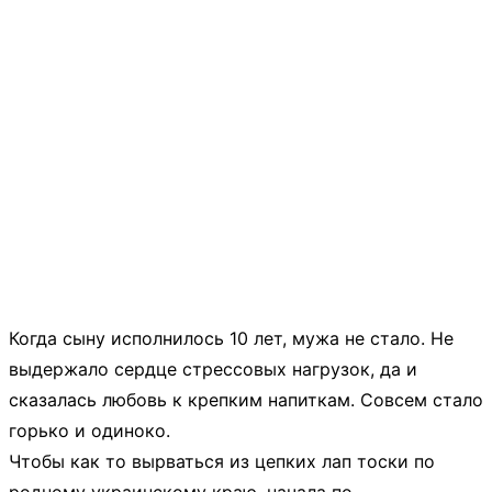
Когда сыну исполнилось 10 лет, мужа не стало. Не
выдержало сердце стрессовых нагрузок, да и
сказалась любовь к крепким напиткам. Совсем стало
горько и одиноко.
Чтобы как то вырваться из цепких лап тоски по