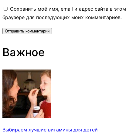
Сохранить моё имя, email и адрес сайта в этом
браузере для последующих моих комментариев.
Важное
Выбираем лучшие витамины для детей