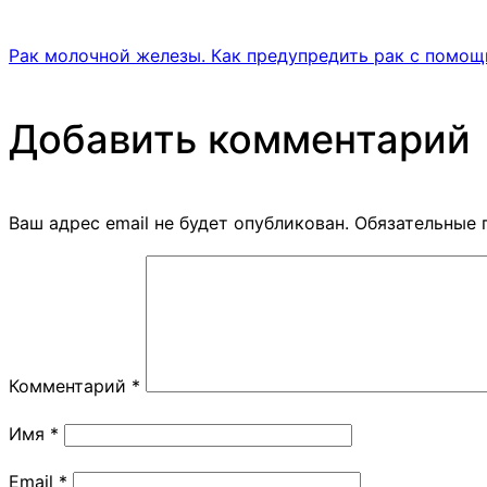
Рак молочной железы. Как предупредить рак с помо
Добавить комментарий
Ваш адрес email не будет опубликован.
Обязательные 
Комментарий
*
Имя
*
Email
*