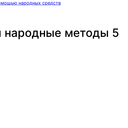
помощью народных средств
ы народные методы 5