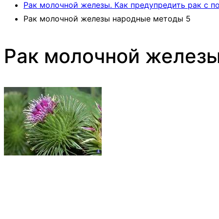
Рак молочной железы. Как предупредить рак с 
Рак молочной железы народные методы 5
Рак молочной желез