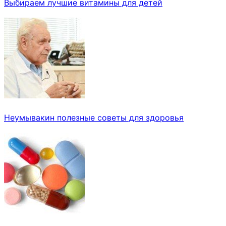
Выбираем лучшие витамины для детей
Неумывакин полезные советы для здоровья