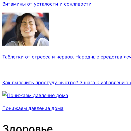
Витамины от усталости и сонливости
Таблетки от стресса и нервов. Народные средства леч
Как вылечить простуду быстро? 3 шага к избавлению 
Понижаем давление дома
Здоровье