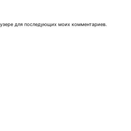
раузере для последующих моих комментариев.