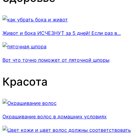
Живот и бока ИСЧЕЗНУТ за 5 дней! Если раз в...
Вот что точно поможет от пяточной шпоры
Красота
Окрашивание волос в домашних условиях