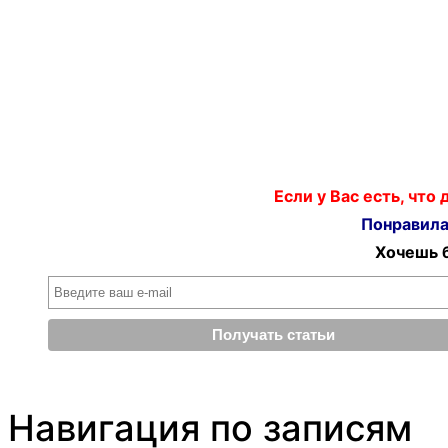
Если у Вас есть, что
Понравилас
Хочешь б
Навигация по записям