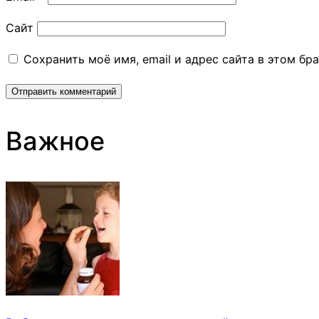
Сайт
Сохранить моё имя, email и адрес сайта в этом б
Важное