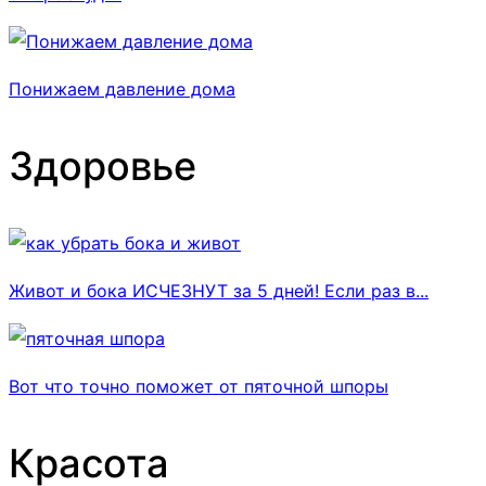
Понижаем давление дома
Здоровье
Живот и бока ИСЧЕЗНУТ за 5 дней! Если раз в...
Вот что точно поможет от пяточной шпоры
Красота