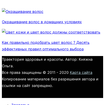
Окрашивание волос в домашних условиях
Как правильно подобрать цвет волос ? Десять
эффективных правил оптимального выбора
Траектория здоровья и красоты. Автор: Княжна
Ольга.
Все права защищены © 2011 - 2020
Карта сайта
Копирование материалов без разрешения автора и
ссылки на сайт запрещено.