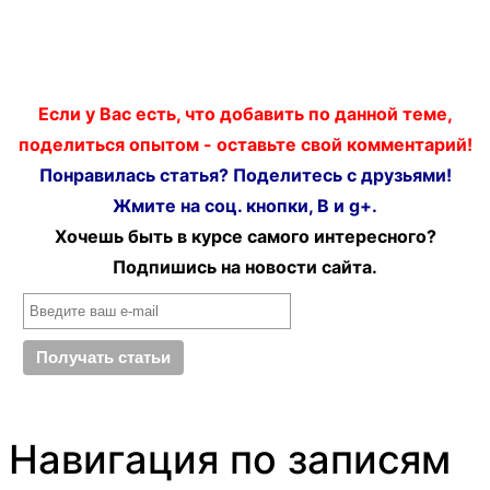
Если у Вас есть, что добавить по данной теме,
поделиться опытом - оставьте свой комментарий!
Понравилась статья? Поделитесь с друзьями!
Жмите на соц. кнопки, В и g+.
Хочешь быть в курсе самого интересного?
Подпишись на новости сайта.
Навигация по записям