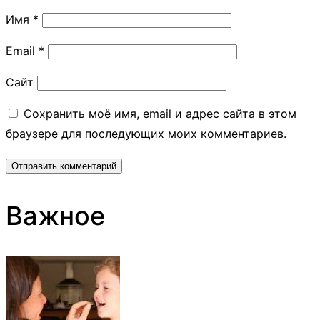
Имя
*
Email
*
Сайт
Сохранить моё имя, email и адрес сайта в этом
браузере для последующих моих комментариев.
Важное