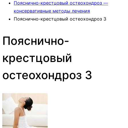
Пояснично-крестцовый остеохондроз —
консервативные методы лечения
Пояснично-крестцовый остеохондроз 3
Пояснично-
крестцовый
остеохондроз 3