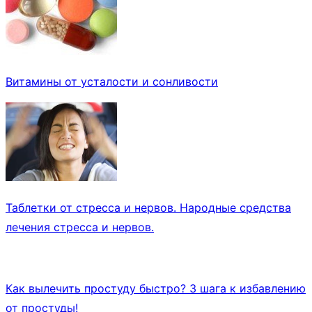
Витамины от усталости и сонливости
Таблетки от стресса и нервов. Народные средства
лечения стресса и нервов.
Как вылечить простуду быстро? 3 шага к избавлению
от простуды!