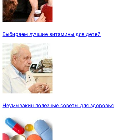
Выбираем лучшие витамины для детей
Неумывакин полезные советы для здоровья