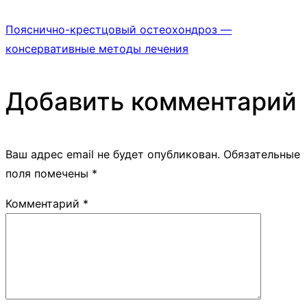
Пояснично-крестцовый остеохондроз —
консервативные методы лечения
Добавить комментарий
Ваш адрес email не будет опубликован.
Обязательные
поля помечены
*
Комментарий
*