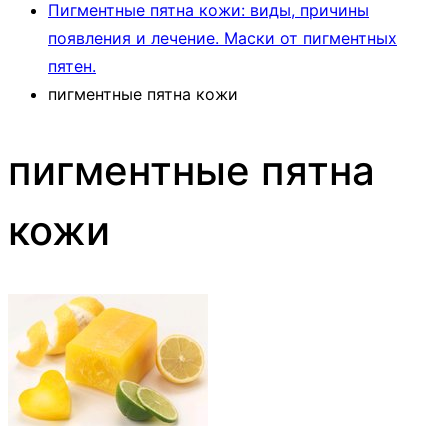
Пигментные пятна кожи: виды, причины
появления и лечение. Маски от пигментных
пятен.
пигментные пятна кожи
пигментные пятна
кожи