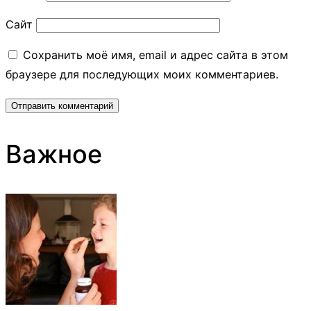
Сайт
Сохранить моё имя, email и адрес сайта в этом
браузере для последующих моих комментариев.
Важное