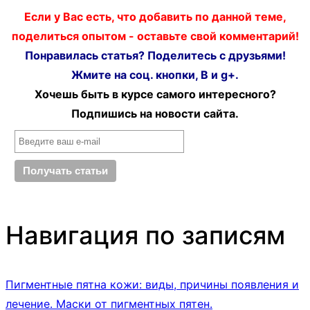
Если у Вас есть, что добавить по данной теме,
поделиться опытом - оставьте свой комментарий!
Понравилась статья? Поделитесь с друзьями!
Жмите на соц. кнопки, В и g+.
Хочешь быть в курсе самого интересного?
Подпишись на новости сайта.
Навигация по записям
Пигментные пятна кожи: виды, причины появления и
лечение. Маски от пигментных пятен.