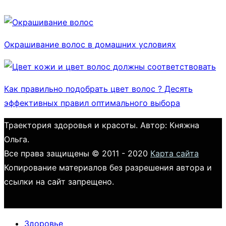
Окрашивание волос в домашних условиях
Как правильно подобрать цвет волос ? Десять
эффективных правил оптимального выбора
Траектория здоровья и красоты. Автор: Княжна
Ольга.
Все права защищены © 2011 - 2020
Карта сайта
Копирование материалов без разрешения автора и
ссылки на сайт запрещено.
Здоровье