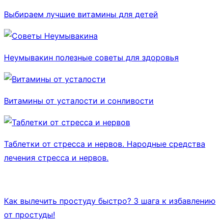
Выбираем лучшие витамины для детей
Неумывакин полезные советы для здоровья
Витамины от усталости и сонливости
Таблетки от стресса и нервов. Народные средства
лечения стресса и нервов.
Как вылечить простуду быстро? 3 шага к избавлению
от простуды!