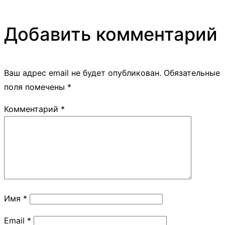
Добавить комментарий
Ваш адрес email не будет опубликован.
Обязательные
поля помечены
*
Комментарий
*
Имя
*
Email
*