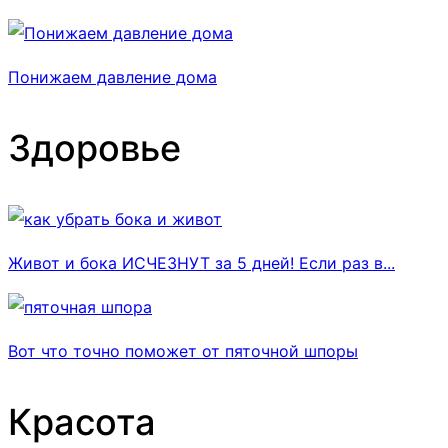
Понижаем давление дома
Здоровье
Живот и бока ИСЧЕЗНУТ за 5 дней! Если раз в...
Вот что точно поможет от пяточной шпоры
Красота