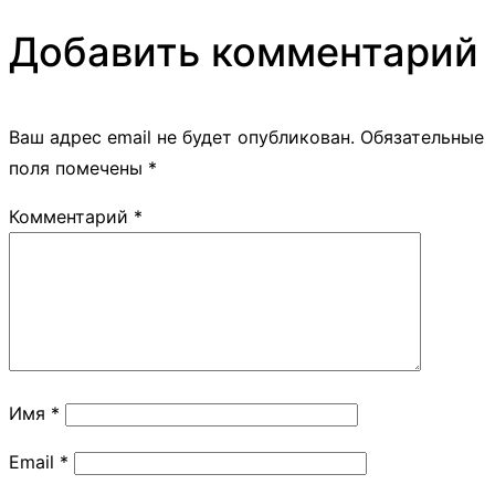
Добавить комментарий
Ваш адрес email не будет опубликован.
Обязательные
поля помечены
*
Комментарий
*
Имя
*
Email
*