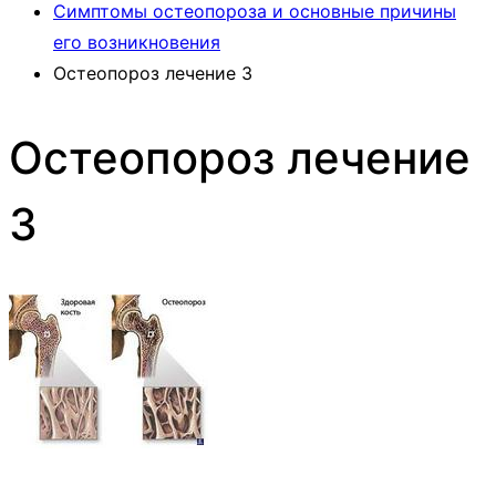
Симптомы остеопороза и основные причины
его возникновения
Остеопороз лечение 3
Остеопороз лечение
3