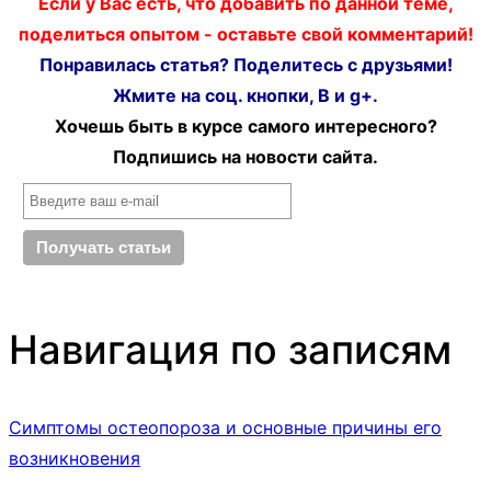
Если у Вас есть, что добавить по данной теме,
поделиться опытом - оставьте свой комментарий!
Понравилась статья? Поделитесь с друзьями!
Жмите на соц. кнопки, В и g+.
Хочешь быть в курсе самого интересного?
Подпишись на новости сайта.
Навигация по записям
Симптомы остеопороза и основные причины его
возникновения