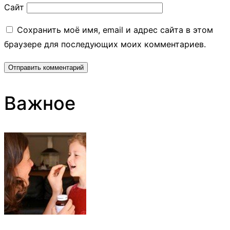
Сайт
Сохранить моё имя, email и адрес сайта в этом
браузере для последующих моих комментариев.
Важное