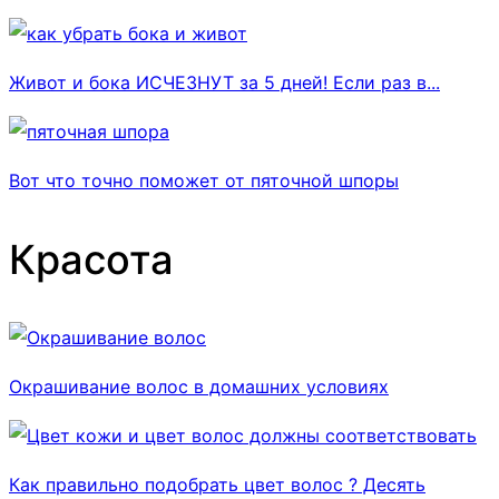
Живот и бока ИСЧЕЗНУТ за 5 дней! Если раз в...
Вот что точно поможет от пяточной шпоры
Красота
Окрашивание волос в домашних условиях
Как правильно подобрать цвет волос ? Десять