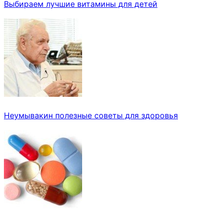
Выбираем лучшие витамины для детей
Неумывакин полезные советы для здоровья