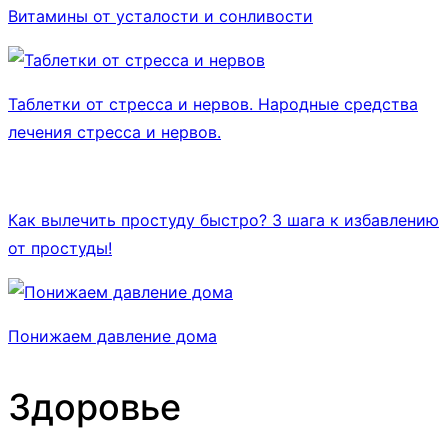
Витамины от усталости и сонливости
Таблетки от стресса и нервов. Народные средства
лечения стресса и нервов.
Как вылечить простуду быстро? 3 шага к избавлению
от простуды!
Понижаем давление дома
Здоровье