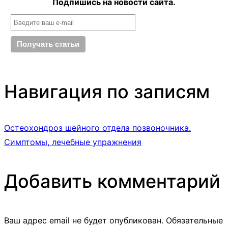
Подпишись на новости сайта.
Навигация по записям
Остеохондроз шейного отдела позвоночника.
Симптомы, лечебные упражнения
Добавить комментарий
Ваш адрес email не будет опубликован.
Обязательные