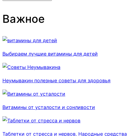
Важное
Выбираем лучшие витамины для детей
Неумывакин полезные советы для здоровья
Витамины от усталости и сонливости
Таблетки от стресса и нервов. Народные средства