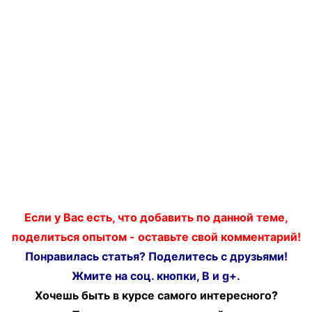
Если у Вас есть, что добавить по данной теме,
поделиться опытом - оставьте свой комментарий!
Понравилась статья? Поделитесь с друзьями!
Жмите на соц. кнопки, В и g+.
Хочешь быть в курсе самого интересного?