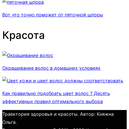
Вот что точно поможет от пяточной шпоры
Красота
Окрашивание волос в домашних условиях
Как правильно подобрать цвет волос ? Десять
эффективных правил оптимального выбора
Траектория здоровья и красоты. Автор: Княжна
Ольга.