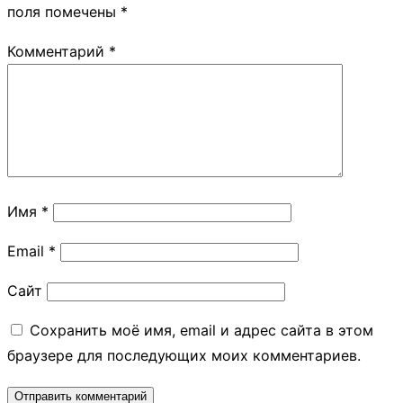
поля помечены
*
Комментарий
*
Имя
*
Email
*
Сайт
Сохранить моё имя, email и адрес сайта в этом
браузере для последующих моих комментариев.