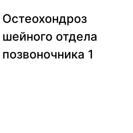
Остеохондроз
шейного отдела
позвоночника 1