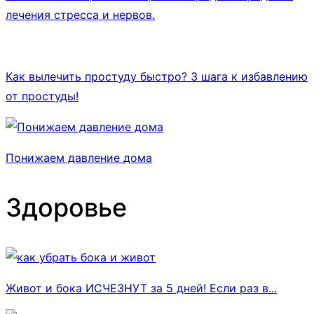
лечения стресса и нервов.
Как вылечить простуду быстро? 3 шага к избавлению
от простуды!
Понижаем давление дома
Здоровье
Живот и бока ИСЧЕЗНУТ за 5 дней! Если раз в...