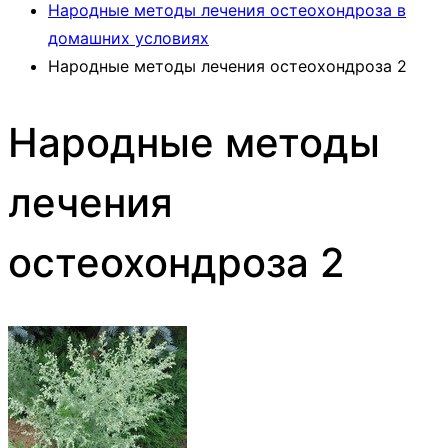
Народные методы лечения остеохондроза в
домашних условиях
Народные методы лечения остеохондроза 2
Народные методы
лечения
остеохондроза 2