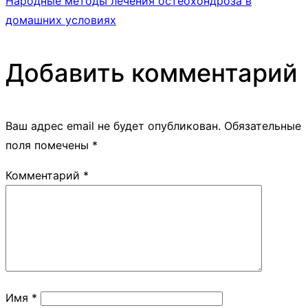
Народные методы лечения остеохондроза в
домашних условиях
Добавить комментарий
Ваш адрес email не будет опубликован.
Обязательные
поля помечены
*
Комментарий
*
Имя
*