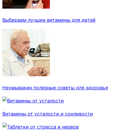
Выбираем лучшие витамины для детей
Неумывакин полезные советы для здоровья
Витамины от усталости и сонливости