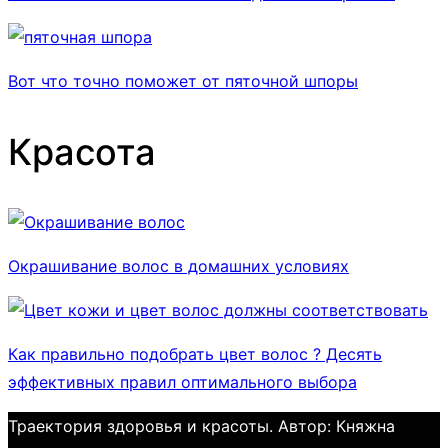
Вот что точно поможет от пяточной шпоры
Красота
Окрашивание волос в домашних условиях
Как правильно подобрать цвет волос ? Десять
эффективных правил оптимального выбора
Траектория здоровья и красоты. Автор: Княжна