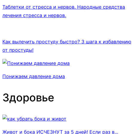
Таблетки от стресса и нервов. Народные средства
лечения стресса и нервов.
Как вылечить простуду быстро? 3 шага к избавлению
от простуды!
Понижаем давление дома
Здоровье
Живот и бока ИСЧЕЗНУТ за 5 дней! Если раз в...