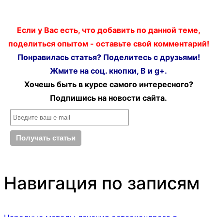
Если у Вас есть, что добавить по данной теме,
поделиться опытом - оставьте свой комментарий!
Понравилась статья? Поделитесь с друзьями!
Жмите на соц. кнопки, В и g+.
Хочешь быть в курсе самого интересного?
Подпишись на новости сайта.
Навигация по записям