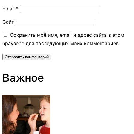
Email
*
Сайт
Сохранить моё имя, email и адрес сайта в этом
браузере для последующих моих комментариев.
Важное