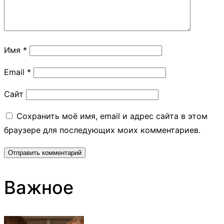
Имя
*
Email
*
Сайт
Сохранить моё имя, email и адрес сайта в этом
браузере для последующих моих комментариев.
Важное