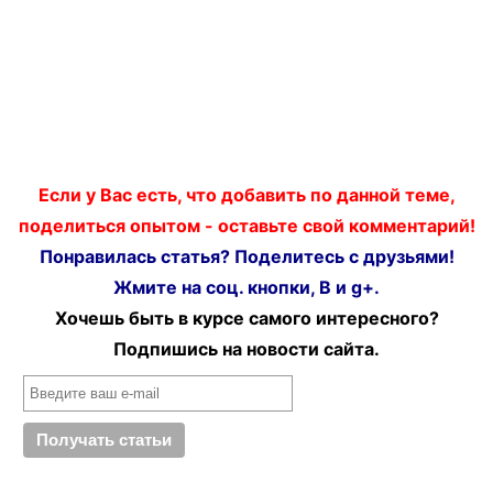
Если у Вас есть, что добавить по данной теме,
поделиться опытом - оставьте свой комментарий!
Понравилась статья? Поделитесь с друзьями!
Жмите на соц. кнопки, В и g+.
Хочешь быть в курсе самого интересного?
Подпишись на новости сайта.