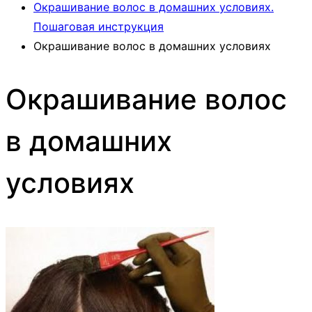
Окрашивание волос в домашних условиях.
Пошаговая инструкция
Окрашивание волос в домашних условиях
Окрашивание волос
в домашних
условиях