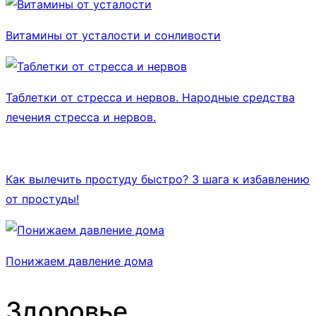
Витамины от усталости и сонливости
Таблетки от стресса и нервов. Народные средства
лечения стресса и нервов.
Как вылечить простуду быстро? 3 шага к избавлению
от простуды!
Понижаем давление дома
Здоровье