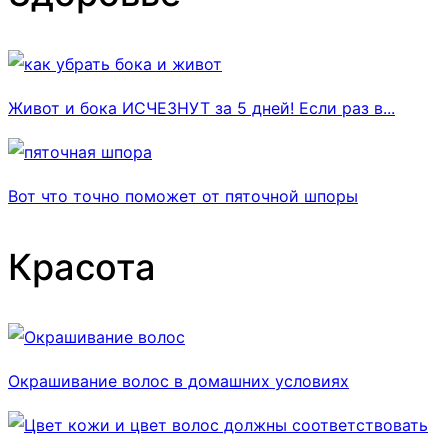
Живот и бока ИСЧЕЗНУТ за 5 дней! Если раз в...
Вот что точно поможет от пяточной шпоры
Красота
Окрашивание волос в домашних условиях