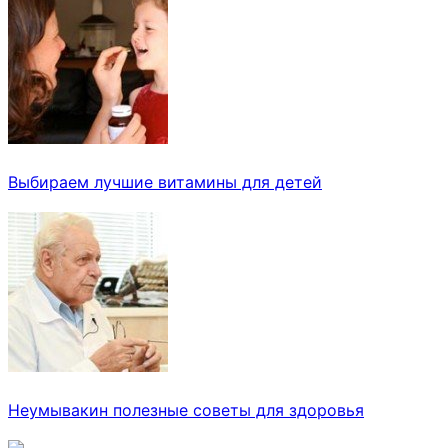
Выбираем лучшие витамины для детей
Неумывакин полезные советы для здоровья