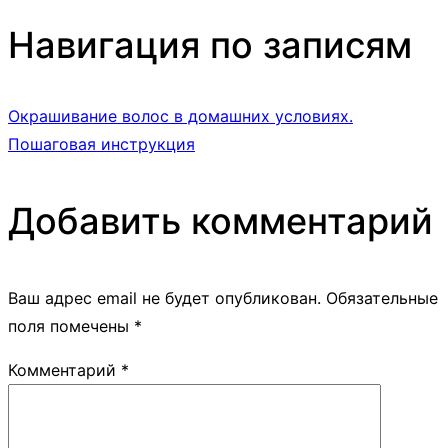
Навигация по записям
Окрашивание волос в домашних условиях.
Пошаговая инструкция
Добавить комментарий
Ваш адрес email не будет опубликован.
Обязательные
поля помечены
*
Комментарий
*