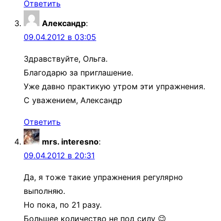
Ответить
Александр
:
09.04.2012 в 03:05
Здравствуйте, Ольга.
Благодарю за приглашение.
Уже давно практикую утром эти упражнения.
С уважением, Александр
Ответить
mrs. interesno
:
09.04.2012 в 20:31
Да, я тоже такие упражнения регулярно
выполняю.
Но пока, по 21 разу.
Большее количество не под силу 😉