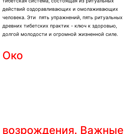
тибетская система, состоящая из ритуальных
действий оздоравливающих и омолаживающих
человека. Эти пять упражнений, пять ритуальных
древних тибетских практик - ключ к здоровью,
долгой молодости и огромной жизненной силе.
Око
возрождения. Важные