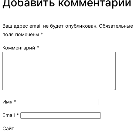
Добавить комментарий
Ваш адрес email не будет опубликован.
Обязательные
поля помечены
*
Комментарий
*
Имя
*
Email
*
Сайт