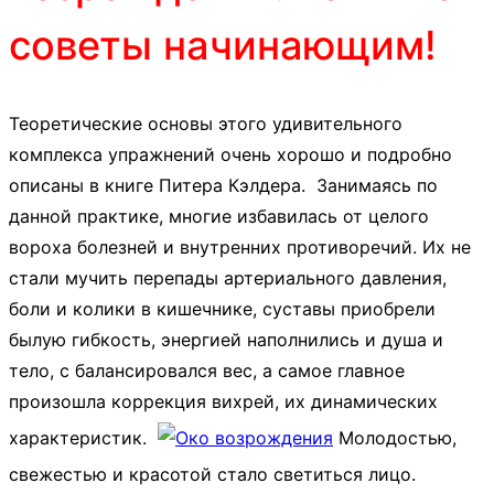
советы начинающим!
Теоретические основы этого удивительного
комплекса упражнений очень хорошо и подробно
описаны в книге Питера Кэлдера. Занимаясь по
данной практике, многие избавилась от целого
вороха болезней и внутренних противоречий.
Их не
стали мучить перепады артериального давления,
боли и колики в кишечнике, суставы приобрели
былую гибкость, энергией наполнились и душа и
тело, с балансировался вес, а самое главное
произошла коррекция вихрей, их динамических
характеристик.
Молодостью,
свежестью и красотой стало светиться лицо.