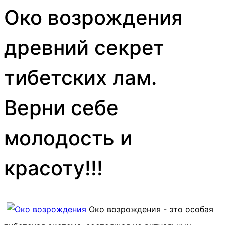
Око возрождения
древний секрет
тибетских лам.
Верни себе
молодость и
красоту!!!
Око возрождения - это особая