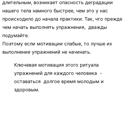
длительным, возникает опасность деградации
нашего тела намного быстрее, чем это у нас
происходило до начала практики. Так, что прежде
чем начать выполнять упражнения, дважды
подумайте.
Поэтому если мотивации слабые, то лучше их
выполнение упражнений не начинать.
Ключевая мотивация этого ритуала
упражнений для каждого человека -
оставаться долгое время молодым и
здоровым.