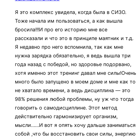
Я это комплекс увидела, когда была в СИЗО.
Тоже начала им пользоваться, а как вышла
бросила!!!И про его историю мне все
рассказали и что это в принципе маятник и т.д.
Я недавно про него вспомнила, так как мне
нужна зарядка обязательно, я ведь вышла три
года назад с победой, но здоровье подорвано,
хотя именно этот тренинг давал мне силы!Очень
много было запущено в моем доме и мне как то
не хватало времени, а ведь дисциплина — это
98% решения любой проблемы, ну уж что тогда
говорить о самодисциплине. Этот метод
действительно гармонизирует организм,
мысли……И вот я опять хочу дальше заниматься
собой ,что бы восстановить свои силы, энергию