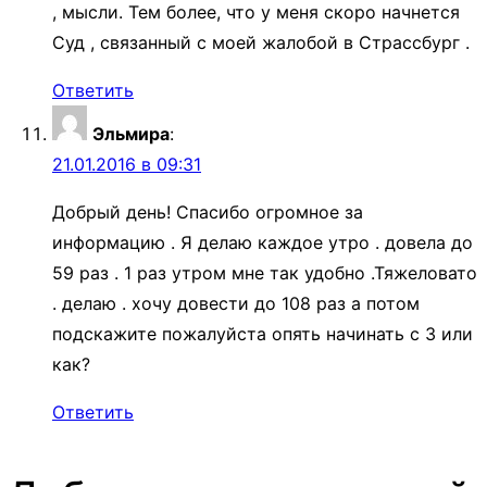
, мысли. Тем более, что у меня скоро начнется
Суд , связанный с моей жалобой в Страссбург .
Ответить
Эльмира
:
21.01.2016 в 09:31
Добрый день! Спасибо огромное за
информацию . Я делаю каждое утро . довела до
59 раз . 1 раз утром мне так удобно .Тяжеловато
. делаю . хочу довести до 108 раз а потом
подскажите пожалуйста опять начинать с 3 или
как?
Ответить