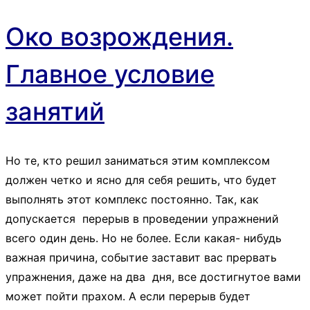
Око возрождения.
Главное условие
занятий
Но те, кто решил заниматься этим комплексом
должен четко и ясно для себя решить, что будет
выполнять этот комплекс постоянно. Так, как
допускается перерыв в проведении упражнений
всего один день. Но не более. Если какая- нибудь
важная причина, событие заставит вас прервать
упражнения, даже на два дня, все достигнутое вами
может пойти прахом. А если перерыв будет