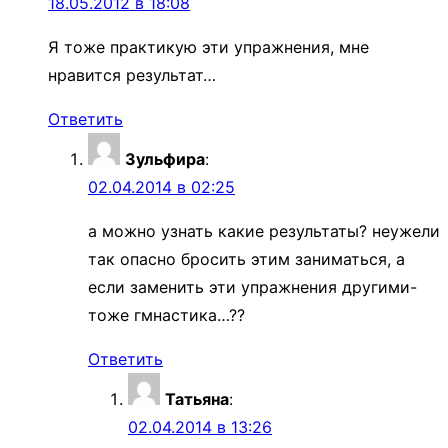
18.05.2012 в 18:08
Я тоже практикую эти упражнения, мне
нравится результат…
Ответить
Зульфира
:
02.04.2014 в 02:25
а можно узнать какие результаты? неужели
так опасно бросить этим заниматься, а
если заменить эти упражнения другими-
тоже гмнастика…??
Ответить
Татьяна
:
02.04.2014 в 13:26