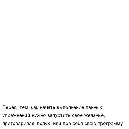
Перед тем, как начать выполнение данных
упражнений нужно запустить свое желание,
проговаривая вслух или про себя свою программу