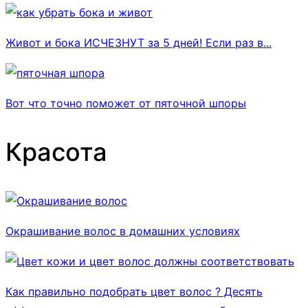
Живот и бока ИСЧЕЗНУТ за 5 дней! Если раз в...
Вот что точно поможет от пяточной шпоры
Красота
Окрашивание волос в домашних условиях
Как правильно подобрать цвет волос ? Десять