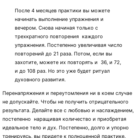
После 4 месяцев практики вы можете
начинать выполнение упражнения и
вечером. Снова начиная только с
трехкратного повторения каждого
упражнения. Постепенно увеличивая число
повторений до 21 раза. Потом, если вы
захотите, можете их повторять и 36, и 72,
и до 108 раз. Но это уже будет ритуал
духовного развития.
Перенапряжения и переутомления ни в коем случае
не допускайте. Чтобы не получить отрицательного
результата. Делайте все с любовью и наслаждением,
постепенно наращивая количество и приобретая
идеальное тело и дух. Постепенно, долго и упорно
тренируясь, вы придете к полноценной практике.