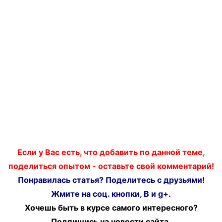
Если у Вас есть, что добавить по данной теме,
поделиться опытом - оставьте свой комментарий!
Понравилась статья? Поделитесь с друзьями!
Жмите на соц. кнопки, В и g+.
Хочешь быть в курсе самого интересного?
Подпишись на новости сайта.