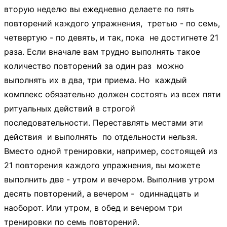
вторую неделю вы ежедневно делаете по пять
повторений каждого упражнения, третью - по семь,
четвертую - по девять, и так, пока не достигнете 21
раза. Если вначале вам трудно выполнять такое
количество повторений за один раз можно
выполнять их в два, три приема. Но каждый
комплекс обязательно должен состоять из всех пяти
ритуальных действий в строгой
последовательности. Переставлять местами эти
действия и выполнять по отдельности нельзя.
Вместо одной тренировки, например, состоящей из
21 повторения каждого упражнения, вы можете
выполнить две - утром и вечером. Выполнив утром
десять повторений, а вечером - одиннадцать и
наоборот. Или утром, в обед и вечером три
тренировки по семь повторений.