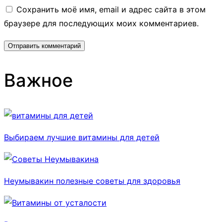
Сохранить моё имя, email и адрес сайта в этом
браузере для последующих моих комментариев.
Важное
Выбираем лучшие витамины для детей
Неумывакин полезные советы для здоровья