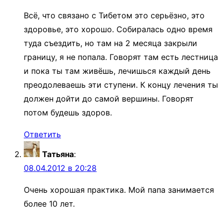
Всё, что связано с Тибетом это серьёзно, это
здоровье, это хорошо. Собиралась одно время
туда съездить, но там на 2 месяца закрыли
границу, я не попала. Говорят там есть лестница
и пока ты там живёшь, лечишься каждый день
преодолеваешь эти ступени. К концу лечения ты
должен дойти до самой вершины. Говорят
потом будешь здоров.
Ответить
Татьяна
:
08.04.2012 в 20:28
Очень хорошая практика. Мой папа занимается
более 10 лет.