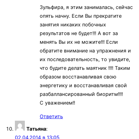
Зульфира, я этим занималась, сейчас
опять начну. Если Вы прекратите
занятия никаких побочных
результатов не будет!!! А вот за
менять Вы их не можите!!! Если
обратите внимание на упражнения и
их последовательность, то увидите,
что будите делать маятник !!!! Таким
образом восстанавливая свою
энергетику и восстанавливая свой
разбаллансированный биоритм!!!!
С уважением!!
Ответить
Татьяна
:
02.04.2014 в 13:05