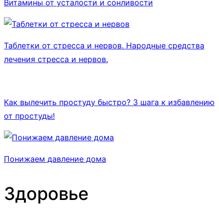
Витамины от усталости и сонливости
Таблетки от стресса и нервов. Народные средства
лечения стресса и нервов.
Как вылечить простуду быстро? 3 шага к избавлению
от простуды!
Понижаем давление дома
Здоровье