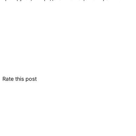
Rate this post