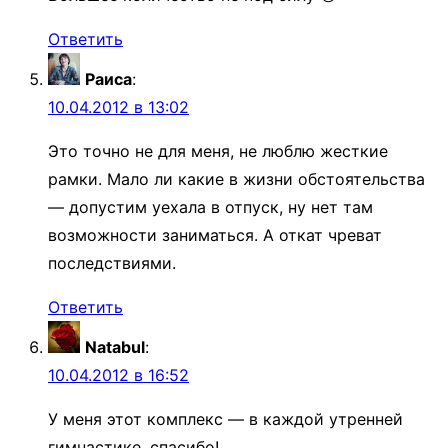
Ответить
Раиса
:
10.04.2012 в 13:02
Это точно не для меня, не люблю жесткие
рамки. Мало ли какие в жизни обстоятельства
— допустим уехала в отпуск, ну нет там
возможности заниматься. А откат чреват
последствиями.
Ответить
Natabul
:
10.04.2012 в 16:52
У меня этот комплекс — в каждой утренней
гимнастике. спасибо!